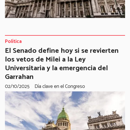
Política
El Senado define hoy si se revierten
los vetos de Milei a la Ley
Universitaria y la emergencia del
Garrahan
02/10/2025
Día clave en el Congreso