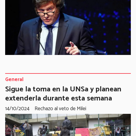
General
Sigue la toma en la UNSa y planean
extenderla durante esta semana
14/10/2024
Rechazo al veto de Milei