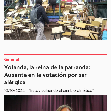
General
Yolanda, la reina de la parranda:
Ausente en la votación por ser
alérgica
10/10/2024
"Estoy sufriendo el cambio climático”