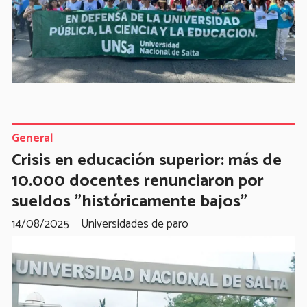
General
Crisis en educación superior: más de
10.000 docentes renunciaron por
sueldos "históricamente bajos"
14/08/2025
Universidades de paro