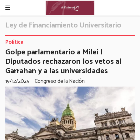
Ley de Financiamiento Universitario
Política
Golpe parlamentario a Milei |
Diputados rechazaron los vetos al
Garrahan y a las universidades
19/12/2025
Congreso de la Nación