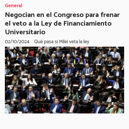
General
Negocian en el Congreso para frenar
el veto a la Ley de Financiamiento
Universitario
02/10/2024
Qué pasa si Milei veta la ley