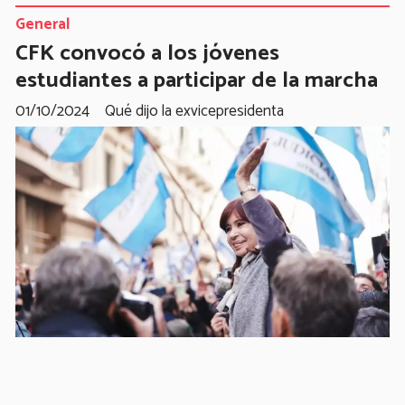
General
CFK convocó a los jóvenes
estudiantes a participar de la marcha
01/10/2024
Qué dijo la exvicepresidenta