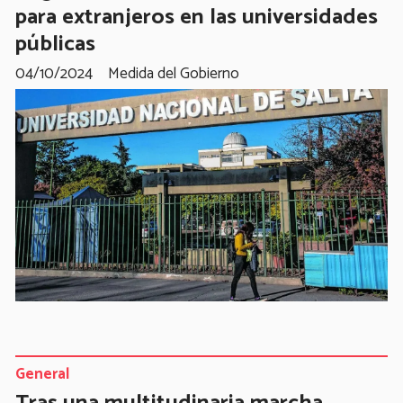
para extranjeros en las universidades
públicas
04/10/2024
Medida del Gobierno
General