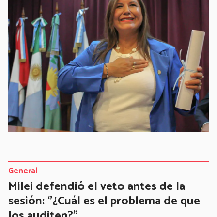
General
Milei defendió el veto antes de la
sesión: ‘’¿Cuál es el problema de que
los auditen?”