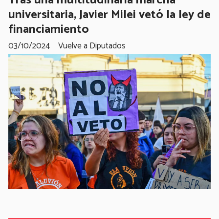
Tras una multitudinaria marcha
universitaria, Javier Milei vetó la ley de
financiamiento
03/10/2024
Vuelve a Diputados