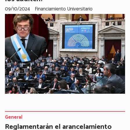
09/10/2024
Financiamiento Universitario
General
Reglamentarán el arancelamiento