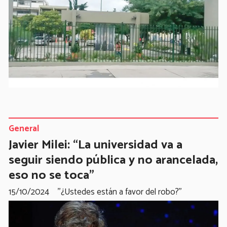
General
Javier Milei: “La universidad va a
seguir siendo pública y no arancelada,
eso no se toca”
15/10/2024
''¿Ustedes están a favor del robo?''