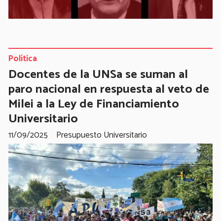
Política
Docentes de la UNSa se suman al
paro nacional en respuesta al veto de
Milei a la Ley de Financiamiento
Universitario
11/09/2025
Presupuesto Universitario