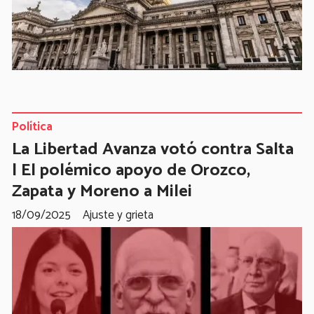
Política
La Libertad Avanza votó contra Salta
| El polémico apoyo de Orozco,
Zapata y Moreno a Milei
18/09/2025
Ajuste y grieta