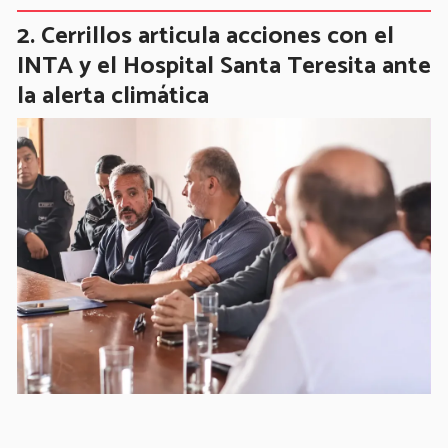
Cerrillos articula acciones con el
INTA y el Hospital Santa Teresita ante
la alerta climática