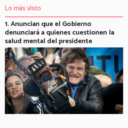
Lo más visto
Anuncian que el Gobierno
denunciará a quienes cuestionen la
salud mental del presidente