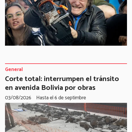
General
Corte total: interrumpen el tránsito
en avenida Bolivia por obras
03/08/2026
Hasta el 6 de septimbre