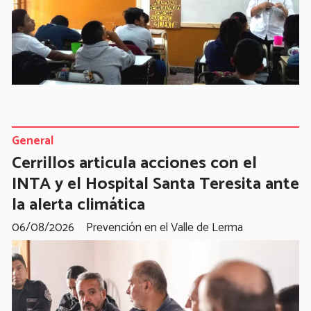
General
Cerrillos articula acciones con el
INTA y el Hospital Santa Teresita ante
la alerta climática
06/08/2026
Prevención en el Valle de Lerma