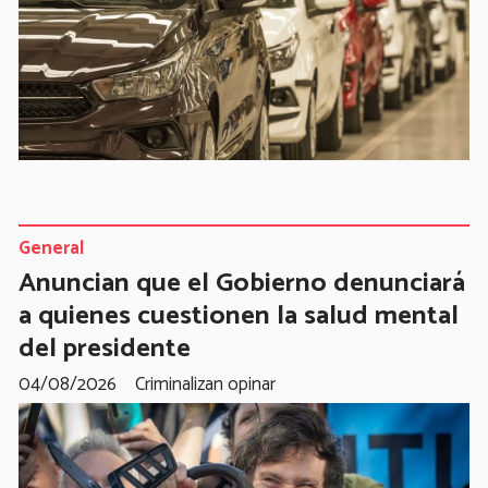
General
Anuncian que el Gobierno denunciará
a quienes cuestionen la salud mental
del presidente
04/08/2026
Criminalizan opinar