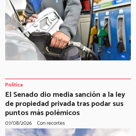
Política
El Senado dio media sanción a la ley
de propiedad privada tras podar sus
puntos más polémicos
07/08/2026
Con recortes