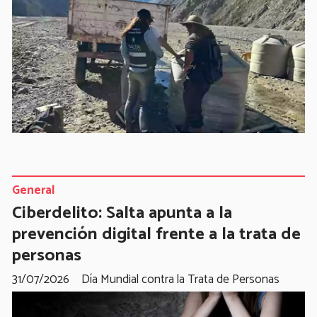
General
Ciberdelito: Salta apunta a la
prevención digital frente a la trata de
personas
31/07/2026
Día Mundial contra la Trata de Personas