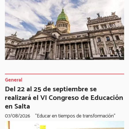
General
Del 22 al 25 de septiembre se
realizará el VI Congreso de Educación
en Salta
07/08/2026
"Educar en tiempos de transformación"