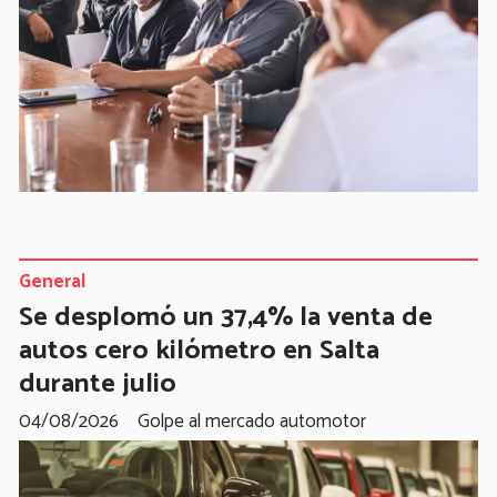
General
Se desplomó un 37,4% la venta de
autos cero kilómetro en Salta
durante julio
04/08/2026
Golpe al mercado automotor