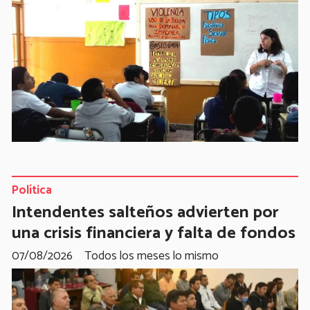
Política
Intendentes salteños advierten por
una crisis financiera y falta de fondos
07/08/2026
Todos los meses lo mismo