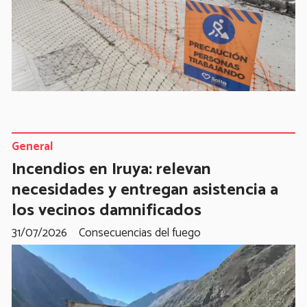
General
Incendios en Iruya: relevan
necesidades y entregan asistencia a
los vecinos damnificados
31/07/2026
Consecuencias del fuego