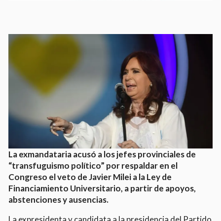
La exmandataria acusó a los jefes provinciales de
“transfuguismo político” por respaldar en el
Congreso el veto de Javier Milei a la Ley de
Financiamiento Universitario, a partir de apoyos,
abstenciones y ausencias.
La expresidenta y candidata a la presidencia del Partido