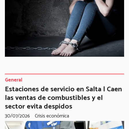
General
Estaciones de servicio en Salta | Caen
las ventas de combustibles y el
sector evita despidos
30/07/2026
Crisis económica