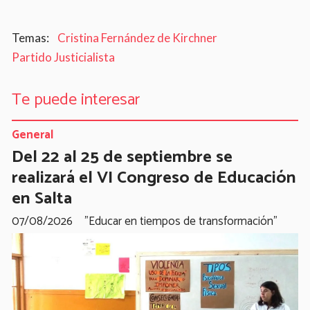
Cristina Fernández de Kirchner
Partido Justicialista
Te puede interesar
General
Del 22 al 25 de septiembre se
realizará el VI Congreso de Educación
en Salta
07/08/2026
"Educar en tiempos de transformación"