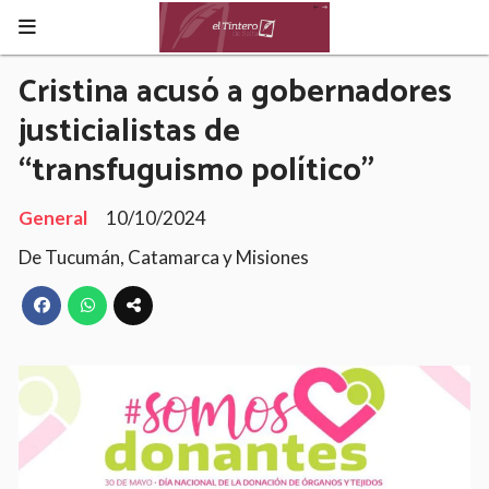
Cristina acusó a gobernadores
justicialistas de
“transfuguismo político”
General
10/10/2024
De Tucumán, Catamarca y Misiones