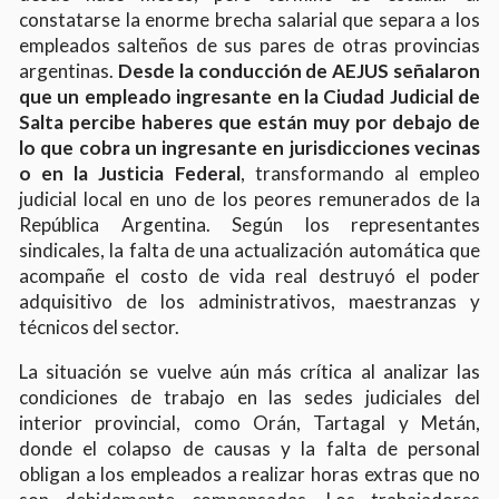
constatarse la enorme brecha salarial que separa a los
empleados salteños de sus pares de otras provincias
argentinas.
Desde la conducción de AEJUS señalaron
que un empleado ingresante en la Ciudad Judicial de
Salta percibe haberes que están muy por debajo de
lo que cobra un ingresante en jurisdicciones vecinas
o en la Justicia Federal
, transformando al empleo
judicial local en uno de los peores remunerados de la
República Argentina. Según los representantes
sindicales, la falta de una actualización automática que
acompañe el costo de vida real destruyó el poder
adquisitivo de los administrativos, maestranzas y
técnicos del sector.
La situación se vuelve aún más crítica al analizar las
condiciones de trabajo en las sedes judiciales del
interior provincial, como Orán, Tartagal y Metán,
donde el colapso de causas y la falta de personal
obligan a los empleados a realizar horas extras que no