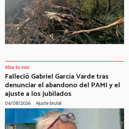
Alza tu voz
Falleció Gabriel García Varde tras
denunciar el abandono del PAMI y el
ajuste a los jubilados
04/08/2026
Ajuste brutal