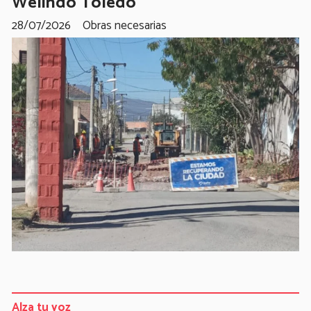
Welindo Toledo
28/07/2026
Obras necesarias
Alza tu voz