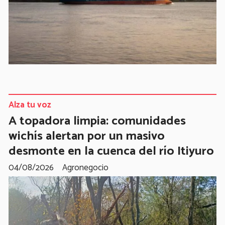
Alza tu voz
A topadora limpia: comunidades
wichís alertan por un masivo
desmonte en la cuenca del río Itiyuro
04/08/2026
Agronegocio