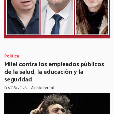
Política
Milei contra los empleados públicos
de la salud, la educación y la
seguridad
07/08/2026
Ajuste brutal