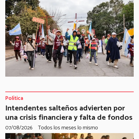
Política
Intendentes salteños advierten por
una crisis financiera y falta de fondos
07/08/2026
Todos los meses lo mismo