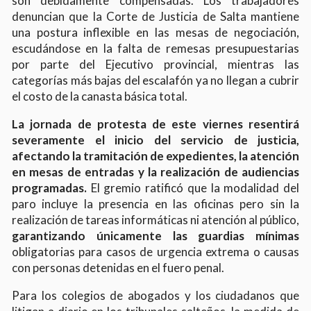
son debidamente compensadas. Los trabajadores
denuncian que la Corte de Justicia de Salta mantiene
una postura inflexible en las mesas de negociación,
escudándose en la falta de remesas presupuestarias
por parte del Ejecutivo provincial, mientras las
categorías más bajas del escalafón ya no llegan a cubrir
el costo de la canasta básica total.
La jornada de protesta de este viernes resentirá
severamente el inicio del servicio de justicia,
afectando la tramitación de expedientes, la atención
en mesas de entradas y la realización de audiencias
programadas.
El gremio ratificó que la modalidad del
paro incluye la presencia en las oficinas pero sin la
realización de tareas informáticas ni atención al público,
garantizando únicamente las guardias mínimas
obligatorias para casos de urgencia extrema o causas
con personas detenidas en el fuero penal.
Para los colegios de abogados y los ciudadanos que