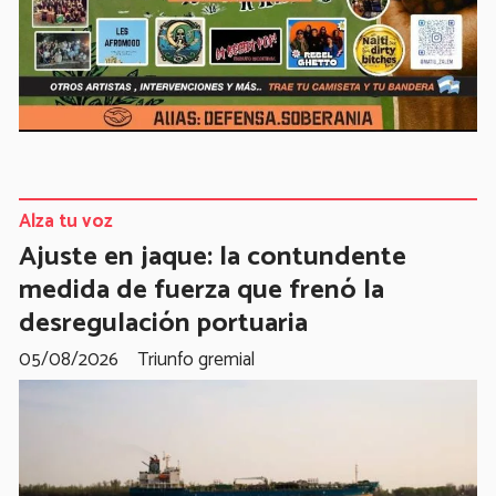
Alza tu voz
Ajuste en jaque: la contundente
medida de fuerza que frenó la
desregulación portuaria
05/08/2026
Triunfo gremial