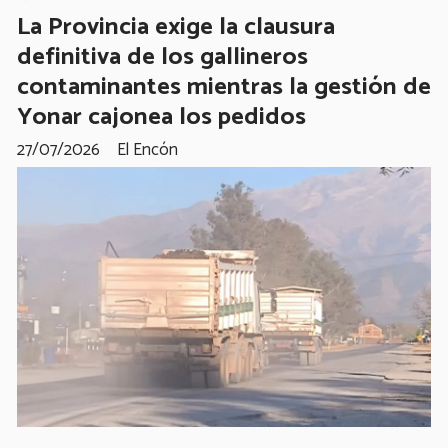
La Provincia exige la clausura
definitiva de los gallineros
contaminantes mientras la gestión de
Yonar cajonea los pedidos
27/07/2026
El Encón