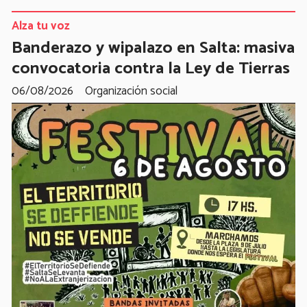
Alza tu voz
Banderazo y wipalazo en Salta: masiva
convocatoria contra la Ley de Tierras
06/08/2026
Organización social