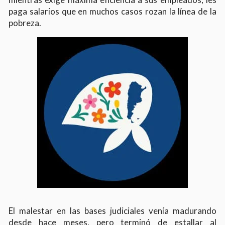
paga salarios que en muchos casos rozan la línea de la
pobreza.
El malestar en las bases judiciales venía madurando
desde hace meses, pero terminó de estallar al