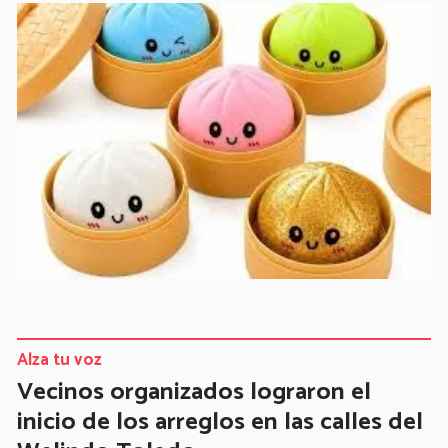
Alza tu voz
Vecinos organizados lograron el
inicio de los arreglos en las calles del