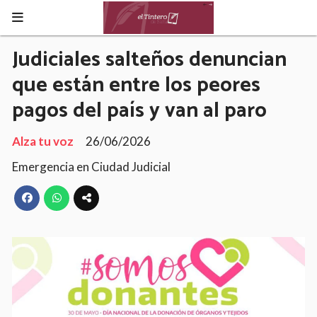
Judiciales salteños denuncian
que están entre los peores
pagos del país y van al paro
Alza tu voz
26/06/2026
Emergencia en Ciudad Judicial