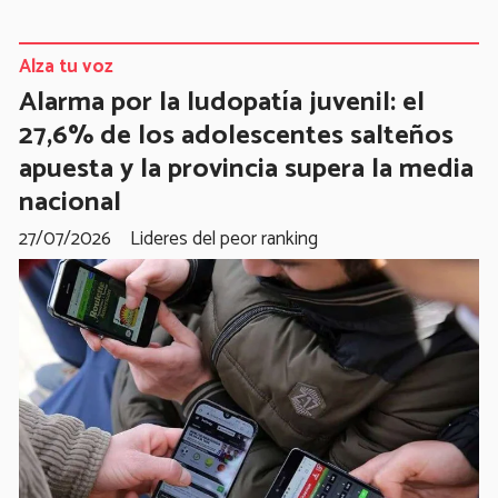
Alza tu voz
Alarma por la ludopatía juvenil: el
27,6% de los adolescentes salteños
apuesta y la provincia supera la media
nacional
27/07/2026
Lideres del peor ranking