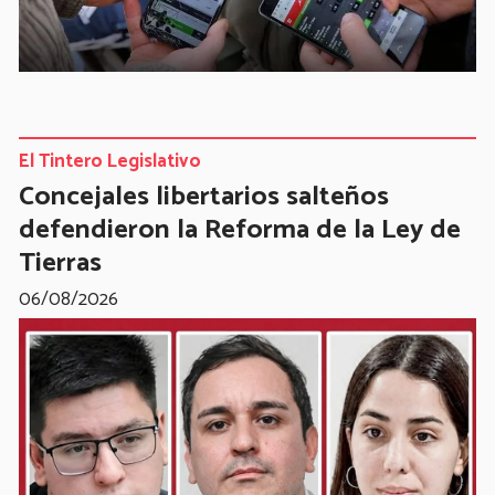
El Tintero Legislativo
Concejales libertarios salteños
defendieron la Reforma de la Ley de
Tierras
06/08/2026