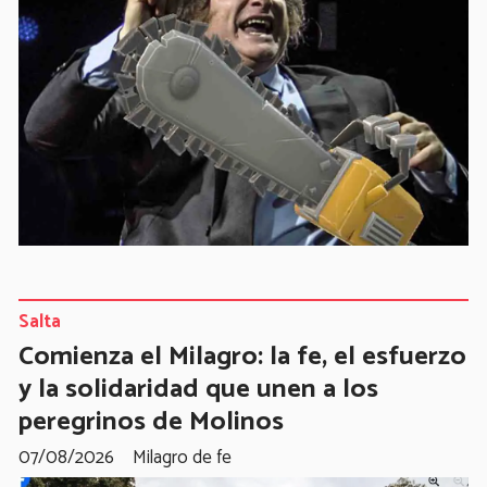
Salta
Comienza el Milagro: la fe, el esfuerzo
y la solidaridad que unen a los
peregrinos de Molinos
07/08/2026
Milagro de fe