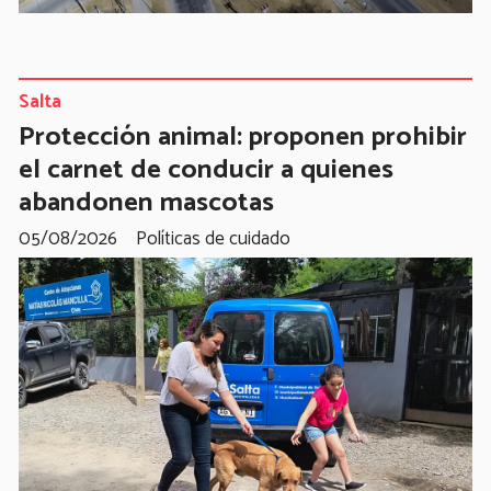
Salta
Protección animal: proponen prohibir
el carnet de conducir a quienes
abandonen mascotas
05/08/2026
Políticas de cuidado