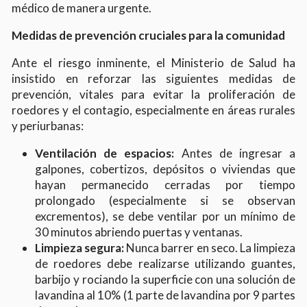
médico de manera urgente.
Medidas de prevención cruciales para la comunidad
Ante el riesgo inminente, el Ministerio de Salud ha
insistido en reforzar las siguientes medidas de
prevención, vitales para evitar la proliferación de
roedores y el contagio, especialmente en áreas rurales
y periurbanas:
Ventilación de espacios:
Antes de ingresar a
galpones, cobertizos, depósitos o viviendas que
hayan permanecido cerradas por tiempo
prolongado (especialmente si se observan
excrementos), se debe ventilar por un mínimo de
30 minutos abriendo puertas y ventanas.
Limpieza segura:
Nunca barrer en seco. La limpieza
de roedores debe realizarse utilizando guantes,
barbijo y rociando la superficie con una solución de
lavandina al 10% (1 parte de lavandina por 9 partes