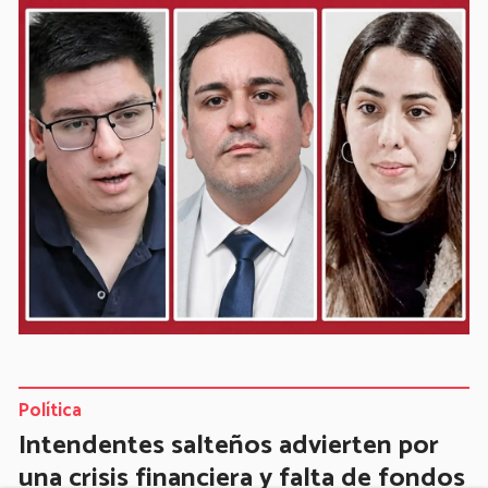
Política
Intendentes salteños advierten por
una crisis financiera y falta de fondos