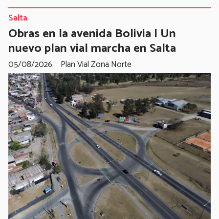
Salta
Obras en la avenida Bolivia | Un
nuevo plan vial marcha en Salta
05/08/2026
Plan Vial Zona Norte