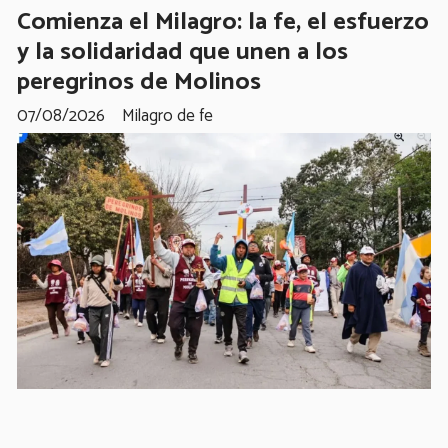
Comienza el Milagro: la fe, el esfuerzo
y la solidaridad que unen a los
peregrinos de Molinos
07/08/2026
Milagro de fe