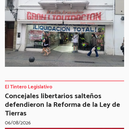
El Tintero Legislativo
Concejales libertarios salteños
defendieron la Reforma de la Ley de
Tierras
06/08/2026