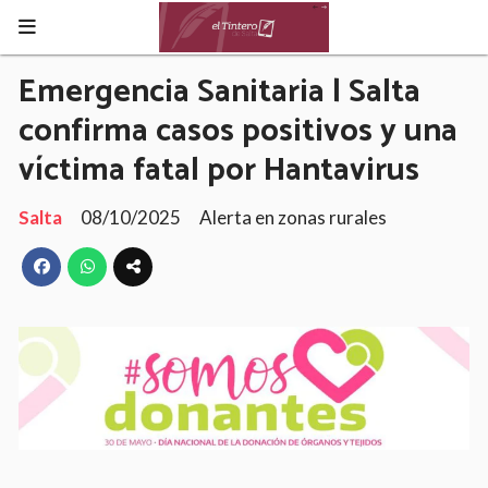
Emergencia Sanitaria | Salta
confirma casos positivos y una
víctima fatal por Hantavirus
Salta
08/10/2025
Alerta en zonas rurales