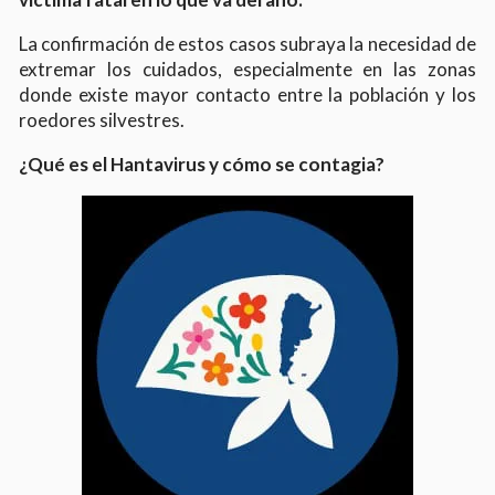
La confirmación de estos casos subraya la necesidad de
extremar los cuidados, especialmente en las zonas
donde existe mayor contacto entre la población y los
roedores silvestres.
¿Qué es el Hantavirus y cómo se contagia?