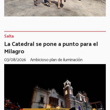
Salta
La Catedral se pone a punto para el
Milagro
03/08/2026
Ambicioso plan de iluminación