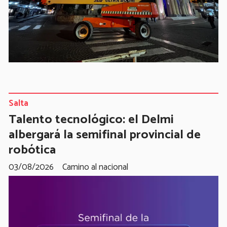
Salta
Talento tecnológico: el Delmi
albergará la semifinal provincial de
robótica
03/08/2026
Camino al nacional