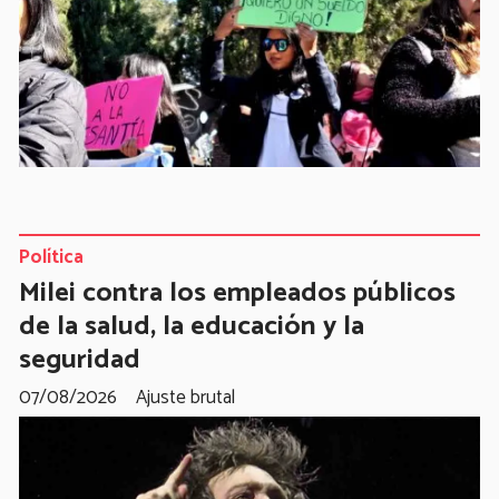
Política
Milei contra los empleados públicos
de la salud, la educación y la
seguridad
07/08/2026
Ajuste brutal