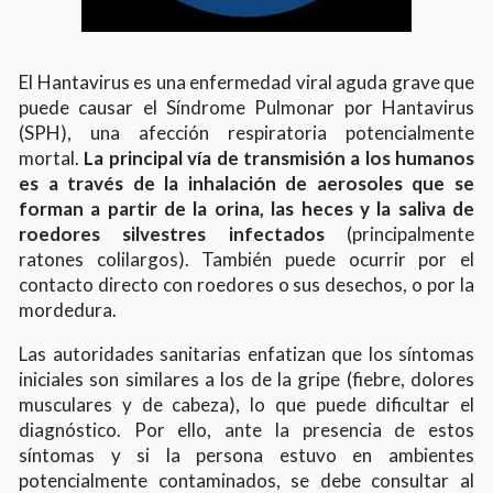
El Hantavirus es una enfermedad viral aguda grave que
puede causar el Síndrome Pulmonar por Hantavirus
(SPH), una afección respiratoria potencialmente
mortal.
La principal vía de transmisión a los humanos
es a través de la inhalación de aerosoles que se
forman a partir de la orina, las heces y la saliva de
roedores silvestres infectados
(principalmente
ratones colilargos). También puede ocurrir por el
contacto directo con roedores o sus desechos, o por la
mordedura.
Las autoridades sanitarias enfatizan que los síntomas
iniciales son similares a los de la gripe (fiebre, dolores
musculares y de cabeza), lo que puede dificultar el
diagnóstico. Por ello, ante la presencia de estos
síntomas y si la persona estuvo en ambientes
potencialmente contaminados, se debe consultar al