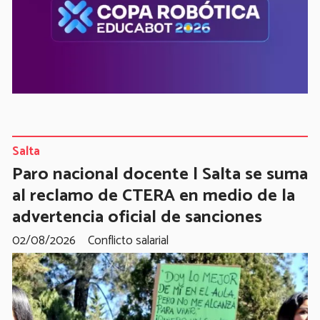
Salta
Paro nacional docente | Salta se suma
al reclamo de CTERA en medio de la
advertencia oficial de sanciones
02/08/2026
Conflicto salarial