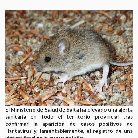
El Ministerio de Salud de Salta ha elevado una alerta
sanitaria en todo el territorio provincial tras
confirmar la aparición de casos positivos de
Hantavirus y, lamentablemente, el registro de una
víctima fatal en lo que va del año.