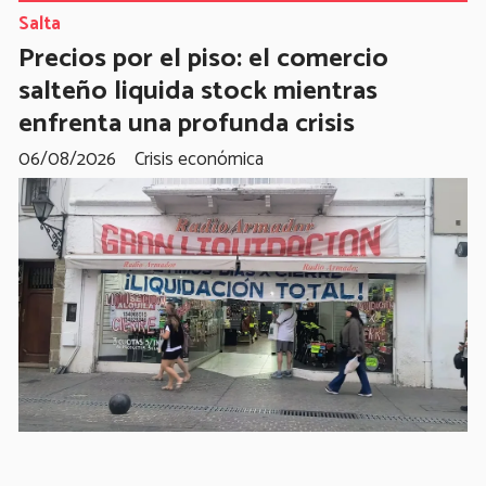
Salta
Precios por el piso: el comercio
salteño liquida stock mientras
enfrenta una profunda crisis
06/08/2026
Crisis económica