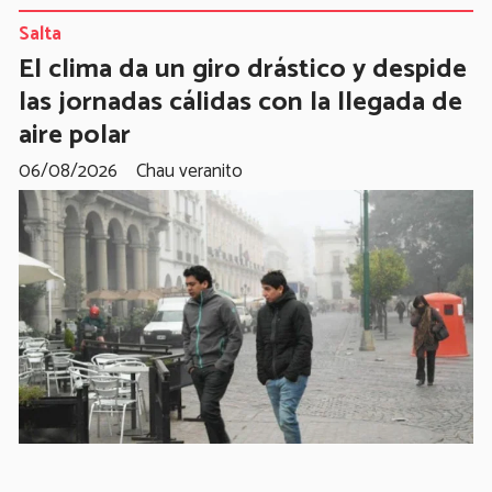
Salta
El clima da un giro drástico y despide
las jornadas cálidas con la llegada de
aire polar
06/08/2026
Chau veranito