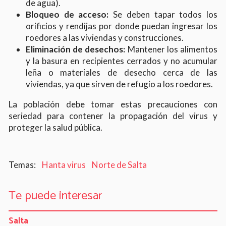
de agua).
Bloqueo de acceso:
Se deben tapar todos los
orificios y rendijas por donde puedan ingresar los
roedores a las viviendas y construcciones.
Eliminación de desechos:
Mantener los alimentos
y la basura en recipientes cerrados y no acumular
leña o materiales de desecho cerca de las
viviendas, ya que sirven de refugio a los roedores.
La población debe tomar estas precauciones con
seriedad para contener la propagación del virus y
proteger la salud pública.
Hanta virus
Norte de Salta
Te puede interesar
Salta