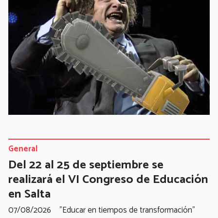
General
Del 22 al 25 de septiembre se
realizará el VI Congreso de Educación
en Salta
07/08/2026
"Educar en tiempos de transformación"