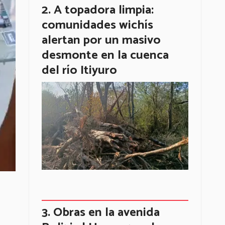
A topadora limpia:
comunidades wichís
alertan por un masivo
desmonte en la cuenca
del río Itiyuro
Obras en la avenida