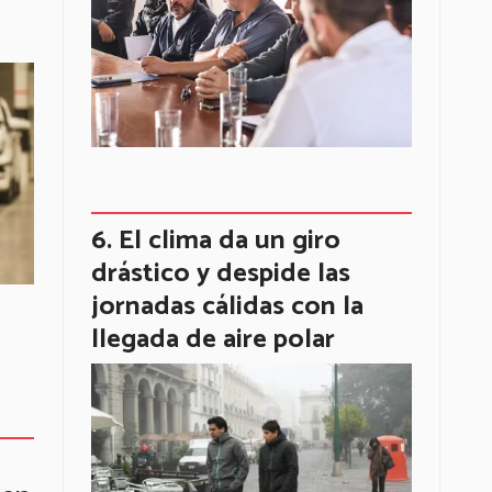
El clima da un giro
drástico y despide las
jornadas cálidas con la
llegada de aire polar