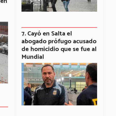
 en
Cayó en Salta el
abogado prófugo acusado
de homicidio que se fue al
Mundial