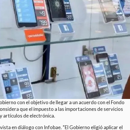
ierno con el objetivo de llegar a un acuerdo con el Fondo
considera que el impuesto a las importaciones de servicios
y artículos de electrónica.
ista en diálogo con Infobae. “El Gobierno eligió aplicar el