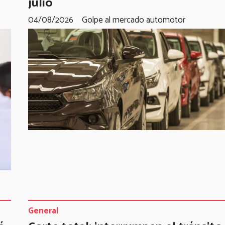
julio
04/08/2026
Golpe al mercado automotor
General