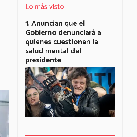
Lo más visto
Anuncian que el
Gobierno denunciará a
quienes cuestionen la
salud mental del
presidente