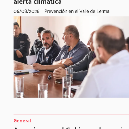
alerta climática
06/08/2026
Prevención en el Valle de Lerma
General