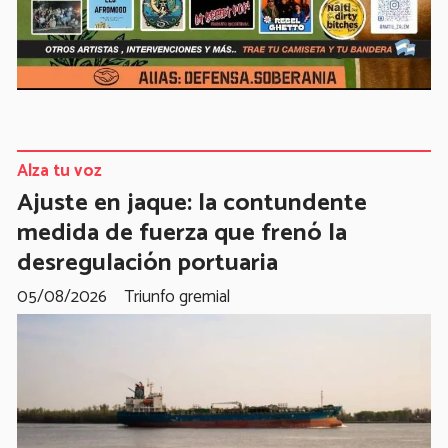
Alza tu voz
Ajuste en jaque: la contundente
medida de fuerza que frenó la
desregulación portuaria
05/08/2026
Triunfo gremial