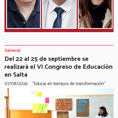
General
Del 22 al 25 de septiembre se
realizará el VI Congreso de Educación
en Salta
07/08/2026
"Educar en tiempos de transformación"