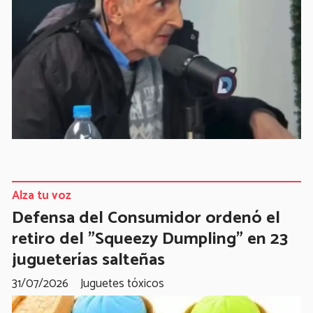
Alza tu voz
Defensa del Consumidor ordenó el
retiro del "Squeezy Dumpling" en 23
jugueterías salteñas
31/07/2026
Juguetes tóxicos