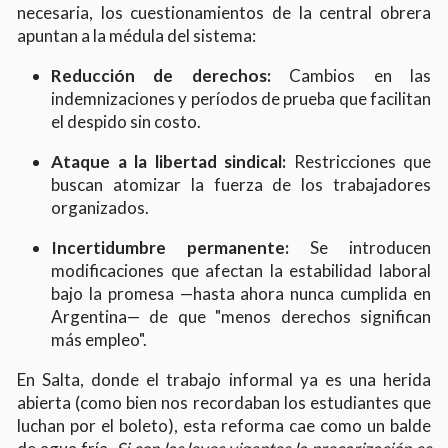
necesaria, los cuestionamientos de la central obrera
apuntan a la médula del sistema:
Reducción de derechos:
Cambios en las
indemnizaciones y períodos de prueba que facilitan
el despido sin costo.
Ataque a la libertad sindical:
Restricciones que
buscan atomizar la fuerza de los trabajadores
organizados.
Incertidumbre permanente:
Se introducen
modificaciones que afectan la estabilidad laboral
bajo la promesa —hasta ahora nunca cumplida en
Argentina— de que "menos derechos significan
más empleo".
En Salta, donde el trabajo informal ya es una herida
abierta (como bien nos recordaban los estudiantes que
luchan por el boleto), esta reforma cae como un balde