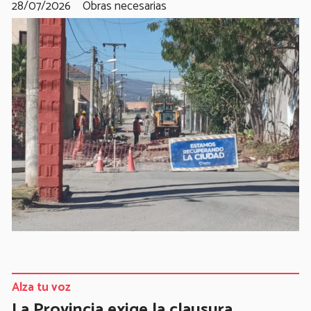
28/07/2026
Obras necesarias
Alza tu voz
La Provincia exige la clausura