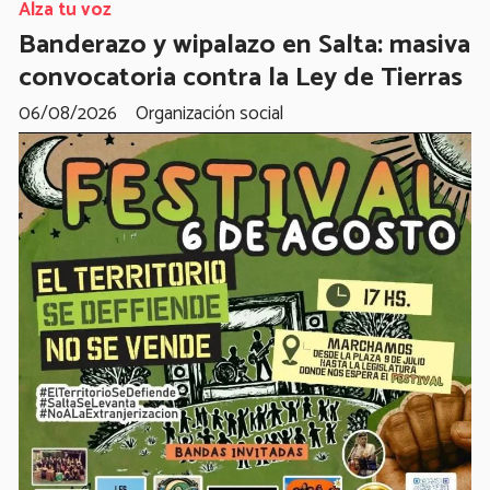
Alza tu voz
Banderazo y wipalazo en Salta: masiva
convocatoria contra la Ley de Tierras
06/08/2026
Organización social