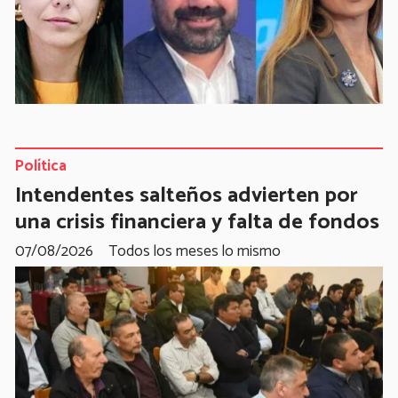
Política
Intendentes salteños advierten por
una crisis financiera y falta de fondos
07/08/2026
Todos los meses lo mismo