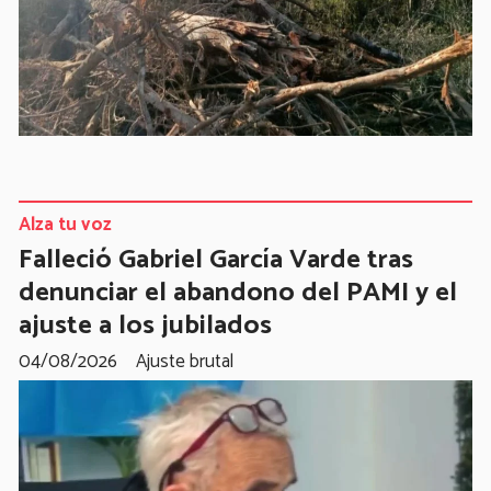
Alza tu voz
Falleció Gabriel García Varde tras
denunciar el abandono del PAMI y el
ajuste a los jubilados
04/08/2026
Ajuste brutal