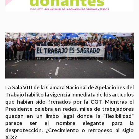
La Sala VIII de la Cámara Nacional de Apelaciones del
Trabajo habilitó la vigencia inmediata de los artículos
que habían sido frenados por la CGT. Mientras el
Presidente celebra en redes, miles de trabajadores
quedan en un limbo legal donde la "flexibilidad"
parece ser el nombre elegante para la
desprotección. ¿Crecimiento o retroceso al siglo
XIX?