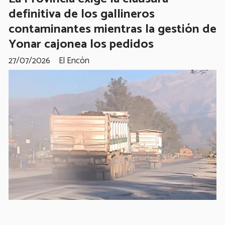
definitiva de los gallineros
contaminantes mientras la gestión de
Yonar cajonea los pedidos
27/07/2026
El Encón