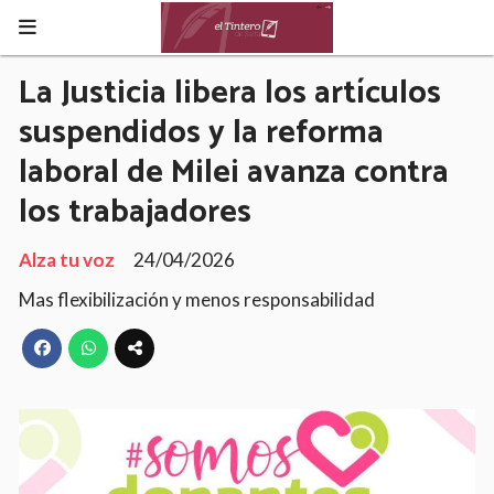
La Justicia libera los artículos
suspendidos y la reforma
laboral de Milei avanza contra
los trabajadores
Alza tu voz
24/04/2026
Mas flexibilización y menos responsabilidad