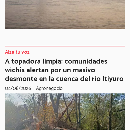
Alza tu voz
A topadora limpia: comunidades
wichís alertan por un masivo
desmonte en la cuenca del río Itiyuro
04/08/2026
Agronegocio