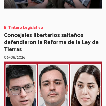
El Tintero Legislativo
Concejales libertarios salteños
defendieron la Reforma de la Ley de
Tierras
06/08/2026