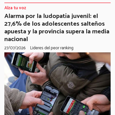
Alza tu voz
Alarma por la ludopatía juvenil: el
27,6% de los adolescentes salteños
apuesta y la provincia supera la media
nacional
27/07/2026
Lideres del peor ranking