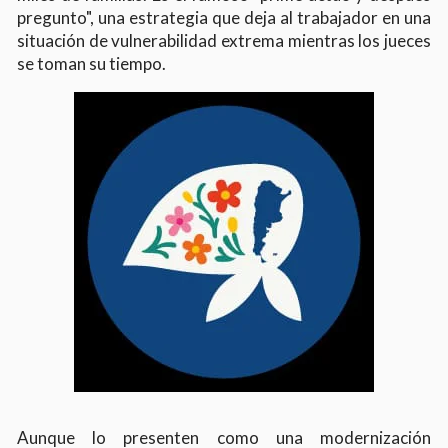
pregunto", una estrategia que deja al trabajador en una
situación de vulnerabilidad extrema mientras los jueces
se toman su tiempo.
Aunque lo presenten como una modernización