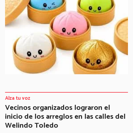
Alza tu voz
Vecinos organizados lograron el
inicio de los arreglos en las calles del
Welindo Toledo