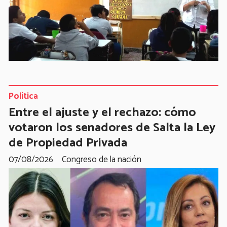
Política
Entre el ajuste y el rechazo: cómo
votaron los senadores de Salta la Ley
de Propiedad Privada
07/08/2026
Congreso de la nación