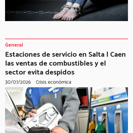
General
Estaciones de servicio en Salta | Caen
las ventas de combustibles y el
sector evita despidos
30/07/2026
Crisis económica