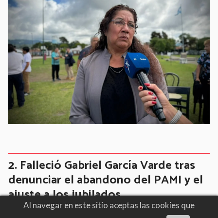
Falleció Gabriel García Varde tras
denunciar el abandono del PAMI y el
ajuste a los jubilados
Al navegar en este sitio aceptas las cookies que