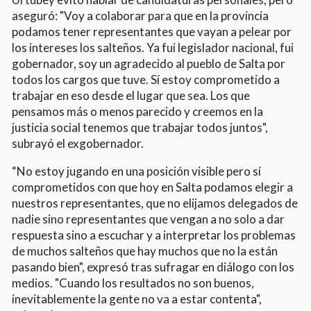
aseguró: "Voy a colaborar para que en la provincia
podamos tener representantes que vayan a pelear por
los intereses los salteños. Ya fui legislador nacional, fui
gobernador, soy un agradecido al pueblo de Salta por
todos los cargos que tuve. Sí estoy comprometido a
trabajar en eso desde el lugar que sea. Los que
pensamos más o menos parecido y creemos en la
justicia social tenemos que trabajar todos juntos",
subrayó el exgobernador.
“No estoy jugando en una posición visible pero sí
comprometidos con que hoy en Salta podamos elegir a
nuestros representantes, que no elijamos delegados de
nadie sino representantes que vengan a no solo a dar
respuesta sino a escuchar y a interpretar los problemas
de muchos salteños que hay muchos que no la están
pasando bien", expresó tras sufragar en diálogo con los
medios. "Cuando los resultados no son buenos,
inevitablemente la gente no va a estar contenta",