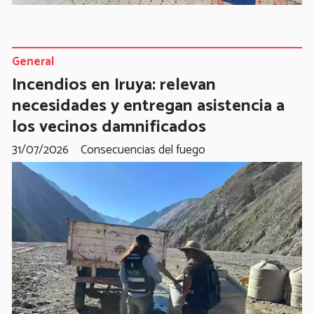
General
Incendios en Iruya: relevan
necesidades y entregan asistencia a
los vecinos damnificados
31/07/2026
Consecuencias del fuego