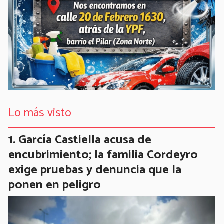
Lo más visto
García Castiella acusa de
encubrimiento; la familia Cordeyro
exige pruebas y denuncia que la
ponen en peligro