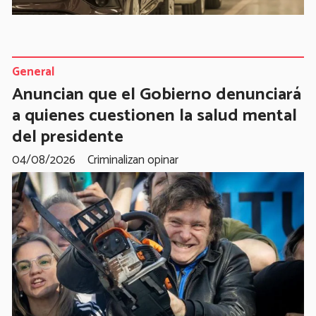
General
Anuncian que el Gobierno denunciará
a quienes cuestionen la salud mental
del presidente
04/08/2026
Criminalizan opinar