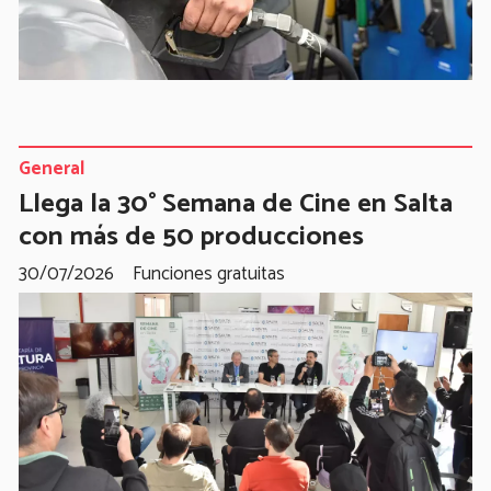
General
Llega la 30° Semana de Cine en Salta
con más de 50 producciones
30/07/2026
Funciones gratuitas