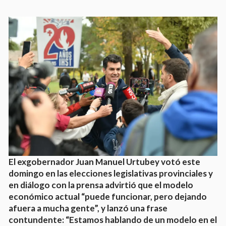
El exgobernador Juan Manuel Urtubey votó este
domingo en las elecciones legislativas provinciales y
en diálogo con la prensa advirtió que el modelo
económico actual “puede funcionar, pero dejando
afuera a mucha gente”, y lanzó una frase
contundente: “Estamos hablando de un modelo en el