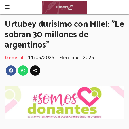
Urtubey durísimo con Milei: "Le
sobran 30 millones de
argentinos"
General
11/05/2025
Elecciones 2025