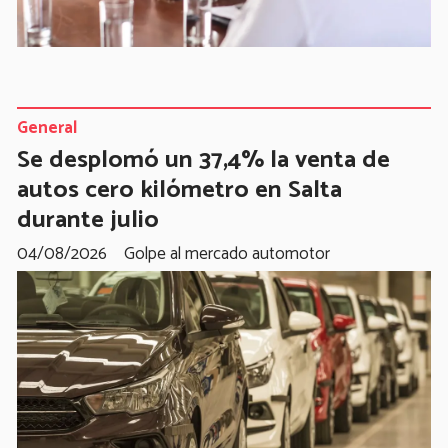
General
Se desplomó un 37,4% la venta de
autos cero kilómetro en Salta
durante julio
04/08/2026
Golpe al mercado automotor