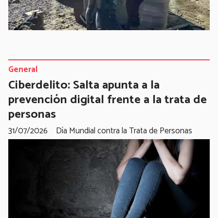
General
Ciberdelito: Salta apunta a la
prevención digital frente a la trata de
personas
31/07/2026
Día Mundial contra la Trata de Personas