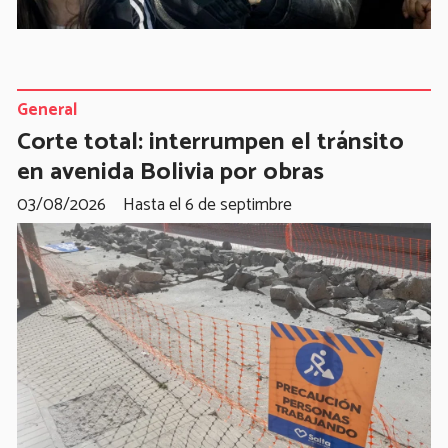
General
Corte total: interrumpen el tránsito
en avenida Bolivia por obras
03/08/2026
Hasta el 6 de septimbre