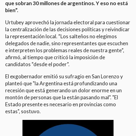
que sobran 30 millones de argentinos. Y eso no está
bien”.
Urtubey aprovechó la jornada electoral para cuestionar
la centralización de las decisiones políticas y reivindicar
la representación local. “Los salteños no elegimos
delegados de nadie, sino representantes que escuchen
e interpreten los problemas reales de nuestra gente”,
afirmó, al tiempo que criticó la imposición de
candidatos “desde el poder”.
El exgobernador emitió su sufragio en San Lorenzo y
planteó que "la Argentina está profundizando una
recesión que está generando un dolor enorme en un
montón de personas que la están pasando mal". "El
Estado presente es necesario en provincias como
estas", sostuvo.