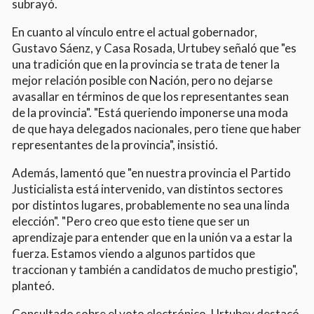
subrayó.
En cuanto al vínculo entre el actual gobernador,
Gustavo Sáenz, y Casa Rosada, Urtubey señaló que "es
una tradición que en la provincia se trata de tener la
mejor relación posible con Nación, pero no dejarse
avasallar en términos de que los representantes sean
de la provincia". "Está queriendo imponerse una moda
de que haya delegados nacionales, pero tiene que haber
representantes de la provincia", insistió.
Además, lamentó que "en nuestra provincia el Partido
Justicialista está intervenido, van distintos sectores
por distintos lugares, probablemente no sea una linda
elección". "Pero creo que esto tiene que ser un
aprendizaje para entender que en la unión va a estar la
fuerza. Estamos viendo a algunos partidos que
traccionan y también a candidatos de mucho prestigio",
planteó.
Consultado sobre el voto electrónico, Urtubey destacó