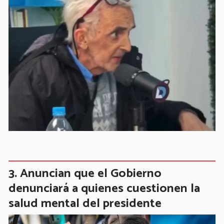
Anuncian que el Gobierno
denunciará a quienes cuestionen la
salud mental del presidente