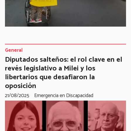
General
Diputados salteños: el rol clave en el
revés legislativo a Milei y los
libertarios que desafiaron la
oposición
21/08/2025
Emergencia en Discapacidad