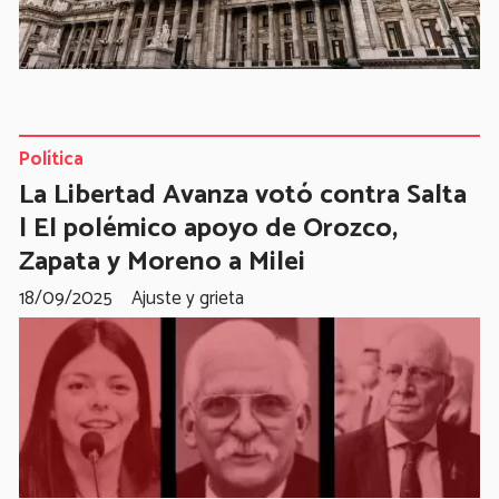
Política
La Libertad Avanza votó contra Salta
| El polémico apoyo de Orozco,
Zapata y Moreno a Milei
18/09/2025
Ajuste y grieta