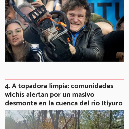
A topadora limpia: comunidades
wichís alertan por un masivo
desmonte en la cuenca del río Itiyuro