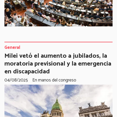
General
Milei vetó el aumento a jubilados, la
moratoria previsional y la emergencia
en discapacidad
04/08/2025
En manos del congreso