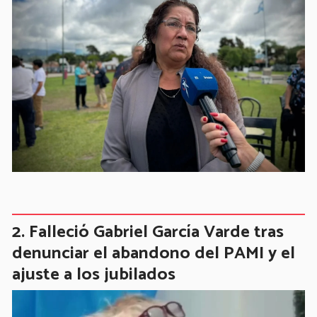
Falleció Gabriel García Varde tras
denunciar el abandono del PAMI y el
ajuste a los jubilados