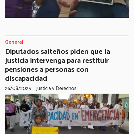
General
Diputados salteños piden que la
justicia intervenga para restituir
pensiones a personas con
discapacidad
26/08/2025
Justicia y Derechos