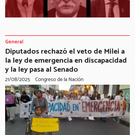
General
Diputados rechazó el veto de Milei a
la ley de emergencia en discapacidad
y la ley pasa al Senado
21/08/2025
Congreso de la Nación