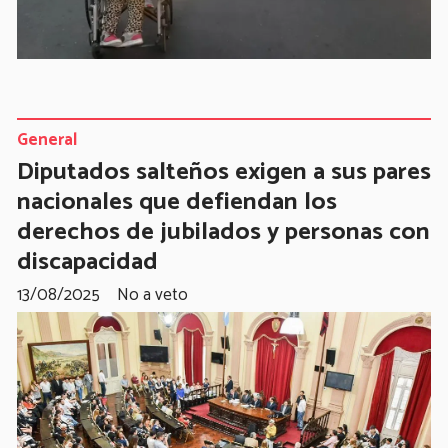
General
Diputados salteños exigen a sus pares
nacionales que defiendan los
derechos de jubilados y personas con
discapacidad
13/08/2025
No a veto