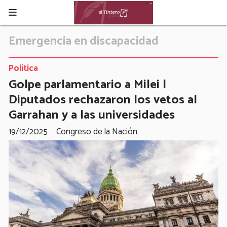
Emergencia en discapacidad
Política
Golpe parlamentario a Milei |
Diputados rechazaron los vetos al
Garrahan y a las universidades
19/12/2025
Congreso de la Nación