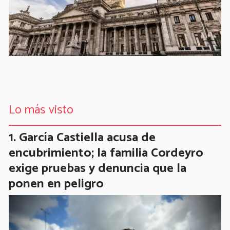
Lo más visto
García Castiella acusa de
encubrimiento; la familia Cordeyro
exige pruebas y denuncia que la
ponen en peligro