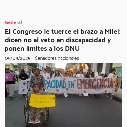
General
El Congreso le tuerce el brazo a Milei:
dicen no al veto en discapacidad y
ponen límites a los DNU
05/09/2025
Senadores nacionales