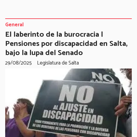
General
El laberinto de la burocracia |
Pensiones por discapacidad en Salta,
bajo la lupa del Senado
29/08/2025
Legislatura de Salta