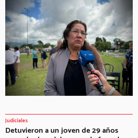
Judiciales
Detuvieron a un joven de 29 años