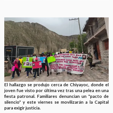
El hallazgo se produjo cerca de Chiyayoc, donde el
joven fue visto por última vez tras una pelea en una
fiesta patronal. Familiares denuncian un "pacto de
silencio" y este viernes se movilizarán a la Capital
para exigir justicia.