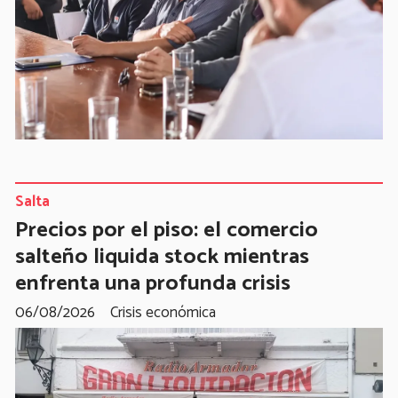
Salta
Precios por el piso: el comercio
salteño liquida stock mientras
enfrenta una profunda crisis
06/08/2026
Crisis económica