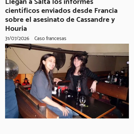
Llegan a Salta los informes
científicos enviados desde Francia
sobre el asesinato de Cassandre y
Houria
31/07/2026
Caso francesas