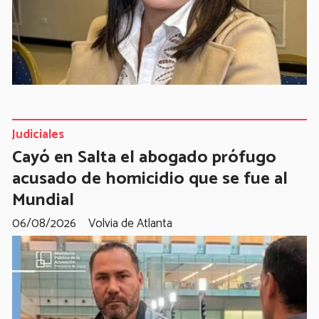
Judiciales
Cayó en Salta el abogado prófugo
acusado de homicidio que se fue al
Mundial
06/08/2026
Volvia de Atlanta