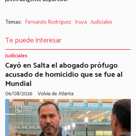
Fernando Rodríguez
Iruya
Judiciales
Te puede interesar
Judiciales
Cayó en Salta el abogado prófugo
acusado de homicidio que se fue al
Mundial
06/08/2026
Volvia de Atlanta