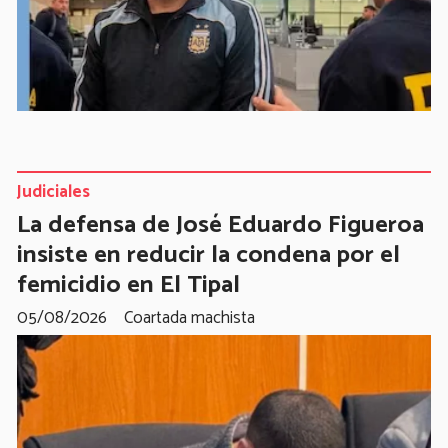
Judiciales
La defensa de José Eduardo Figueroa
insiste en reducir la condena por el
femicidio en El Tipal
05/08/2026
Coartada machista