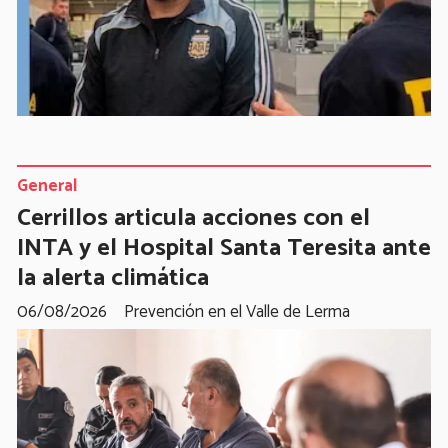
General
Cerrillos articula acciones con el
INTA y el Hospital Santa Teresita ante
la alerta climática
06/08/2026
Prevención en el Valle de Lerma