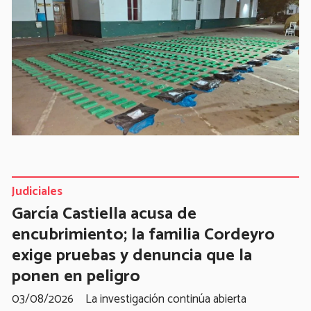
Judiciales
García Castiella acusa de
encubrimiento; la familia Cordeyro
exige pruebas y denuncia que la
ponen en peligro
03/08/2026
La investigación continúa abierta