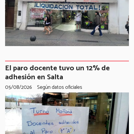
El paro docente tuvo un 12% de
adhesión en Salta
05/08/2026
Según datos oficiales