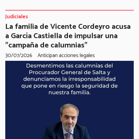
Judiciales
La familia de Vicente Cordeyro acusa
a García Castiella de impulsar una
"campaña de calumnias"
30/07/2026
Anticipan acciones legales