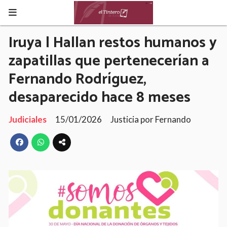
Iruya | Hallan restos humanos y
zapatillas que pertenecerían a
Fernando Rodríguez,
desaparecido hace 8 meses
Judiciales
15/01/2026
Justicia por Fernando