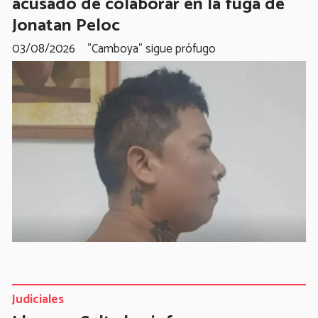
acusado de colaborar en la fuga de
Jonatan Peloc
03/08/2026
"Camboya" sigue prófugo
Judiciales