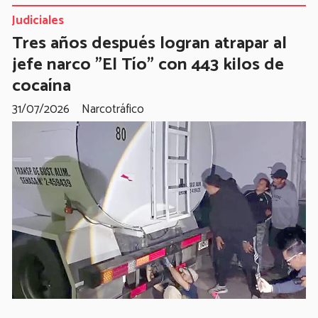
Judiciales
Tres años después logran atrapar al
jefe narco "El Tío" con 443 kilos de
cocaína
31/07/2026
Narcotráfico