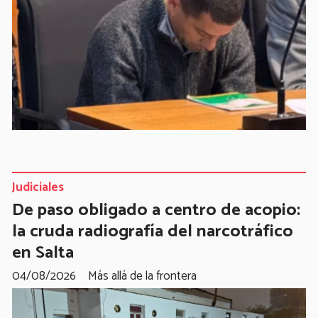
Judiciales
De paso obligado a centro de acopio:
la cruda radiografía del narcotráfico
en Salta
04/08/2026
Más allá de la frontera