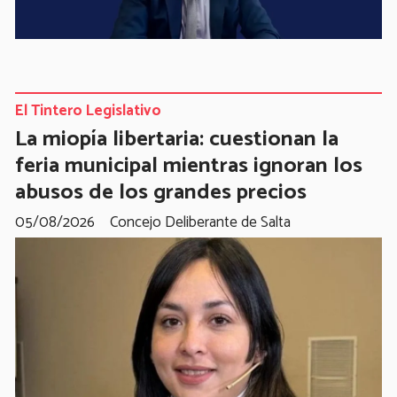
El Tintero Legislativo
La miopía libertaria: cuestionan la
feria municipal mientras ignoran los
abusos de los grandes precios
05/08/2026
Concejo Deliberante de Salta