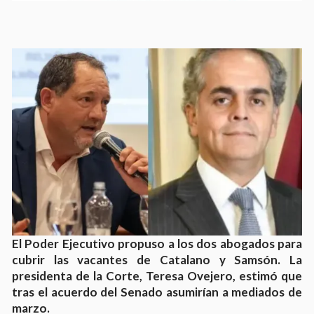
El Poder Ejecutivo propuso a los dos abogados para
cubrir las vacantes de Catalano y Samsón. La
presidenta de la Corte, Teresa Ovejero, estimó que
tras el acuerdo del Senado asumirían a mediados de
marzo.