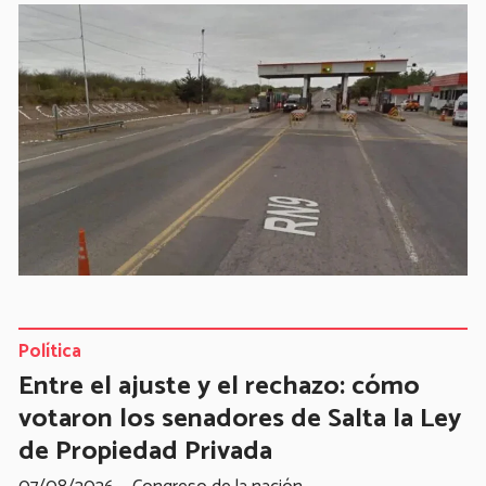
Política
Entre el ajuste y el rechazo: cómo
votaron los senadores de Salta la Ley
de Propiedad Privada