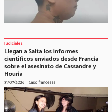
Judiciales
Llegan a Salta los informes
científicos enviados desde Francia
sobre el asesinato de Cassandre y
Houria
31/07/2026
Caso francesas