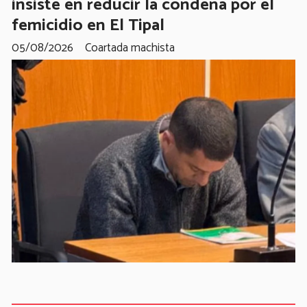
insiste en reducir la condena por el
femicidio en El Tipal
05/08/2026
Coartada machista