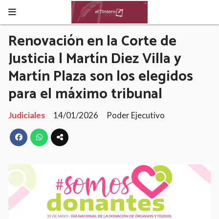
Renovación en la Corte de
Justicia | Martín Diez Villa y
Martín Plaza son los elegidos
para el máximo tribunal
Judiciales
14/01/2026
Poder Ejecutivo