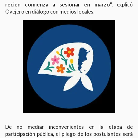
recién comienza a sesionar en marzo”,
explicó
Ovejero en diálogo con medios locales.
De no mediar inconvenientes en la etapa de
participación pública, el pliego de los postulantes será