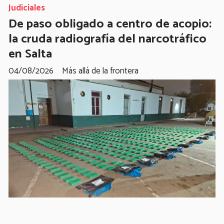
Judiciales
De paso obligado a centro de acopio:
la cruda radiografía del narcotráfico
en Salta
04/08/2026
Más allá de la frontera