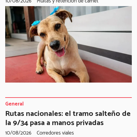
10/08/2026
Múltas y retención de carnet
General
Rutas nacionales: el tramo salteño de
la 9/34 pasa a manos privadas
10/08/2026
Corredores viales