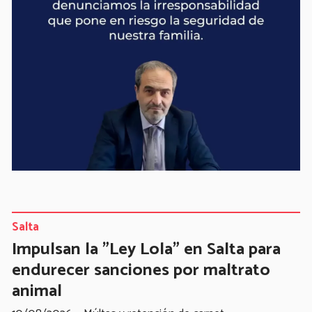
Salta
Impulsan la "Ley Lola" en Salta para
endurecer sanciones por maltrato
animal