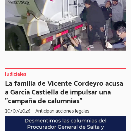
Judiciales
La familia de Vicente Cordeyro acusa
a García Castiella de impulsar una
"campaña de calumnias"
30/07/2026
Anticipan acciones legales