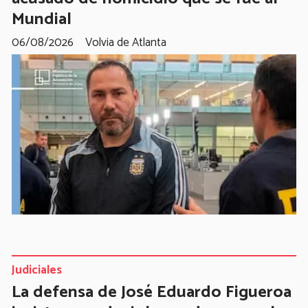
Mundial
06/08/2026
Volvia de Atlanta
Judiciales
La defensa de José Eduardo Figueroa