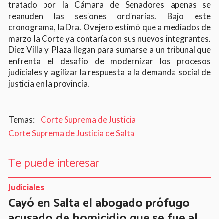
tratado por la Cámara de Senadores apenas se
reanuden las sesiones ordinarias. Bajo este
cronograma, la Dra. Ovejero estimó que a mediados de
marzo la Corte ya contaría con sus nuevos integrantes.
Diez Villa y Plaza llegan para sumarse a un tribunal que
enfrenta el desafío de modernizar los procesos
judiciales y agilizar la respuesta a la demanda social de
justicia en la provincia.
Corte Suprema de Justicia
Corte Suprema de Justicia de Salta
Te puede interesar
Judiciales
Cayó en Salta el abogado prófugo
acusado de homicidio que se fue al