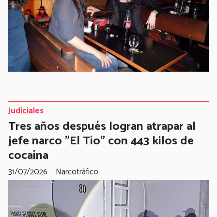
Judiciales
Tres años después logran atrapar al
jefe narco "El Tío" con 443 kilos de
cocaína
31/07/2026
Narcotráfico