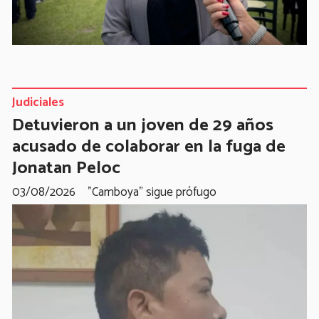
Judiciales
Detuvieron a un joven de 29 años
acusado de colaborar en la fuga de
Jonatan Peloc
03/08/2026
"Camboya" sigue prófugo