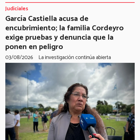
Judiciales
García Castiella acusa de
encubrimiento; la familia Cordeyro
exige pruebas y denuncia que la
ponen en peligro
03/08/2026
La investigación continúa abierta