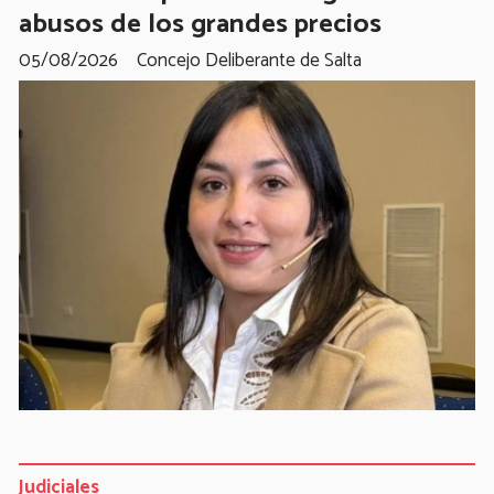
abusos de los grandes precios
05/08/2026
Concejo Deliberante de Salta
Judiciales