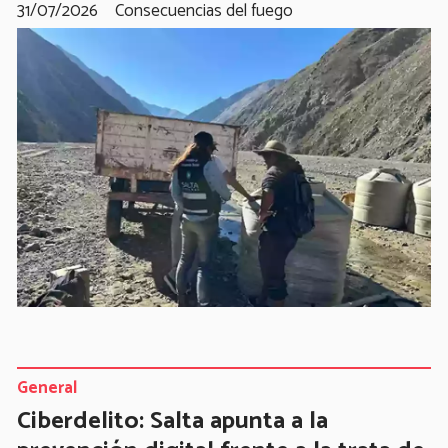
31/07/2026
Consecuencias del fuego
General
Ciberdelito: Salta apunta a la