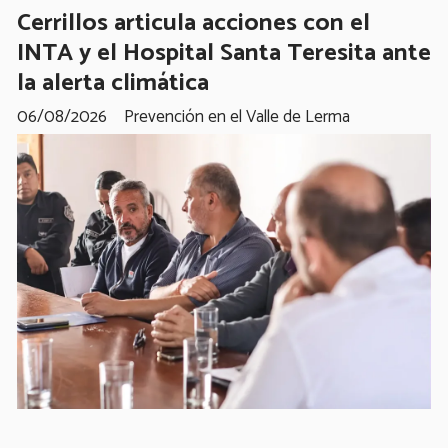
Cerrillos articula acciones con el
INTA y el Hospital Santa Teresita ante
la alerta climática
06/08/2026
Prevención en el Valle de Lerma