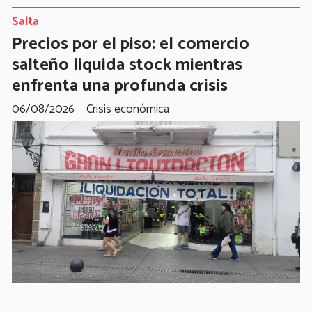
Salta
Precios por el piso: el comercio
salteño liquida stock mientras
enfrenta una profunda crisis
06/08/2026
Crisis económica