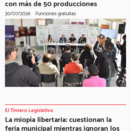
con más de 50 producciones
30/07/2026
Funciones gratuitas
El Tintero Legislativo
La miopía libertaria: cuestionan la
feria municipal mientras ignoran los