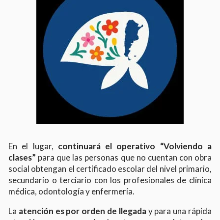
En el lugar,
continuará el operativo “Volviendo a
clases”
para que las personas que no cuentan con obra
social obtengan el certificado escolar del nivel primario,
secundario o terciario con los profesionales de clínica
médica, odontología y enfermería.
La
atención es por orden de llegada
y para una rápida