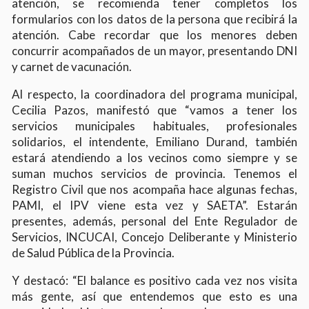
atención, se recomienda tener completos los
formularios con los datos de la persona que recibirá la
atención. Cabe recordar que los menores deben
concurrir acompañados de un mayor, presentando DNI
y carnet de vacunación.
Al respecto, la coordinadora del programa municipal,
Cecilia Pazos, manifestó que “vamos a tener los
servicios municipales habituales, profesionales
solidarios, el intendente, Emiliano Durand, también
estará atendiendo a los vecinos como siempre y se
suman muchos servicios de provincia. Tenemos el
Registro Civil que nos acompaña hace algunas fechas,
PAMI, el IPV viene esta vez y SAETA”.
Estarán
presentes, además, personal del Ente Regulador de
Servicios, INCUCAI, Concejo Deliberante y Ministerio
de Salud Pública de la Provincia.
Y destacó: “El balance es positivo cada vez nos visita
más gente, así que entendemos que esto es una