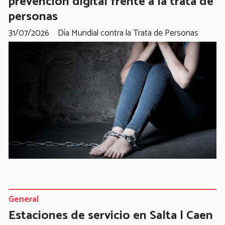
prevención digital frente a la trata de
personas
31/07/2026
Día Mundial contra la Trata de Personas
General
Estaciones de servicio en Salta | Caen