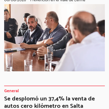
General
Se desplomó un 37,4% la venta de
autos cero kilómetro en Salta