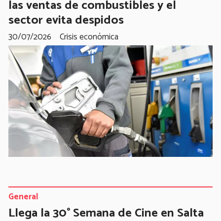
las ventas de combustibles y el
sector evita despidos
30/07/2026
Crisis económica
General
Llega la 30° Semana de Cine en Salta