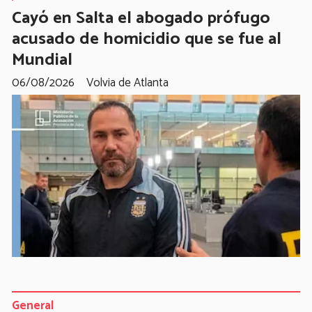
Cayó en Salta el abogado prófugo
acusado de homicidio que se fue al
Mundial
06/08/2026
Volvia de Atlanta
General