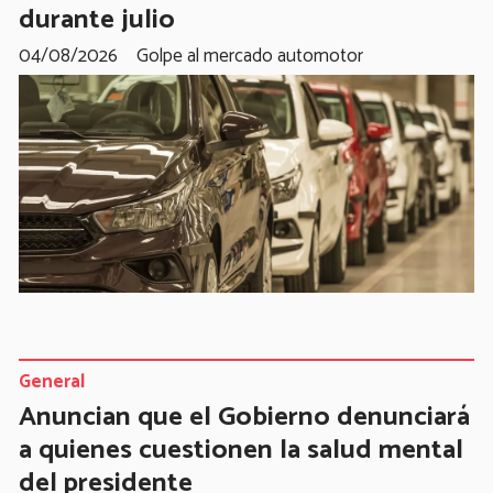
durante julio
04/08/2026
Golpe al mercado automotor
General
Anuncian que el Gobierno denunciará
a quienes cuestionen la salud mental
del presidente