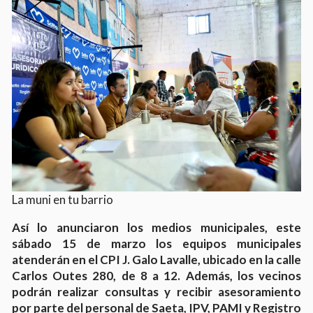
La muni en tu barrio
Así lo anunciaron los medios municipales, este
sábado 15 de marzo los equipos municipales
atenderán en el CPI J. Galo Lavalle, ubicado en la calle
Carlos Outes 280, de 8 a 12. Además, los vecinos
podrán realizar consultas y recibir asesoramiento
por parte del personal de Saeta, IPV, PAMI y Registro