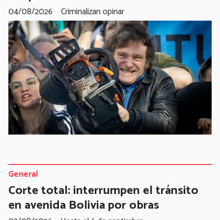
04/08/2026
Criminalizan opinar
General
Corte total: interrumpen el tránsito
en avenida Bolivia por obras