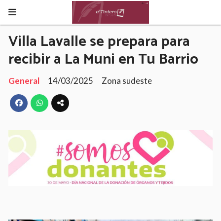
Villa Lavalle se prepara para
recibir a La Muni en Tu Barrio
General
14/03/2025
Zona sudeste