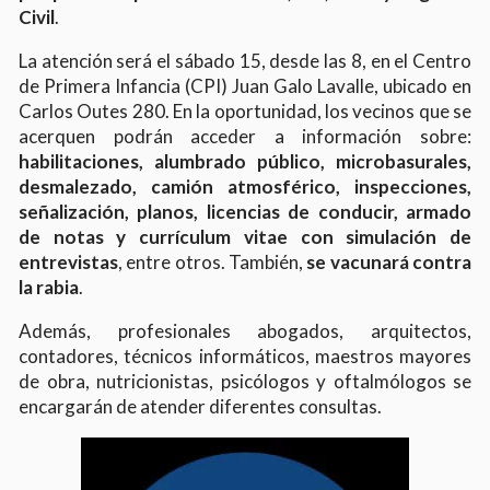
Civil
.
La atención será el sábado 15, desde las 8, en el Centro
de Primera Infancia (CPI) Juan Galo Lavalle, ubicado en
Carlos Outes 280. En la oportunidad, los vecinos que se
acerquen podrán acceder a información sobre:
habilitaciones, alumbrado público, microbasurales,
desmalezado, camión atmosférico, inspecciones,
señalización, planos, licencias de conducir, armado
de notas y currículum vitae con simulación de
entrevistas
, entre otros. También,
se vacunará contra
la rabia
.
Además, profesionales abogados, arquitectos,
contadores, técnicos informáticos, maestros mayores
de obra, nutricionistas, psicólogos y oftalmólogos se
encargarán de atender diferentes consultas.