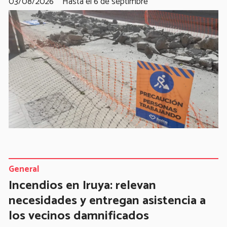
03/08/2026
Hasta el 6 de septimbre
General
Incendios en Iruya: relevan
necesidades y entregan asistencia a
los vecinos damnificados