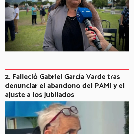
Falleció Gabriel García Varde tras
denunciar el abandono del PAMI y el
ajuste a los jubilados