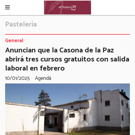
Pastelería
General
Anuncian que la Casona de la Paz
abrirá tres cursos gratuitos con salida
laboral en febrero
10/01/2025
Agendá