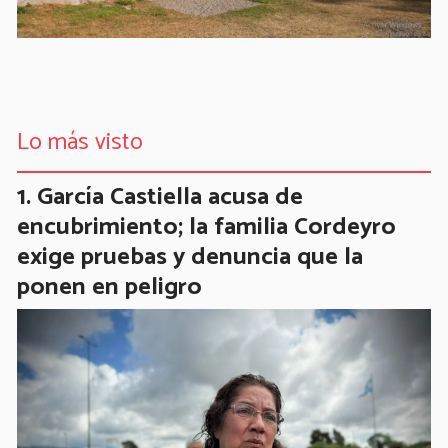
Lo más visto
García Castiella acusa de
encubrimiento; la familia Cordeyro
exige pruebas y denuncia que la
ponen en peligro