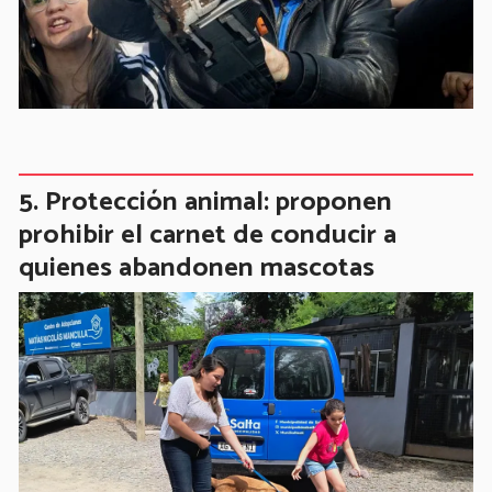
Protección animal: proponen
prohibir el carnet de conducir a
quienes abandonen mascotas