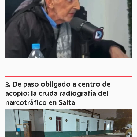
De paso obligado a centro de
acopio: la cruda radiografía del
narcotráfico en Salta