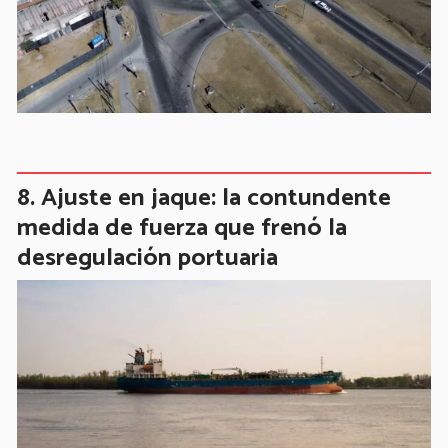
Ajuste en jaque: la contundente
medida de fuerza que frenó la
desregulación portuaria