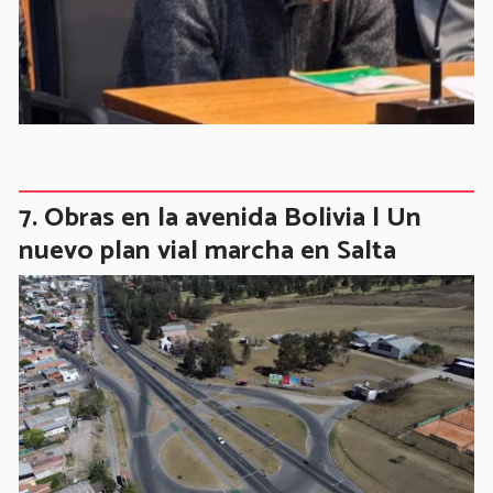
Obras en la avenida Bolivia | Un
nuevo plan vial marcha en Salta