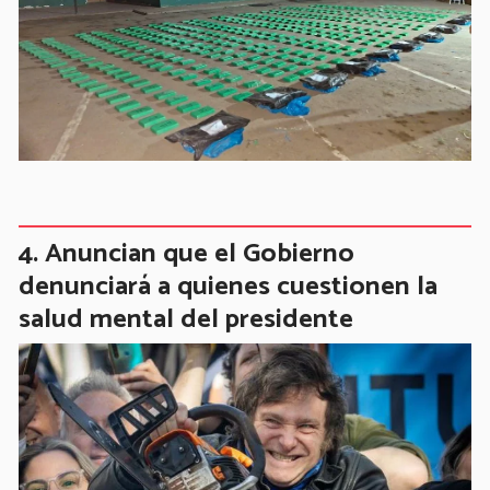
Anuncian que el Gobierno
denunciará a quienes cuestionen la
salud mental del presidente