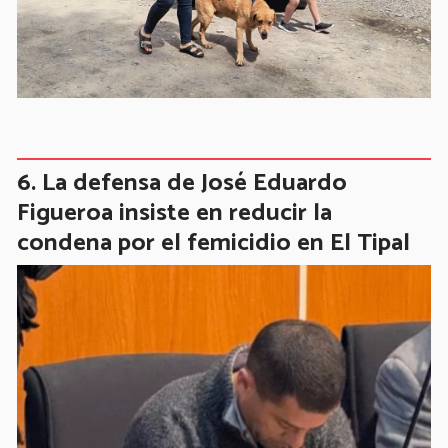
La defensa de José Eduardo
Figueroa insiste en reducir la
condena por el femicidio en El Tipal