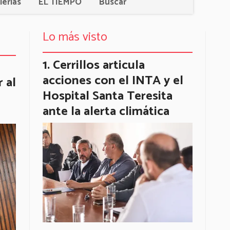
lerías
EL TIEMPO
Buscar
Lo más visto
Cerrillos articula
acciones con el INTA y el
 al
Hospital Santa Teresita
ante la alerta climática