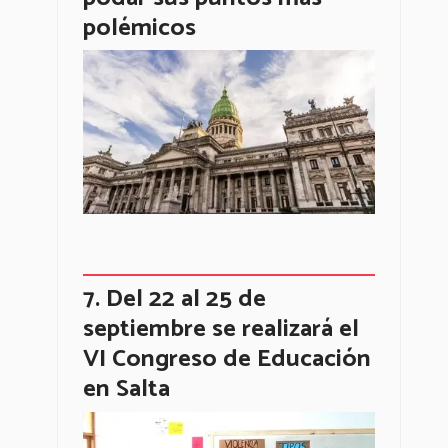
polémicos
Del 22 al 25 de
septiembre se realizará el
VI Congreso de Educación
en Salta