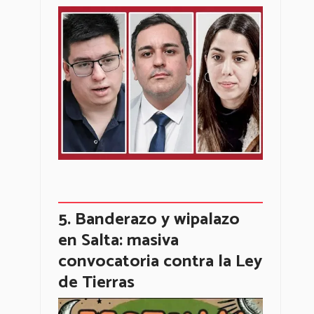
Banderazo y wipalazo
en Salta: masiva
convocatoria contra la Ley
de Tierras