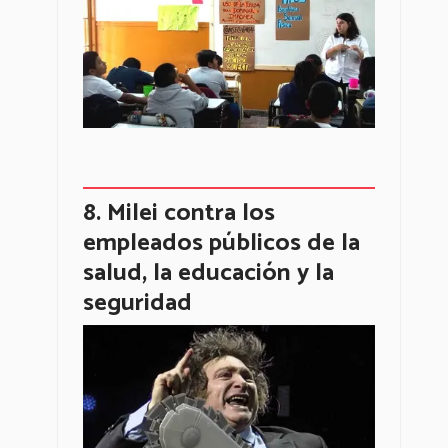
Milei contra los
empleados públicos de la
salud, la educación y la
seguridad