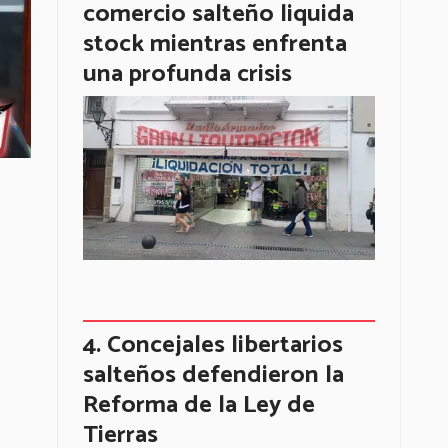
comercio salteño liquida
stock mientras enfrenta
una profunda crisis
Concejales libertarios
salteños defendieron la
Reforma de la Ley de
Tierras