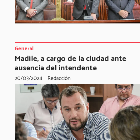
General
Madile, a cargo de la ciudad ante
ausencia del intendente
20/03/2024
Redacción