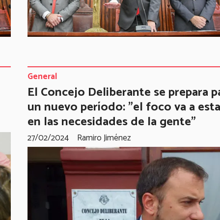
General
El Concejo Deliberante se prepara p
un nuevo período: "el foco va a esta
en las necesidades de la gente"
27/02/2024
Ramiro Jiménez