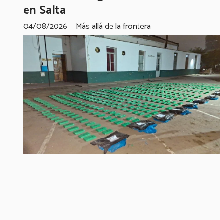
en Salta
04/08/2026
Más allá de la frontera