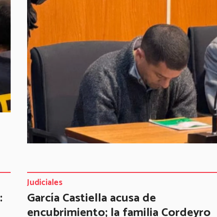
Judiciales
:
García Castiella acusa de
encubrimiento; la familia Cordeyro