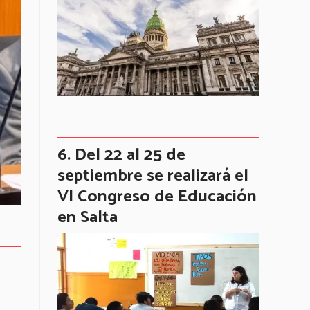
Del 22 al 25 de
septiembre se realizará el
VI Congreso de Educación
en Salta