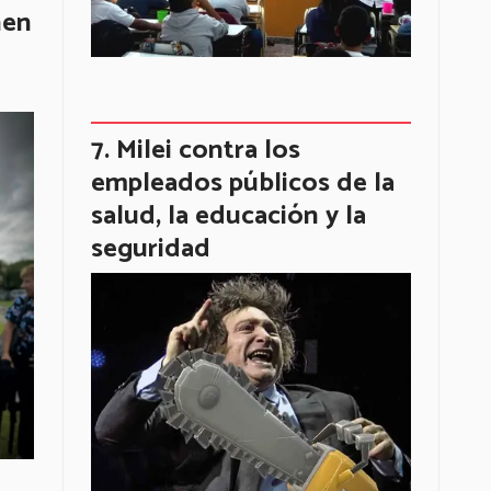
nen
Milei contra los
empleados públicos de la
salud, la educación y la
seguridad