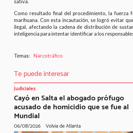
sativa.
Como resultado final del procedimiento, la fuerza 
marihuana. Con esta incautación, se logró evitar que
ilegal, afectando la cadena de distribución de susta
inteligencia para intentar identificar a los responsable
Narcotráfico
Te puede interesar
Judiciales
Cayó en Salta el abogado prófugo
acusado de homicidio que se fue al
Mundial
06/08/2026
Volvia de Atlanta