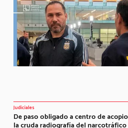
Judiciales
De paso obligado a centro de acopio
la cruda radiografía del narcotráfico