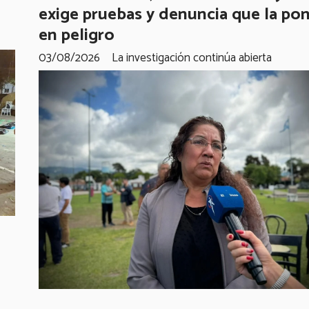
exige pruebas y denuncia que la po
en peligro
03/08/2026
La investigación continúa abierta