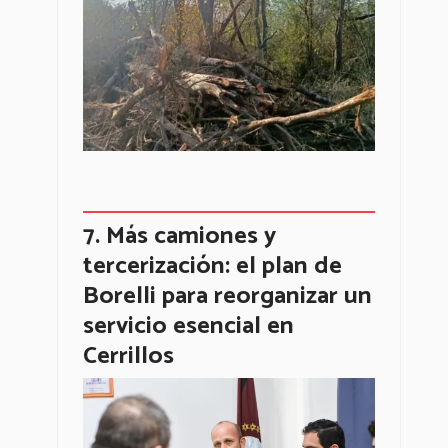
Más camiones y
tercerización: el plan de
Borelli para reorganizar un
servicio esencial en
Cerrillos