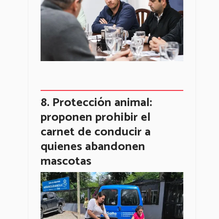
Protección animal:
proponen prohibir el
carnet de conducir a
quienes abandonen
mascotas