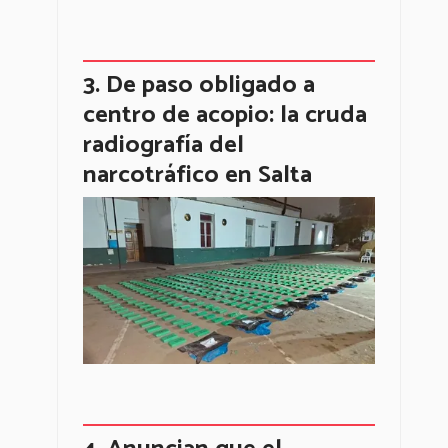
De paso obligado a
centro de acopio: la cruda
radiografía del
narcotráfico en Salta