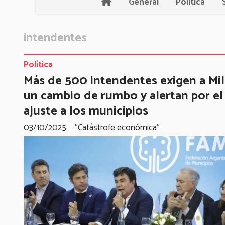
General
Política
intendentes
Política
Más de 500 intendentes exigen a Mil
un cambio de rumbo y alertan por el
ajuste a los municipios
03/10/2025
"Catástrofe económica"