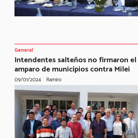
General
Intendentes salteños no firmaron el
amparo de municipios contra Milei
09/01/2024
Ramiro