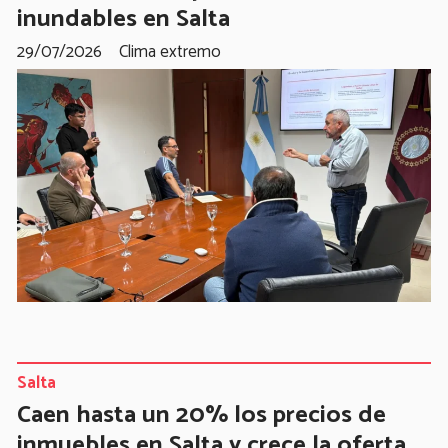
inundables en Salta
29/07/2026
Clima extremo
Salta
Caen hasta un 20% los precios de
inmuebles en Salta y crece la oferta