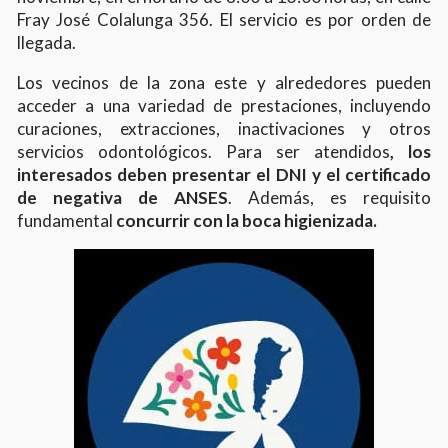
Fray José Colalunga 356. El servicio es por orden de
llegada.
Los vecinos de la zona este y alrededores pueden
acceder a una variedad de prestaciones, incluyendo
curaciones, extracciones, inactivaciones y otros
servicios odontológicos. Para ser atendidos
, los
interesados deben presentar el DNI y el certificado
de negativa de ANSES
. Además, es requisito
fundamental
concurrir con la boca higienizada.