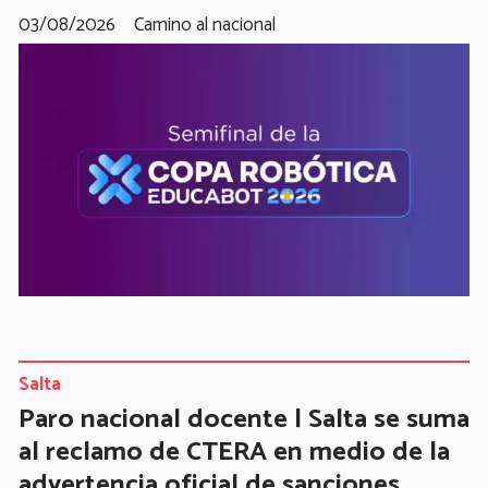
03/08/2026
Camino al nacional
Salta
Paro nacional docente | Salta se suma
al reclamo de CTERA en medio de la
advertencia oficial de sanciones