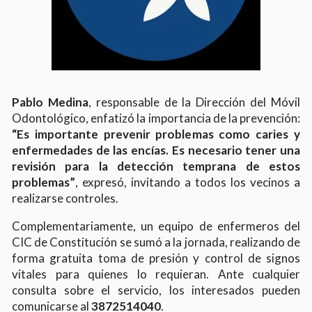
Pablo Medina
, responsable de la Dirección del Móvil
Odontológico, enfatizó la importancia de la prevención:
“Es importante prevenir problemas como caries y
enfermedades de las encías. Es necesario tener una
revisión para la detección temprana de estos
problemas”
, expresó, invitando a todos los vecinos a
realizarse controles.
Complementariamente, un equipo de enfermeros del
CIC de Constitución se sumó a la jornada, realizando de
forma gratuita toma de presión y control de signos
vitales para quienes lo requieran. Ante cualquier
consulta sobre el servicio, los interesados pueden
comunicarse al
3872514040
.