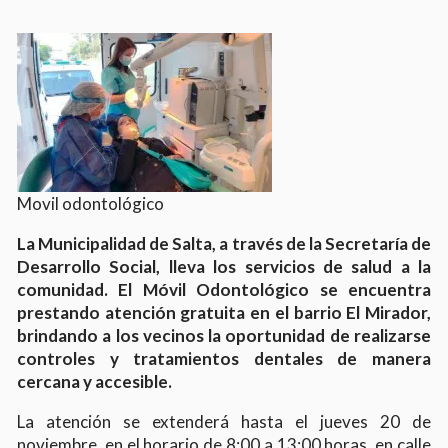
Movil odontológico
La Municipalidad de Salta, a través de la Secretaría de
Desarrollo Social, lleva los servicios de salud a la
comunidad. El Móvil Odontológico se encuentra
prestando atención gratuita en el barrio El Mirador,
brindando a los vecinos la oportunidad de realizarse
controles y tratamientos dentales de manera
cercana y accesible.
La atención se extenderá hasta el jueves 20 de
noviembre, en el horario de 8:00 a 13:00 horas, en calle