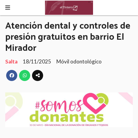
Atención dental y controles de
presión gratuitos en barrio El
Mirador
Salta
18/11/2025
Móvil odontológico