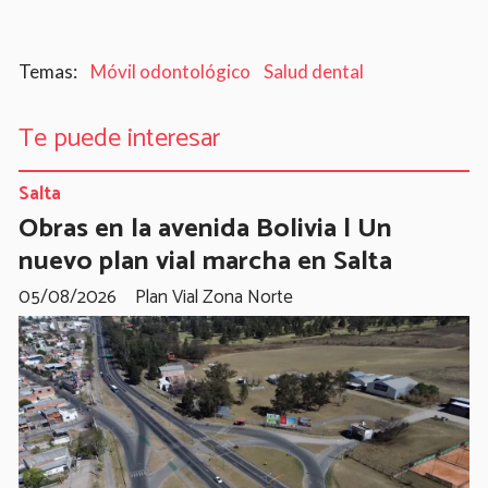
Móvil odontológico
Salud dental
Te puede interesar
Salta
Obras en la avenida Bolivia | Un
nuevo plan vial marcha en Salta
05/08/2026
Plan Vial Zona Norte