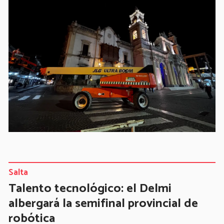
Salta
Talento tecnológico: el Delmi
albergará la semifinal provincial de
robótica