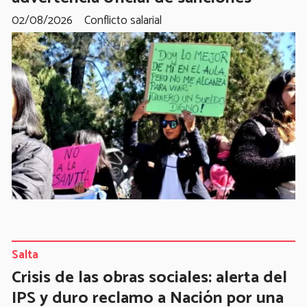
02/08/2026
Conflicto salarial
Salta
Crisis de las obras sociales: alerta del
IPS y duro reclamo a Nación por una