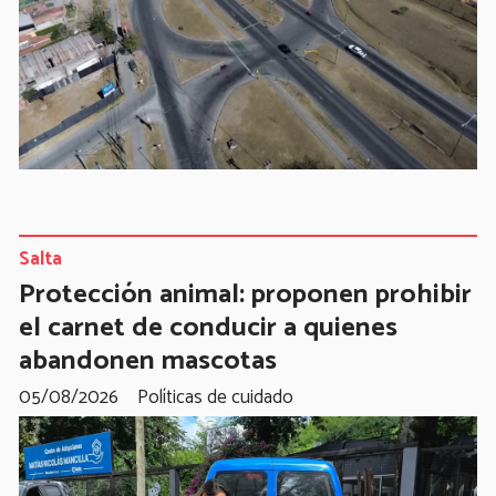
Salta
Protección animal: proponen prohibir
el carnet de conducir a quienes
abandonen mascotas
05/08/2026
Políticas de cuidado