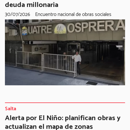
deuda millonaria
30/07/2026
Encuentro nacional de obras sociales
Salta
Alerta por El Niño: planifican obras y
actualizan el mapa de zonas