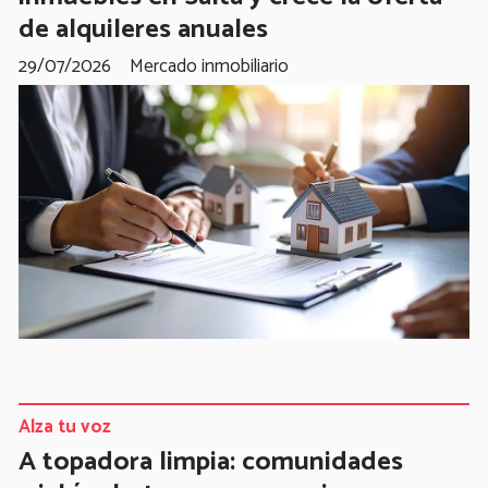
de alquileres anuales
29/07/2026
Mercado inmobiliario
Alza tu voz
A topadora limpia: comunidades