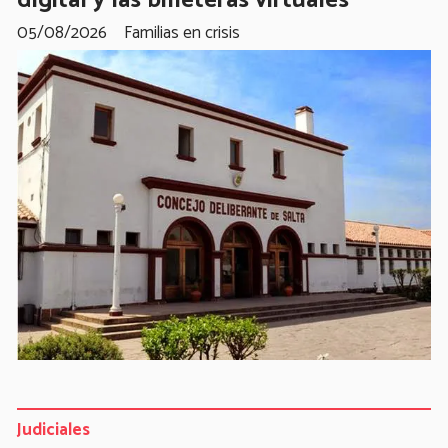
05/08/2026
Familias en crisis
Judiciales