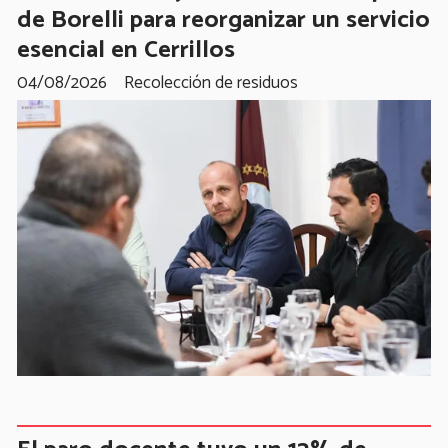
de Borelli para reorganizar un servicio
esencial en Cerrillos
04/08/2026
Recolección de residuos