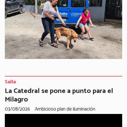
Salta
La Catedral se pone a punto para el
Milagro
03/08/2026
Ambicioso plan de iluminación