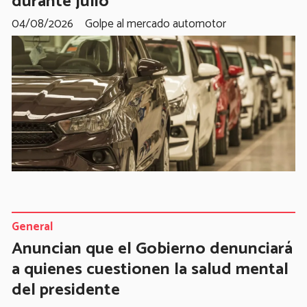
durante julio
04/08/2026
Golpe al mercado automotor
General
Anuncian que el Gobierno denunciará
a quienes cuestionen la salud mental
del presidente