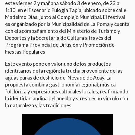
este viernes 2 y mañana sábado 3 de enero, de 23 a
1:30, en el Escenario Eulogia Tapia, ubicado sobre calle
Madelmo Días, junto al Complejo Municipal. El festival
es organizado por la Municipalidad de La Poma y cuenta
con el acompañamiento del Ministerio de Turismo y
Deportes y la Secretaría de Cultura a través del
Programa Provincial de Difusión y Promoción de
Fiestas Populares
Este evento pone en valor uno de los productos
identitarios de la región; la trucha proveniente de las
aguas puras de deshielo del Nevado de Acay. La
propuesta combina gastronomía regional, música
folclórica y expresiones culturales locales, reafirmando
la identidad andina del pueblo y su estrecho vínculo con
la naturaleza y las tradiciones.