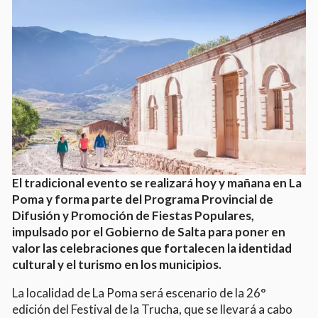
El tradicional evento se realizará hoy y mañana en La
Poma y forma parte del Programa Provincial de
Difusión y Promoción de Fiestas Populares,
impulsado por el Gobierno de Salta para poner en
valor las celebraciones que fortalecen la identidad
cultural y el turismo en los municipios.
La localidad de La Poma será escenario de la 26°
edición del Festival de la Trucha, que se llevará a cabo