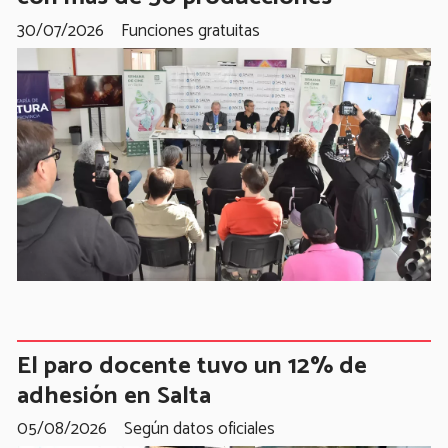
30/07/2026
Funciones gratuitas
El paro docente tuvo un 12% de
adhesión en Salta
05/08/2026
Según datos oficiales