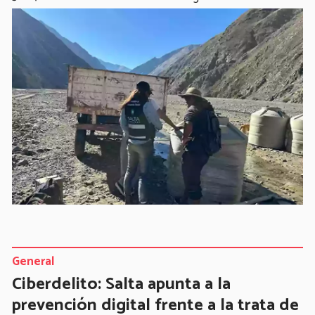
General
Ciberdelito: Salta apunta a la
prevención digital frente a la trata de