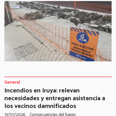
General
Incendios en Iruya: relevan
necesidades y entregan asistencia a
los vecinos damnificados
31/07/2026
Consecuencias del fuego