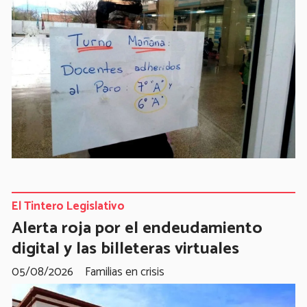
El Tintero Legislativo
Alerta roja por el endeudamiento
digital y las billeteras virtuales
05/08/2026
Familias en crisis