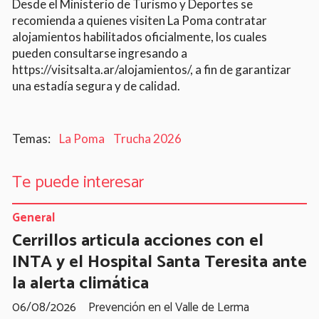
Desde el Ministerio de Turismo y Deportes se
recomienda a quienes visiten La Poma contratar
alojamientos habilitados oficialmente, los cuales
pueden consultarse ingresando a
https://visitsalta.ar/alojamientos/, a fin de garantizar
una estadía segura y de calidad.
La Poma
Trucha 2026
Te puede interesar
General
Cerrillos articula acciones con el
INTA y el Hospital Santa Teresita ante
la alerta climática
06/08/2026
Prevención en el Valle de Lerma