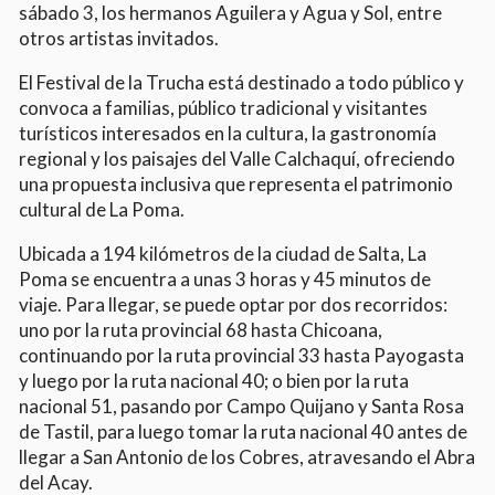
sábado 3, los hermanos Aguilera y Agua y Sol, entre
otros artistas invitados.
El Festival de la Trucha está destinado a todo público y
convoca a familias, público tradicional y visitantes
turísticos interesados en la cultura, la gastronomía
regional y los paisajes del Valle Calchaquí, ofreciendo
una propuesta inclusiva que representa el patrimonio
cultural de La Poma.
Ubicada a 194 kilómetros de la ciudad de Salta, La
Poma se encuentra a unas 3 horas y 45 minutos de
viaje. Para llegar, se puede optar por dos recorridos:
uno por la ruta provincial 68 hasta Chicoana,
continuando por la ruta provincial 33 hasta Payogasta
y luego por la ruta nacional 40; o bien por la ruta
nacional 51, pasando por Campo Quijano y Santa Rosa
de Tastil, para luego tomar la ruta nacional 40 antes de
llegar a San Antonio de los Cobres, atravesando el Abra
del Acay.