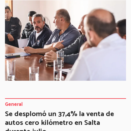
General
Se desplomó un 37,4% la venta de
autos cero kilómetro en Salta