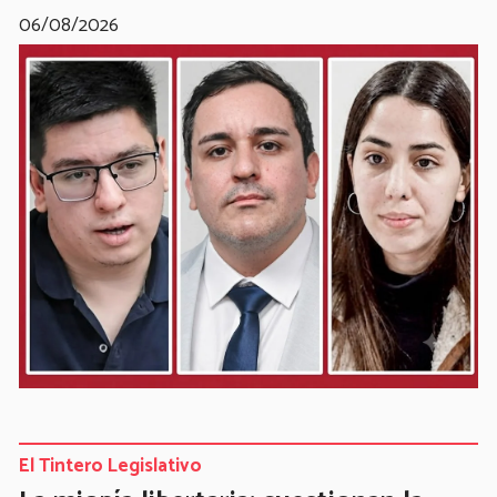
06/08/2026
El Tintero Legislativo