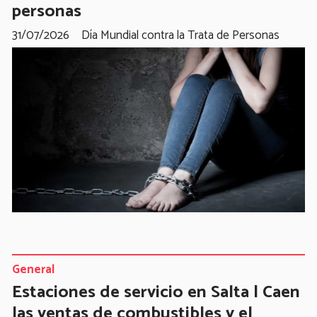
personas
31/07/2026
Día Mundial contra la Trata de Personas
General
Estaciones de servicio en Salta | Caen
las ventas de combustibles y el