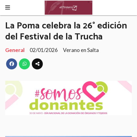
La Poma celebra la 26° edición
del Festival de la Trucha
General
02/01/2026
Verano en Salta