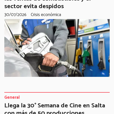
sector evita despidos
30/07/2026
Crisis económica
General
Llega la 30° Semana de Cine en Salta
con más de 50 producciones