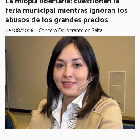
La miopía libertaria: cuestionan la
feria municipal mientras ignoran los
abusos de los grandes precios
05/08/2026
Concejo Deliberante de Salta