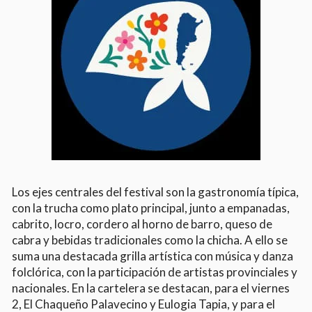
Los ejes centrales del festival son la gastronomía típica,
con la trucha como plato principal, junto a empanadas,
cabrito, locro, cordero al horno de barro, queso de
cabra y bebidas tradicionales como la chicha. A ello se
suma una destacada grilla artística con música y danza
folclórica, con la participación de artistas provinciales y
nacionales. En la cartelera se destacan, para el viernes
2, El Chaqueño Palavecino y Eulogia Tapia, y para el