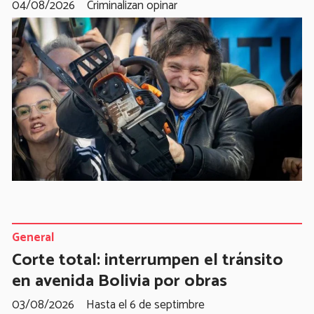
04/08/2026
Criminalizan opinar
General
Corte total: interrumpen el tránsito
en avenida Bolivia por obras
03/08/2026
Hasta el 6 de septimbre