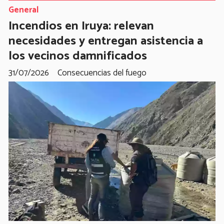
General
Incendios en Iruya: relevan
necesidades y entregan asistencia a
los vecinos damnificados
31/07/2026
Consecuencias del fuego