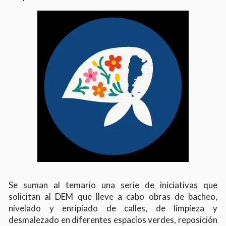
Se suman al temario una serie de iniciativas que
solicitan al DEM que lleve a cabo obras de bacheo,
nivelado y enripiado de calles, de limpieza y
desmalezado en diferentes espacios verdes, reposición