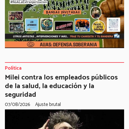
Política
Milei contra los empleados públicos
de la salud, la educación y la
seguridad
07/08/2026
Ajuste brutal