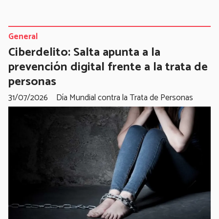
General
Ciberdelito: Salta apunta a la
prevención digital frente a la trata de
personas
31/07/2026
Día Mundial contra la Trata de Personas