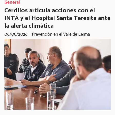
General
Cerrillos articula acciones con el
INTA y el Hospital Santa Teresita ante
la alerta climática
06/08/2026
Prevención en el Valle de Lerma