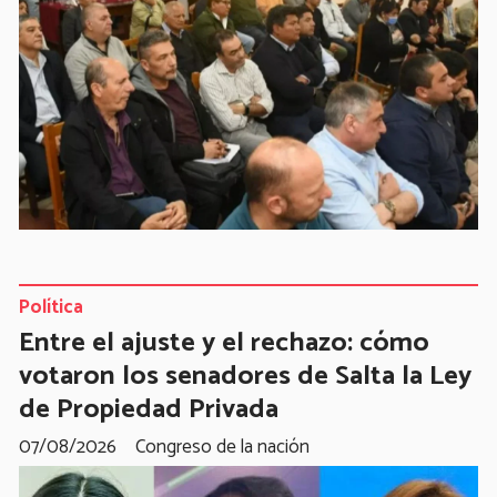
Política
Entre el ajuste y el rechazo: cómo
votaron los senadores de Salta la Ley
de Propiedad Privada
07/08/2026
Congreso de la nación