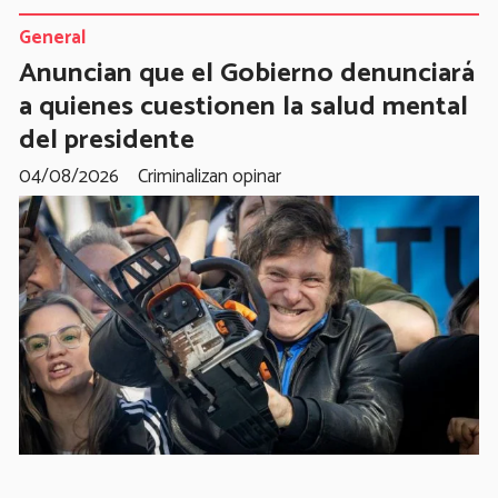
General
Anuncian que el Gobierno denunciará
a quienes cuestionen la salud mental
del presidente
04/08/2026
Criminalizan opinar