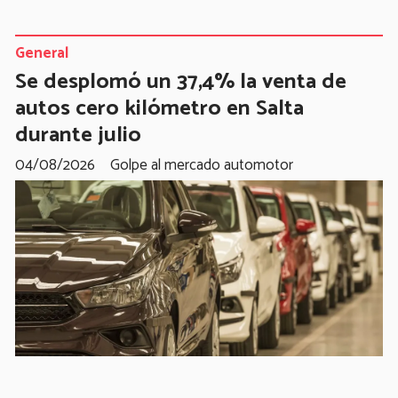
General
Se desplomó un 37,4% la venta de
autos cero kilómetro en Salta
durante julio
04/08/2026
Golpe al mercado automotor