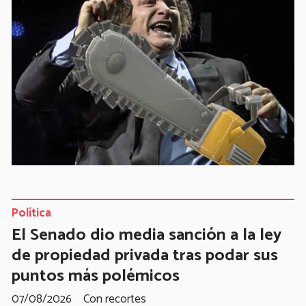
Política
El Senado dio media sanción a la ley
de propiedad privada tras podar sus
puntos más polémicos
07/08/2026
Con recortes