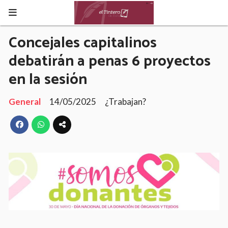
Concejales capitalinos
debatirán a penas 6 proyectos
en la sesión
General
14/05/2025
¿Trabajan?