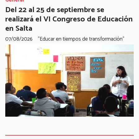
General
Del 22 al 25 de septiembre se
realizará el VI Congreso de Educación
en Salta
07/08/2026
"Educar en tiempos de transformación"