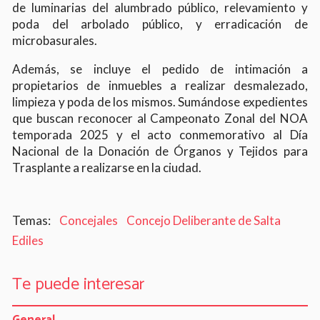
de luminarias del alumbrado público, relevamiento y
poda del arbolado público, y erradicación de
microbasurales.
Además, se incluye el pedido de intimación a
propietarios de inmuebles a realizar desmalezado,
limpieza y poda de los mismos. Sumándose expedientes
que buscan reconocer al Campeonato Zonal del NOA
temporada 2025 y el acto conmemorativo al Día
Nacional de la Donación de Órganos y Tejidos para
Trasplante a realizarse en la ciudad.
Concejales
Concejo Deliberante de Salta
Ediles
Te puede interesar