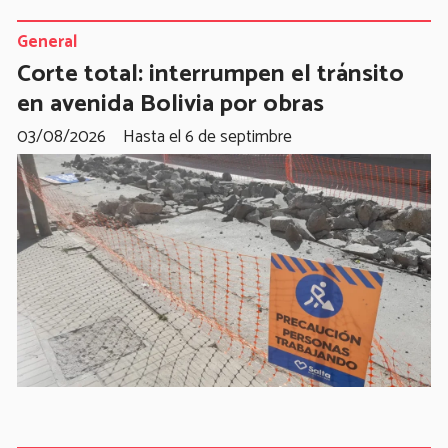
General
Corte total: interrumpen el tránsito
en avenida Bolivia por obras
03/08/2026
Hasta el 6 de septimbre