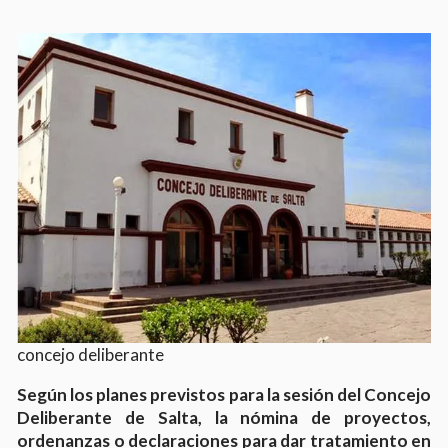
concejo deliberante
Según los planes previstos para la sesión del Concejo
Deliberante de Salta, la nómina de proyectos,
ordenanzas o declaraciones para dar tratamiento en