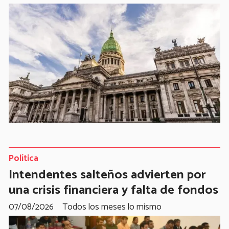
Política
Intendentes salteños advierten por
una crisis financiera y falta de fondos
07/08/2026
Todos los meses lo mismo