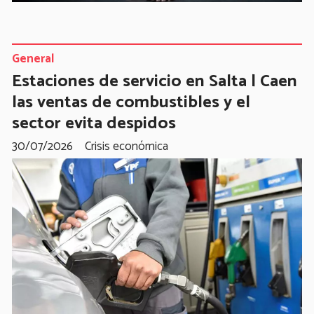
General
Estaciones de servicio en Salta | Caen
las ventas de combustibles y el
sector evita despidos
30/07/2026
Crisis económica