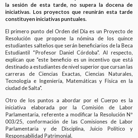
la sesión de esta tarde, no supera la docena de
iniciativas. Los proyectos que reunirán esta tarde
constituyen iniciativas puntuales.
El primero punto del Orden del Día es un Proyecto de
Resolución que propone la nómina de los quince
estudiantes salteños que serán beneficiarios de la Beca
Estudiantil “Profesor Daniel Córdoba”. Al respecto,
explican que "este beneficio es un incentivo que está
destinado a estudiantes de nivel superior que cursan las
carreras de Ciencias Exactas, Ciencias Naturales,
Tecnología e Ingeniería, Matemáticas y Física en la
ciudad de Salta".
Otro de los puntos a abordar por el Cuerpo es la
iniciativa elaborada por la Comisión de Labor
Parlamentaria, referente a modificar la Resolución Nº
003/25, conformación de las Comisiones de Labor
Parlamentaria y de Disciplina, Juicio Político y
Responsabilidad Patrimonial.