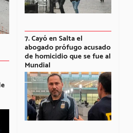
Cayó en Salta el
abogado prófugo acusado
de homicidio que se fue al
Mundial
de