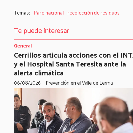
Paro nacional
recolección de residuos
Te puede interesar
General
Cerrillos articula acciones con el IN
y el Hospital Santa Teresita ante la
alerta climática
06/08/2026
Prevención en el Valle de Lerma