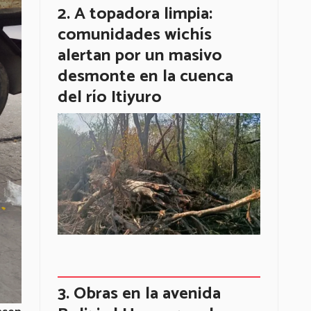
A topadora limpia:
comunidades wichís
alertan por un masivo
desmonte en la cuenca
del río Itiyuro
Obras en la avenida