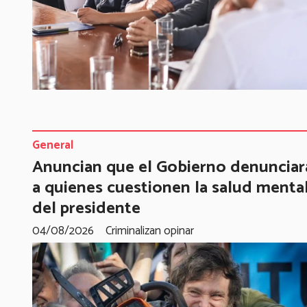
General
Anuncian que el Gobierno denunciar
a quienes cuestionen la salud menta
del presidente
04/08/2026
Criminalizan opinar