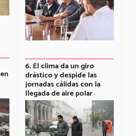
El clima da un giro
 en
drástico y despide las
jornadas cálidas con la
llegada de aire polar