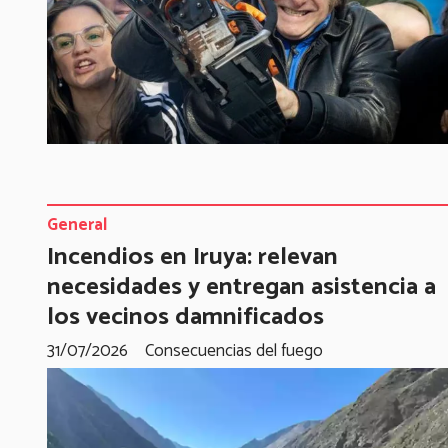
General
Incendios en Iruya: relevan
necesidades y entregan asistencia a
los vecinos damnificados
31/07/2026
Consecuencias del fuego