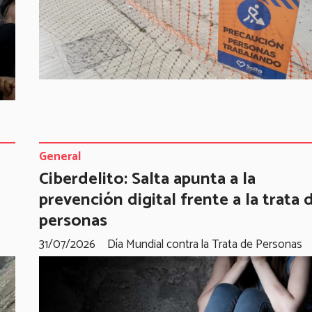
General
Ciberdelito: Salta apunta a la
prevención digital frente a la trata 
personas
31/07/2026
Día Mundial contra la Trata de Personas