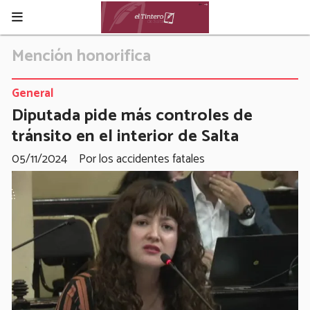
Mención honorifica
General
Diputada pide más controles de
tránsito en el interior de Salta
05/11/2024
Por los accidentes fatales