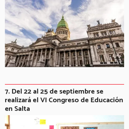
Del 22 al 25 de septiembre se
realizará el VI Congreso de Educación
en Salta