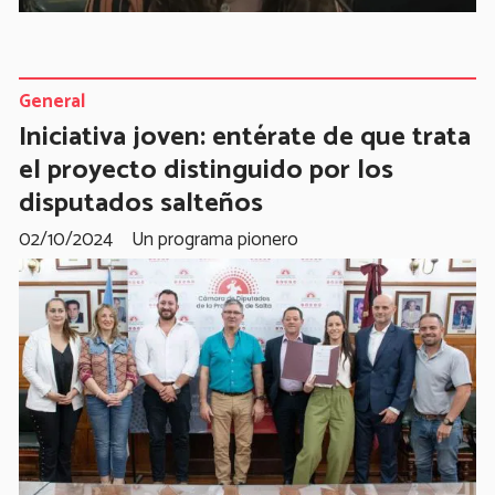
General
Iniciativa joven: entérate de que trata
el proyecto distinguido por los
disputados salteños
02/10/2024
Un programa pionero