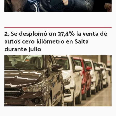
Se desplomó un 37,4% la venta de
autos cero kilómetro en Salta
durante julio