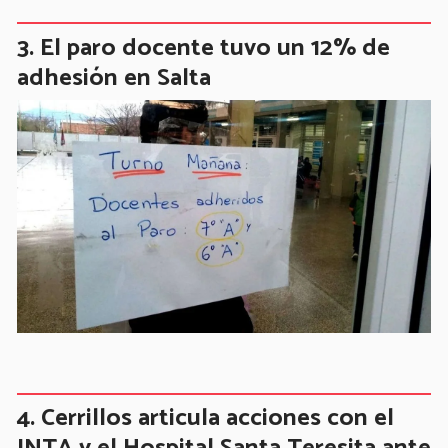
El paro docente tuvo un 12% de
adhesión en Salta
Cerrillos articula acciones con el