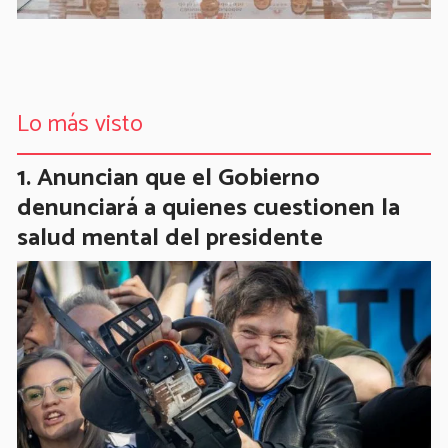
Lo más visto
Anuncian que el Gobierno
denunciará a quienes cuestionen la
salud mental del presidente