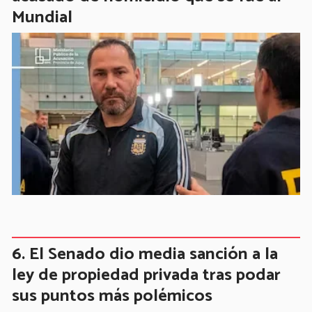
Mundial
El Senado dio media sanción a la
ley de propiedad privada tras podar
sus puntos más polémicos