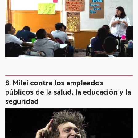
Milei contra los empleados
públicos de la salud, la educación y la
seguridad