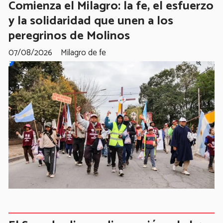
Comienza el Milagro: la fe, el esfuerzo
y la solidaridad que unen a los
peregrinos de Molinos
07/08/2026
Milagro de fe