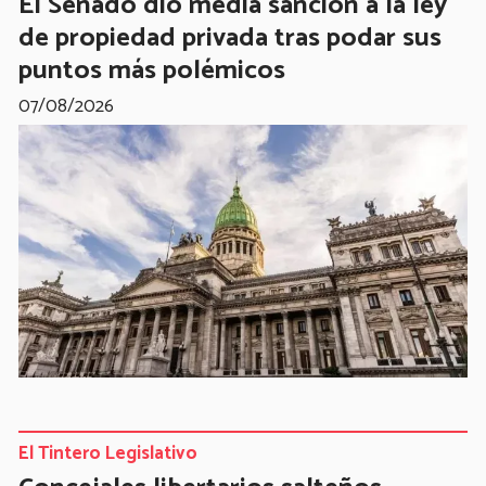
El Senado dio media sanción a la ley
de propiedad privada tras podar sus
puntos más polémicos
07/08/2026
El Tintero Legislativo