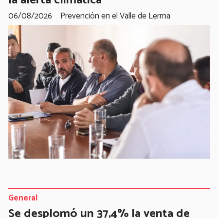
la alerta climática
06/08/2026
Prevención en el Valle de Lerma
General
Se desplomó un 37,4% la venta de