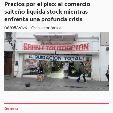
Precios por el piso: el comercio
salteño liquida stock mientras
enfrenta una profunda crisis
06/08/2026
Crisis económica
General