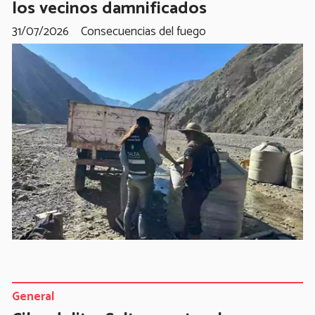
los vecinos damnificados
31/07/2026
Consecuencias del fuego
General