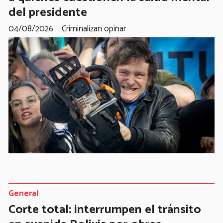
del presidente
04/08/2026
Criminalizan opinar
General
Corte total: interrumpen el tránsito