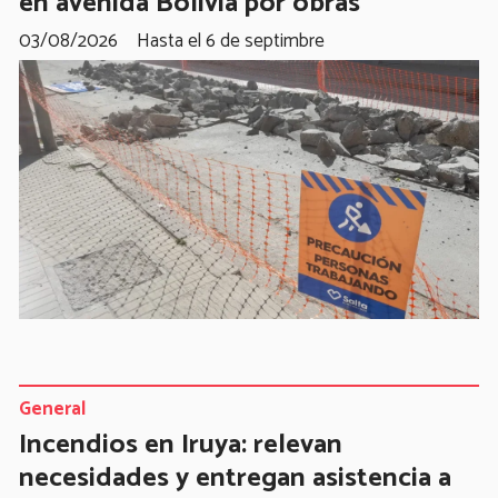
en avenida Bolivia por obras
03/08/2026
Hasta el 6 de septimbre
General
Incendios en Iruya: relevan
necesidades y entregan asistencia a