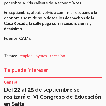
por sobre la vida caliente de la economía real.
En septiembre, el país volvió a confirmarlo:
cuando la
economía se mide solo desde los despachos de la
Casa Rosada, la calle paga con recesión, cierre y
desánimo.
Fuente: CAME
empleo
pymes
recesión
Te puede interesar
General
Del 22 al 25 de septiembre se
realizará el VI Congreso de Educación
en Salta