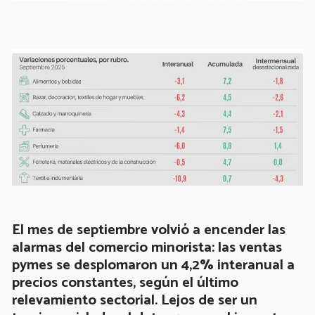
El mes de septiembre volvió a encender las
alarmas del comercio minorista: las ventas
pymes se desplomaron un 4,2% interanual a
precios constantes, según el último
relevamiento sectorial. Lejos de ser un