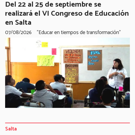
Del 22 al 25 de septiembre se
realizará el VI Congreso de Educación
en Salta
07/08/2026
"Educar en tiempos de transformación"
Salta