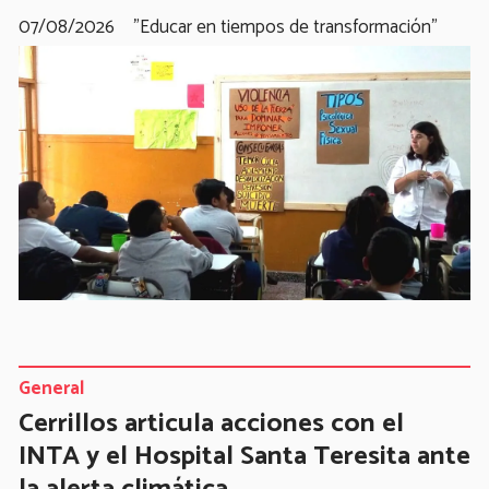
07/08/2026
"Educar en tiempos de transformación"
General
Cerrillos articula acciones con el
INTA y el Hospital Santa Teresita ante