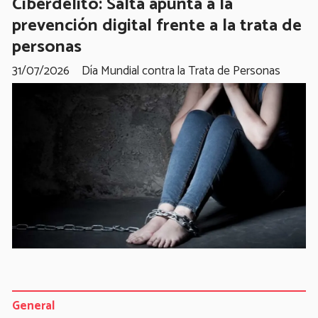
Ciberdelito: Salta apunta a la
prevención digital frente a la trata de
personas
31/07/2026
Día Mundial contra la Trata de Personas
General