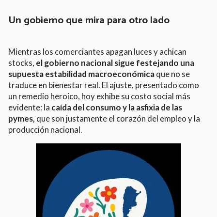
Un gobierno que mira para otro lado
Mientras los comerciantes apagan luces y achican
stocks,
el gobierno nacional sigue festejando una
supuesta estabilidad macroeconómica
que no se
traduce en bienestar real. El ajuste, presentado como
un remedio heroico, hoy exhibe su costo social más
evidente: la
caída del consumo y la asfixia de las
pymes,
que son justamente el corazón del empleo y la
producción nacional.