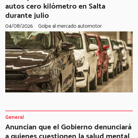
autos cero kilómetro en Salta
durante julio
04/08/2026
Golpe al mercado automotor
General
Anuncian que el Gobierno denunciará
a quienes cuestionen la salud mental