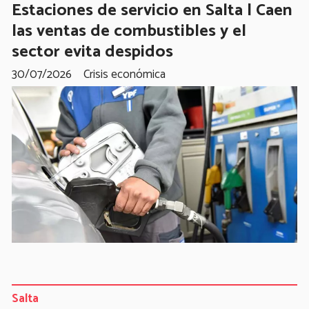
Estaciones de servicio en Salta | Caen
las ventas de combustibles y el
sector evita despidos
30/07/2026
Crisis económica
Salta