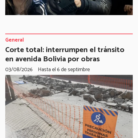
General
Corte total: interrumpen el tránsito
en avenida Bolivia por obras
03/08/2026
Hasta el 6 de septimbre