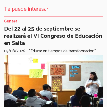
Te puede interesar
General
Del 22 al 25 de septiembre se
realizará el VI Congreso de Educación
en Salta
07/08/2026
"Educar en tiempos de transformación"