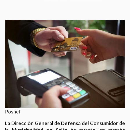
Posnet
La Dirección General de Defensa del Consumidor de
la Municipalidad de Salta ha puesto en marcha