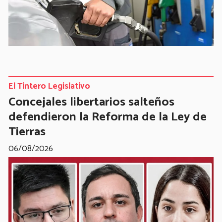
El Tintero Legislativo
Concejales libertarios salteños
defendieron la Reforma de la Ley de
Tierras
06/08/2026