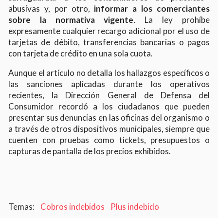
abusivas y, por otro,
informar a los comerciantes
sobre la normativa vigente
. La ley prohíbe
expresamente cualquier recargo adicional por el uso de
tarjetas de débito, transferencias bancarias o pagos
con tarjeta de crédito en una sola cuota.
Aunque el artículo no detalla los hallazgos específicos o
las sanciones aplicadas durante los operativos
recientes, la Dirección General de Defensa del
Consumidor recordó a los ciudadanos que pueden
presentar sus denuncias en las oficinas del organismo o
a través de otros dispositivos municipales, siempre que
cuenten con pruebas como tickets, presupuestos o
capturas de pantalla de los precios exhibidos.
Cobros indebidos
Plus indebido