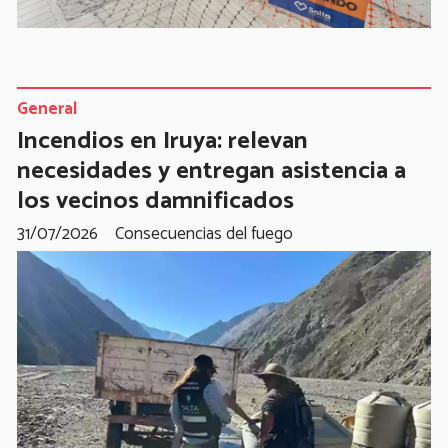
General
Incendios en Iruya: relevan
necesidades y entregan asistencia a
los vecinos damnificados
31/07/2026
Consecuencias del fuego