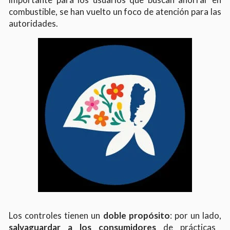
combustible, se han vuelto un foco de atención para las
autoridades.
Los controles tienen un
doble propósito
: por un lado,
salvaguardar a los consumidores
de prácticas