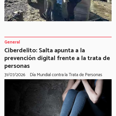
General
Ciberdelito: Salta apunta a la
prevención digital frente a la trata de
personas
31/07/2026
Día Mundial contra la Trata de Personas