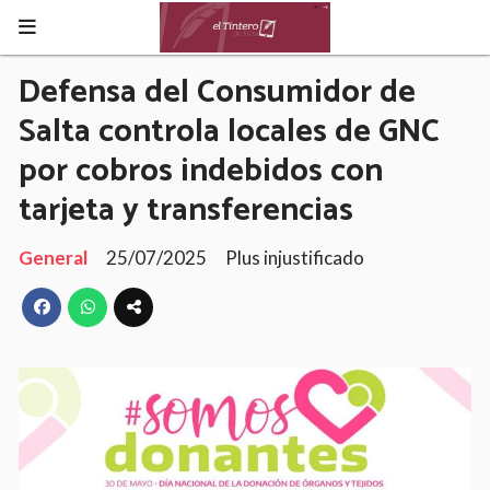
Defensa del Consumidor de
Salta controla locales de GNC
por cobros indebidos con
tarjeta y transferencias
General
25/07/2025
Plus injustificado