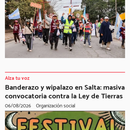
Alza tu voz
Banderazo y wipalazo en Salta: masiva
convocatoria contra la Ley de Tierras
06/08/2026
Organización social