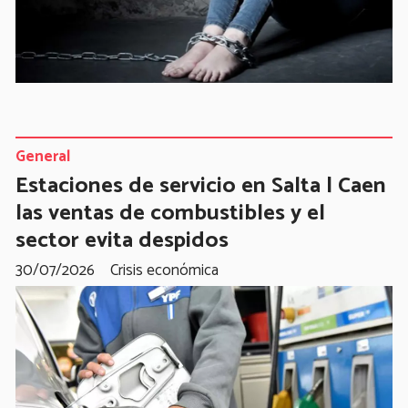
General
Estaciones de servicio en Salta | Caen
las ventas de combustibles y el
sector evita despidos
30/07/2026
Crisis económica