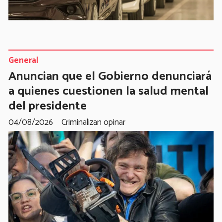
General
Anuncian que el Gobierno denunciará
a quienes cuestionen la salud mental
del presidente
04/08/2026
Criminalizan opinar