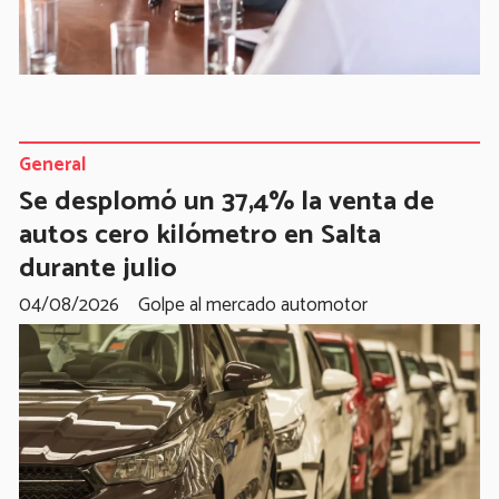
General
Se desplomó un 37,4% la venta de
autos cero kilómetro en Salta
durante julio
04/08/2026
Golpe al mercado automotor