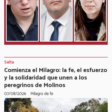
Salta
Comienza el Milagro: la fe, el esfuerzo
y la solidaridad que unen a los
peregrinos de Molinos
07/08/2026
Milagro de fe