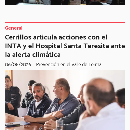
General
Cerrillos articula acciones con el
INTA y el Hospital Santa Teresita ante
la alerta climática
06/08/2026
Prevención en el Valle de Lerma