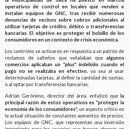
operativos de control en locales que venden e
instalan equipos de GNC, tras recibir numerosas
denuncias de vecinos sobre cobros adicionales al
utilizar tarjetas de crédito, débito o transferencias
bancarias. El objetivo es proteger el bolsillo de los
consumidores en un contexto de crisis económica.
Los controles se activaron en respuesta a un patrón de
reclamos de salteños que señalaban que
algunos
comercios aplicaban un "plus" indebido cuando el
pago no se realizaba en efectivo
, ya sea al usar
determinadas tarjetas, al definir la cantidad de cuotas,
o al optar por transferencias bancarias.
Adrián Gerónimo, director del área, enfatizó que
la
principal razón de estos operativos es "proteger la
economía de los consumidores",
un aspecto crítico en
la actual situación de constantes aumentos de precios.
Los equipos de GNC, que representan una inversión
importante para los usuarios que buscan ahorrar en