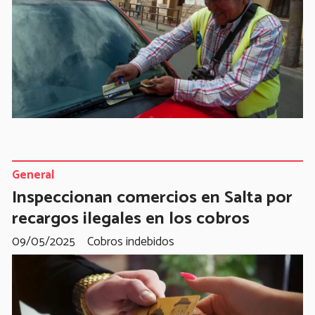
General
Inspeccionan comercios en Salta por
recargos ilegales en los cobros
09/05/2025
Cobros indebidos