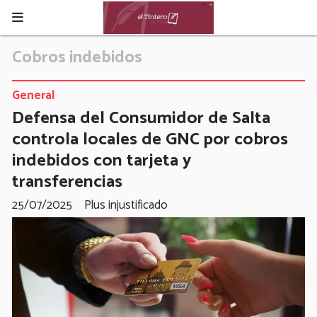
Cobros indebidos
General
Defensa del Consumidor de Salta
controla locales de GNC por cobros
indebidos con tarjeta y
transferencias
25/07/2025
Plus injustificado