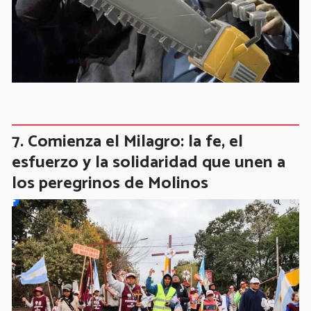
Comienza el Milagro: la fe, el
esfuerzo y la solidaridad que unen a
los peregrinos de Molinos