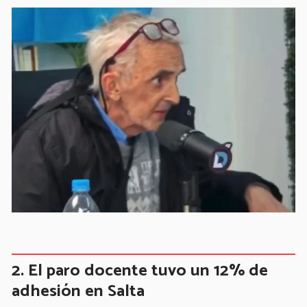
El paro docente tuvo un 12% de
adhesión en Salta