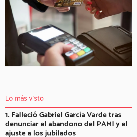
Lo más visto
Falleció Gabriel García Varde tras
denunciar el abandono del PAMI y el
ajuste a los jubilados