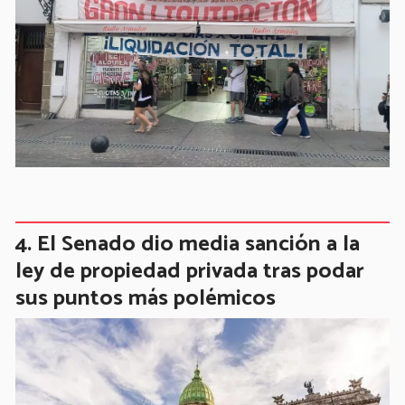
El Senado dio media sanción a la
ley de propiedad privada tras podar
sus puntos más polémicos