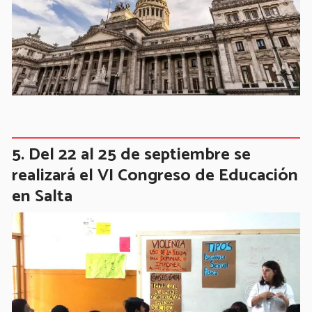
Del 22 al 25 de septiembre se
realizará el VI Congreso de Educación
en Salta