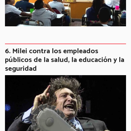
Milei contra los empleados
públicos de la salud, la educación y la
seguridad