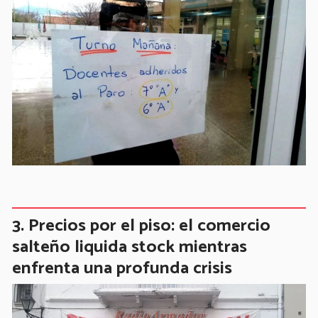
Precios por el piso: el comercio
salteño liquida stock mientras
enfrenta una profunda crisis