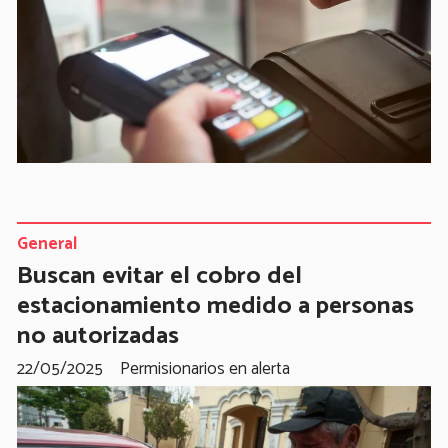
General
Buscan evitar el cobro del
estacionamiento medido a personas
no autorizadas
22/05/2025
Permisionarios en alerta