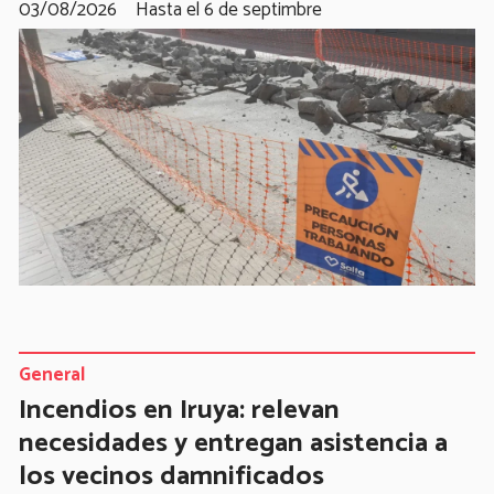
03/08/2026
Hasta el 6 de septimbre
General
Incendios en Iruya: relevan
necesidades y entregan asistencia a
los vecinos damnificados