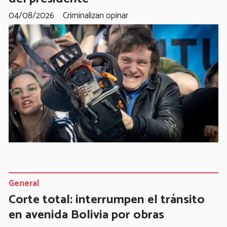
04/08/2026
Criminalizan opinar
General
Corte total: interrumpen el tránsito
en avenida Bolivia por obras