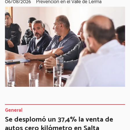
06/08/2026
Prevención en el Valle de Lerma
General
Se desplomó un 37,4% la venta de
autos cero kilómetro en Salta