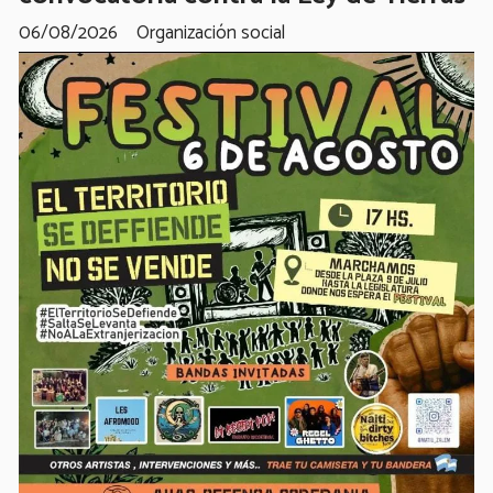
06/08/2026
Organización social