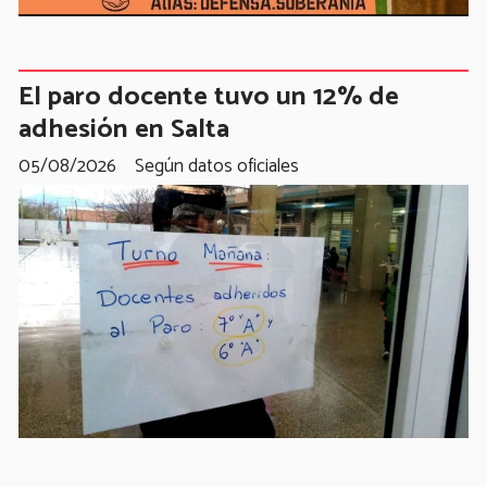
El paro docente tuvo un 12% de
adhesión en Salta
05/08/2026
Según datos oficiales