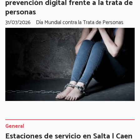
prevención digital frente a la trata de
personas
31/07/2026
Día Mundial contra la Trata de Personas
General
Estaciones de servicio en Salta | Caen