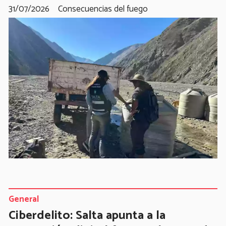
31/07/2026
Consecuencias del fuego
General
Ciberdelito: Salta apunta a la