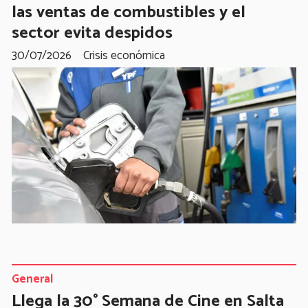
las ventas de combustibles y el
sector evita despidos
30/07/2026
Crisis económica
General
Llega la 30° Semana de Cine en Salta