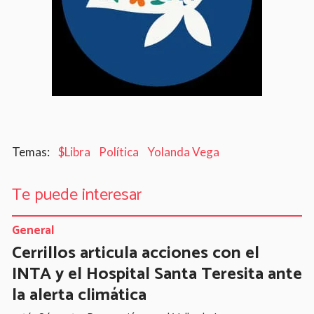
$Libra
Política
Yolanda Vega
Te puede interesar
General
Cerrillos articula acciones con el
INTA y el Hospital Santa Teresita ante
la alerta climática