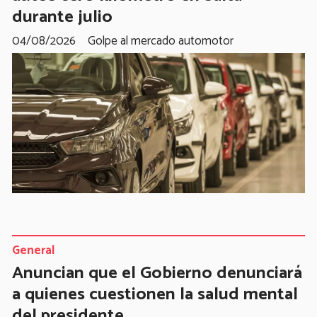
durante julio
04/08/2026
Golpe al mercado automotor
General
Anuncian que el Gobierno denunciará
a quienes cuestionen la salud mental
del presidente