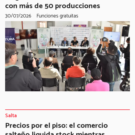
con más de 50 producciones
30/07/2026
Funciones gratuitas
Salta
Precios por el piso: el comercio
salteño liquida stock mientras