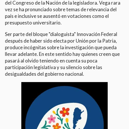
del Congreso de la Nación de la legisladora. Vega rara
vez se ha pronunciado sobre temas de relevancia del
país e inclusive se ausentó en votaciones como el
presupuesto universitario.
Ser parte del bloque "dialoguista" Innovación Federal
después de haber sido electa por Unión por la Patria,
produce incógnitas sobre la investigación que pueda
llevar adelante. En este sentido hay quienes creen que
pasará al olvido teniendo en cuenta su poca
participación legislativa y su silencio sobre las
desigualdades del gobierno nacional.