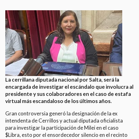
La cerrillana diputada nacional por Salta, será la
encargada de investigar el escándalo que involucra al
presidente y sus colaboradores en el caso de estafa
virtual más escandaloso de los últimos años.
Gran controversia generó la designación de la ex
intendenta de Cerrillos y actual diputada oficialista
para investigar la participación de Milei en el caso
$Libra, esto por el ensordecedor silencio en el recinto