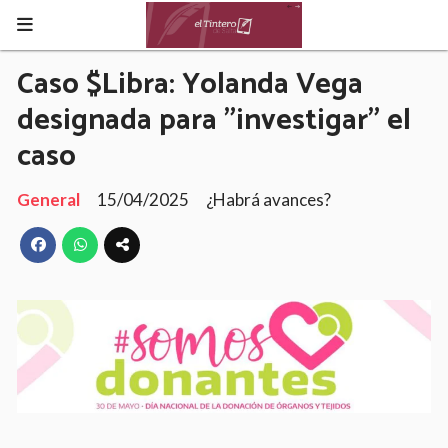
Caso $Libra: Yolanda Vega
designada para "investigar" el
caso
General
15/04/2025
¿Habrá avances?