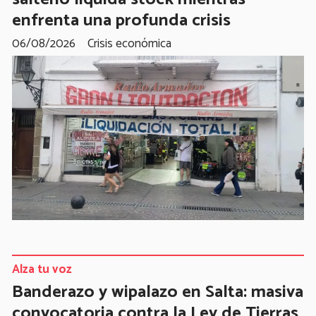
enfrenta una profunda crisis
06/08/2026
Crisis económica
Alza tu voz
Banderazo y wipalazo en Salta: masiva
convocatoria contra la Ley de Tierras