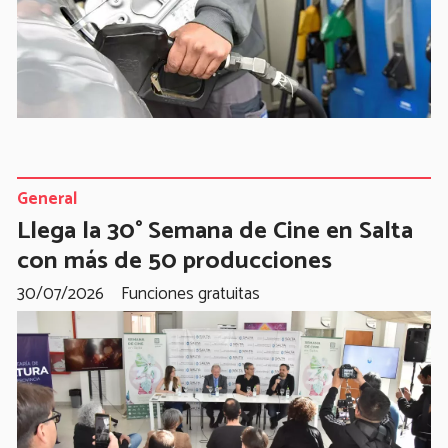
General
Llega la 30° Semana de Cine en Salta
con más de 50 producciones
30/07/2026
Funciones gratuitas