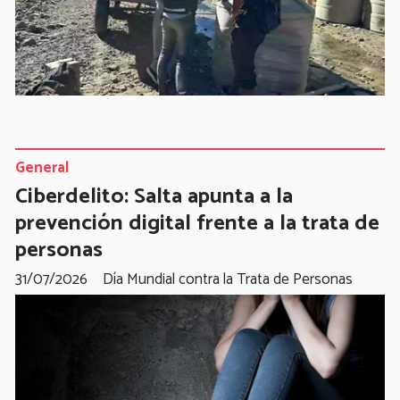
General
Ciberdelito: Salta apunta a la
prevención digital frente a la trata de
personas
31/07/2026
Día Mundial contra la Trata de Personas