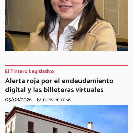
El Tintero Legislativo
Alerta roja por el endeudamiento
digital y las billeteras virtuales
05/08/2026
Familias en crisis