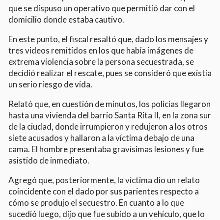
que se dispuso un operativo que permitió dar con el
domicilio donde estaba cautivo.
En este punto, el fiscal resaltó que, dado los mensajes y
tres videos remitidos en los que había imágenes de
extrema violencia sobre la persona secuestrada, se
decidió realizar el rescate, pues se consideró que existía
un serio riesgo de vida.
Relató que, en cuestión de minutos, los policías llegaron
hasta una vivienda del barrio Santa Rita II, en la zona sur
de la ciudad, donde irrumpieron y redujeron a los otros
siete acusados y hallaron a la víctima debajo de una
cama. El hombre presentaba gravísimas lesiones y fue
asistido de inmediato.
Agregó que, posteriormente, la víctima dio un relato
coincidente con el dado por sus parientes respecto a
cómo se produjo el secuestro. En cuanto a lo que
sucedió luego, dijo que fue subido a un vehículo, que lo