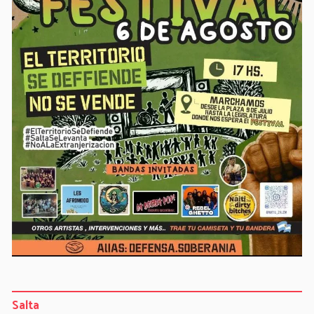
Salta