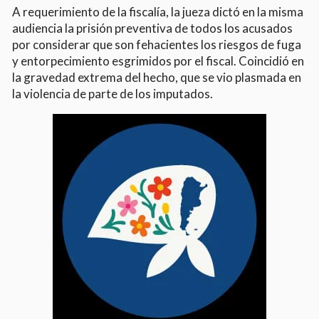
A requerimiento de la fiscalía, la jueza dictó en la misma
audiencia la prisión preventiva de todos los acusados
por considerar que son fehacientes los riesgos de fuga
y entorpecimiento esgrimidos por el fiscal. Coincidió en
la gravedad extrema del hecho, que se vio plasmada en
la violencia de parte de los imputados.