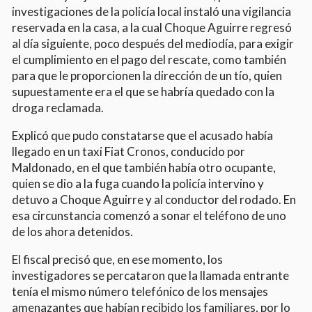
investigaciones de la policía local instaló una vigilancia
reservada en la casa, a la cual Choque Aguirre regresó
al día siguiente, poco después del mediodía, para exigir
el cumplimiento en el pago del rescate, como también
para que le proporcionen la dirección de un tío, quien
supuestamente era el que se habría quedado con la
droga reclamada.
Explicó que pudo constatarse que el acusado había
llegado en un taxi Fiat Cronos, conducido por
Maldonado, en el que también había otro ocupante,
quien se dio a la fuga cuando la policía intervino y
detuvo a Choque Aguirre y al conductor del rodado. En
esa circunstancia comenzó a sonar el teléfono de uno
de los ahora detenidos.
El fiscal precisó que, en ese momento, los
investigadores se percataron que la llamada entrante
tenía el mismo número telefónico de los mensajes
amenazantes que habían recibido los familiares, por lo