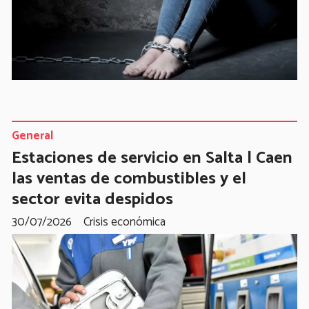
General
Estaciones de servicio en Salta | Caen
las ventas de combustibles y el
sector evita despidos
30/07/2026
Crisis económica