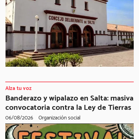
Alza tu voz
Banderazo y wipalazo en Salta: masiva
convocatoria contra la Ley de Tierras
06/08/2026
Organización social