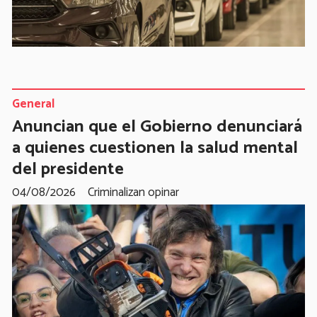
General
Anuncian que el Gobierno denunciará
a quienes cuestionen la salud mental
del presidente
04/08/2026
Criminalizan opinar