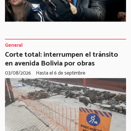
General
Corte total: interrumpen el tránsito
en avenida Bolivia por obras
03/08/2026
Hasta el 6 de septimbre