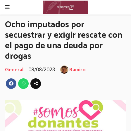
Ocho imputados por
secuestrar y exigir rescate con
el pago de una deuda por
drogas
General
08/08/2023
Ramiro