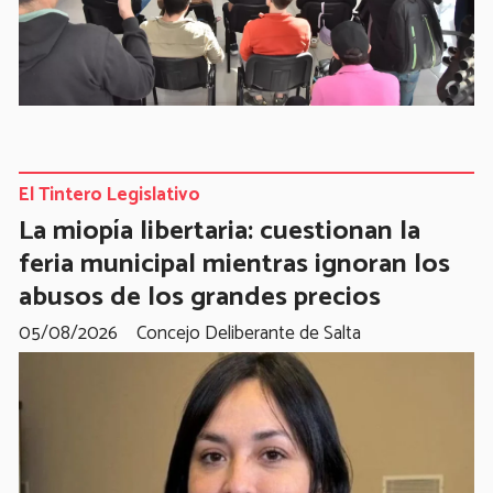
El Tintero Legislativo
La miopía libertaria: cuestionan la
feria municipal mientras ignoran los
abusos de los grandes precios
05/08/2026
Concejo Deliberante de Salta