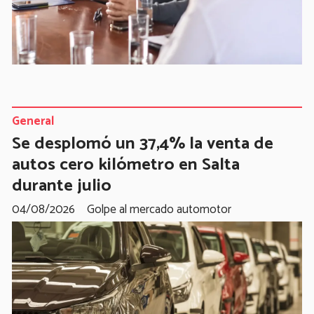
General
Se desplomó un 37,4% la venta de
autos cero kilómetro en Salta
durante julio
04/08/2026
Golpe al mercado automotor