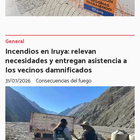
General
Incendios en Iruya: relevan
necesidades y entregan asistencia a
los vecinos damnificados
31/07/2026
Consecuencias del fuego