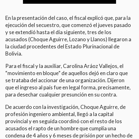
En la presentación del caso, el fiscal explicó que, para la
ejecución del secuestro, que comenzó el jueves pasado
y se extendió hasta el día siguiente, tres de los
acusados (Choque Aguirre, Lozano y Llanos) llegaron a
la ciudad procedentes del Estado Plurinacional de
Bolivia.
Para el fiscal y la auxiliar, Carolina Aráoz Vallejos, el
“movimiento en bloque” de aquellos dejó en claro que
se trataba del accionar de una organización. Dijeron
que el ingreso al país fue en legal forma, precisamente,
para desechar cualquier presunción en su contra.
De acuerdo con la investigación, Choque Aguirre, de
profesión ingeniero ambiental, llegó a la capital
provincial y en seguida coordinó con el resto de los
acusados el rapto de un hombre que cumplía una
condena de 4 años y 6 meses de prisión por un hecho de