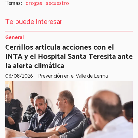
drogas
secuestro
Te puede interesar
General
Cerrillos articula acciones con el
INTA y el Hospital Santa Teresita ante
la alerta climática
06/08/2026
Prevención en el Valle de Lerma