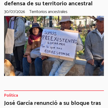
defensa de su territorio ancestral
30/07/2026
Territorios ancestrales
Política
José García renunció a su bloque tras