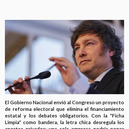
El Gobierno Nacional envió al Congreso un proyecto
de reforma electoral que elimina el financiamiento
estatal y los debates obligatorios. Con la "Ficha
Limpia" como bandera, la letra chica desregula los
aportes privados: una sola empresa podría poner