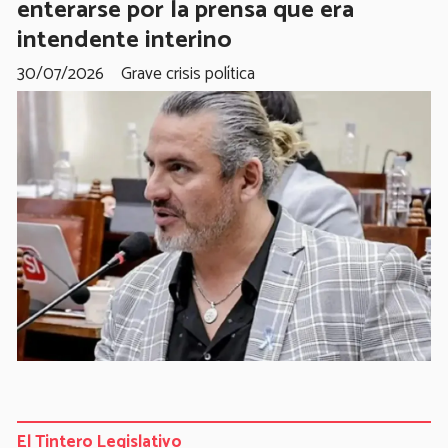
enterarse por la prensa que era
intendente interino
30/07/2026
Grave crisis política
El Tintero Legislativo