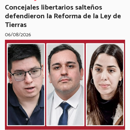
Concejales libertarios salteños
defendieron la Reforma de la Ley de
Tierras
06/08/2026