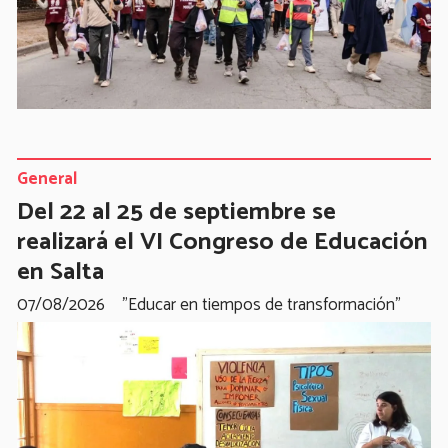
General
Del 22 al 25 de septiembre se
realizará el VI Congreso de Educación
en Salta
07/08/2026
"Educar en tiempos de transformación"