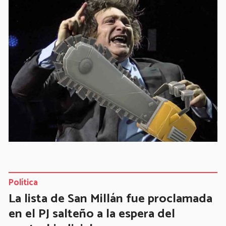
Política
La lista de San Millán fue proclamada
en el PJ salteño a la espera del