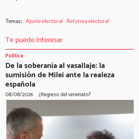
Ajuste electoral
Reforma electoral
Te puede interesar
Política
De la soberanía al vasallaje: la
sumisión de Milei ante la realeza
española
08/08/2026
¿Regreso del virreinato?