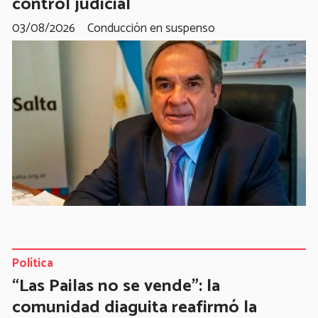
control judicial
03/08/2026
Conducción en suspenso
Política
“Las Pailas no se vende”: la
comunidad diaguita reafirmó la