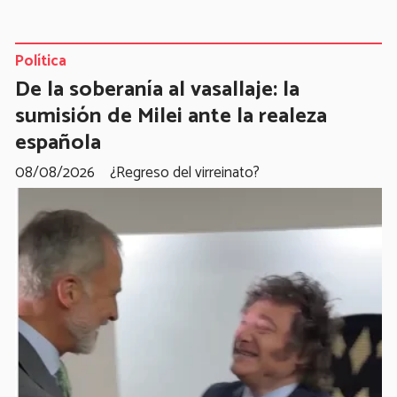
Política
De la soberanía al vasallaje: la
sumisión de Milei ante la realeza
española
08/08/2026
¿Regreso del virreinato?