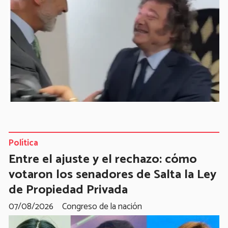
Política
Entre el ajuste y el rechazo: cómo
votaron los senadores de Salta la Ley
de Propiedad Privada
07/08/2026
Congreso de la nación