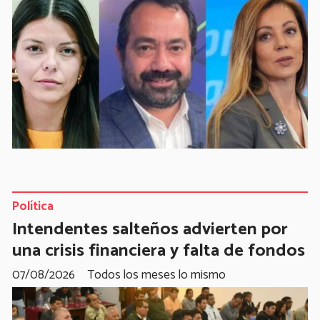
Política
Intendentes salteños advierten por
una crisis financiera y falta de fondos
07/08/2026
Todos los meses lo mismo