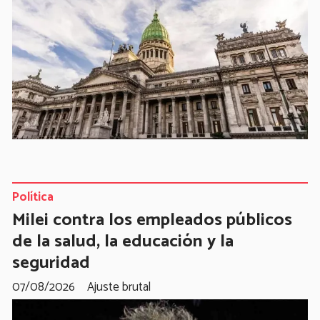
Política
Milei contra los empleados públicos
de la salud, la educación y la
seguridad
07/08/2026
Ajuste brutal