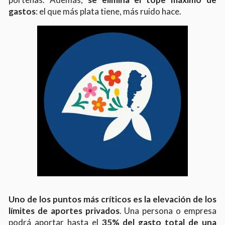
gastos
: el que más plata tiene, más ruido hace.
Uno de los puntos más críticos es la elevación de los
límites de aportes privados
. Una persona o empresa
podrá aportar hasta el
35% del gasto total de una