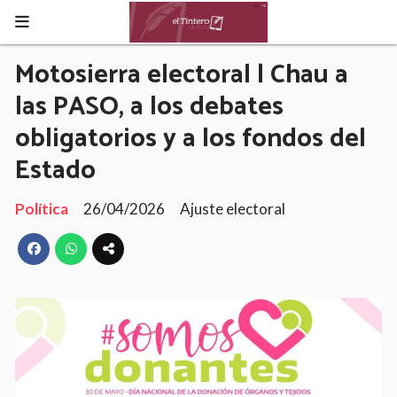
Motosierra electoral | Chau a
las PASO, a los debates
obligatorios y a los fondos del
Estado
Política
26/04/2026
Ajuste electoral