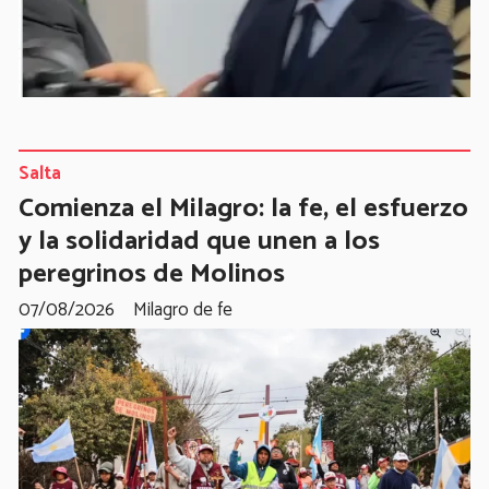
Salta
Comienza el Milagro: la fe, el esfuerzo
y la solidaridad que unen a los
peregrinos de Molinos
07/08/2026
Milagro de fe