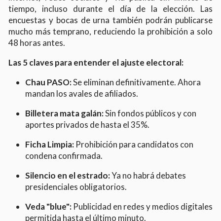
tiempo, incluso durante el día de la elección. Las
encuestas y bocas de urna también podrán publicarse
mucho más temprano, reduciendo la prohibición a solo
48 horas antes.
Las 5 claves para entender el ajuste electoral:
Chau PASO:
Se eliminan definitivamente. Ahora
mandan los avales de afiliados.
Billetera mata galán:
Sin fondos públicos y con
aportes privados de hasta el 35%.
Ficha Limpia:
Prohibición para candidatos con
condena confirmada.
Silencio en el estrado:
Ya no habrá debates
presidenciales obligatorios.
Veda "blue":
Publicidad en redes y medios digitales
permitida hasta el último minuto.