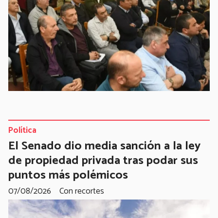
Política
El Senado dio media sanción a la ley
de propiedad privada tras podar sus
puntos más polémicos
07/08/2026
Con recortes