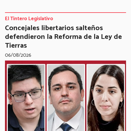
El Tintero Legislativo
Concejales libertarios salteños
defendieron la Reforma de la Ley de
Tierras
06/08/2026