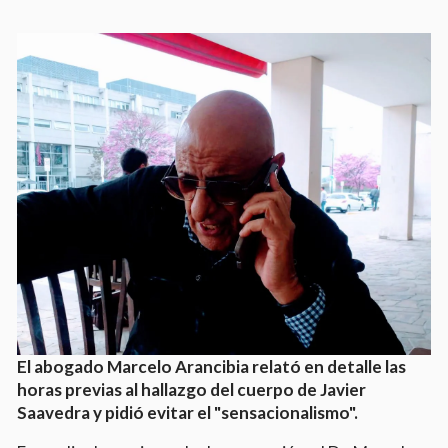
El abogado Marcelo Arancibia relató en detalle las
horas previas al hallazgo del cuerpo de Javier
Saavedra y pidió evitar el "sensacionalismo".