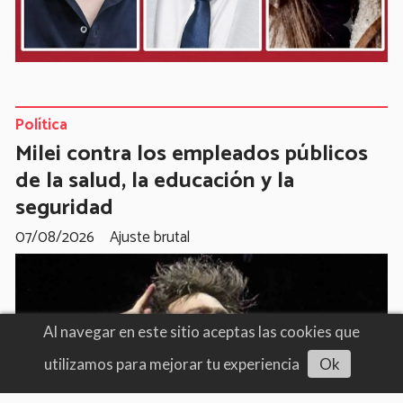
Política
Milei contra los empleados públicos
de la salud, la educación y la
seguridad
07/08/2026
Ajuste brutal
Al navegar en este sitio aceptas las cookies que
utilizamos para mejorar tu experiencia
Ok
Escuchar artículo