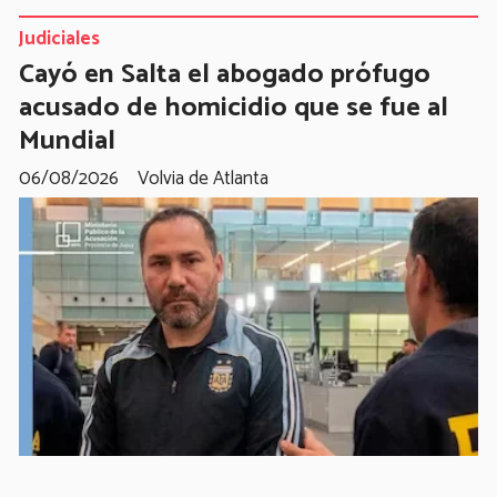
Judiciales
Cayó en Salta el abogado prófugo
acusado de homicidio que se fue al
Mundial
06/08/2026
Volvia de Atlanta