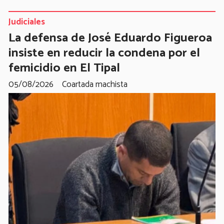
Judiciales
La defensa de José Eduardo Figueroa
insiste en reducir la condena por el
femicidio en El Tipal
05/08/2026
Coartada machista