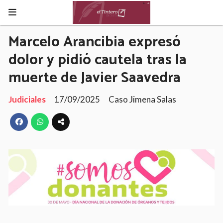
Marcelo Arancibia expresó
dolor y pidió cautela tras la
muerte de Javier Saavedra
Judiciales
17/09/2025
Caso Jimena Salas