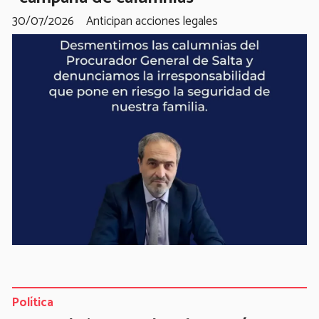
30/07/2026
Anticipan acciones legales
Política