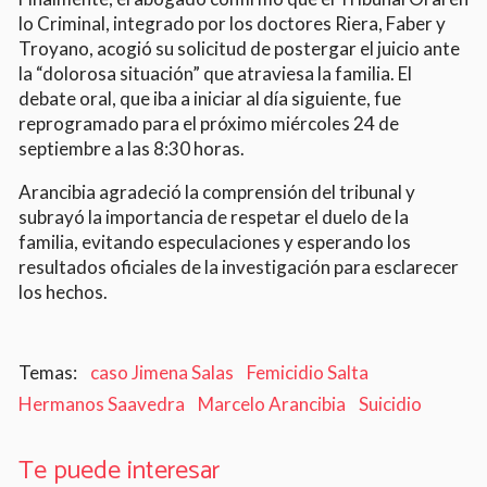
lo Criminal, integrado por los doctores Riera, Faber y
Troyano, acogió su solicitud de postergar el juicio ante
la “dolorosa situación” que atraviesa la familia. El
debate oral, que iba a iniciar al día siguiente, fue
reprogramado para el próximo miércoles 24 de
septiembre a las 8:30 horas.
Arancibia agradeció la comprensión del tribunal y
subrayó la importancia de respetar el duelo de la
familia, evitando especulaciones y esperando los
resultados oficiales de la investigación para esclarecer
los hechos.
caso Jimena Salas
Femicidio Salta
Hermanos Saavedra
Marcelo Arancibia
Suicidio
Te puede interesar