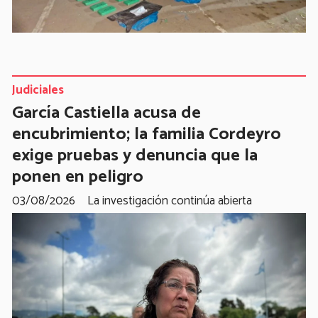
Judiciales
García Castiella acusa de
encubrimiento; la familia Cordeyro
exige pruebas y denuncia que la
ponen en peligro
03/08/2026
La investigación continúa abierta