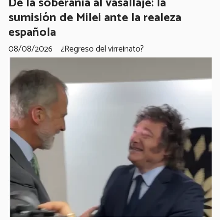
De la soberanía al vasallaje: la
sumisión de Milei ante la realeza
española
08/08/2026
¿Regreso del virreinato?