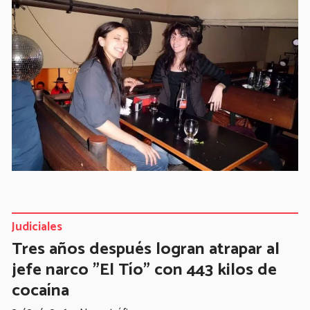
Judiciales
Tres años después logran atrapar al
jefe narco "El Tío" con 443 kilos de
cocaína