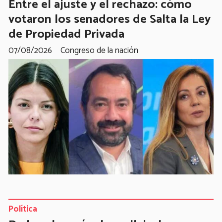
Entre el ajuste y el rechazo: cómo
votaron los senadores de Salta la Ley
de Propiedad Privada
07/08/2026
Congreso de la nación
Política