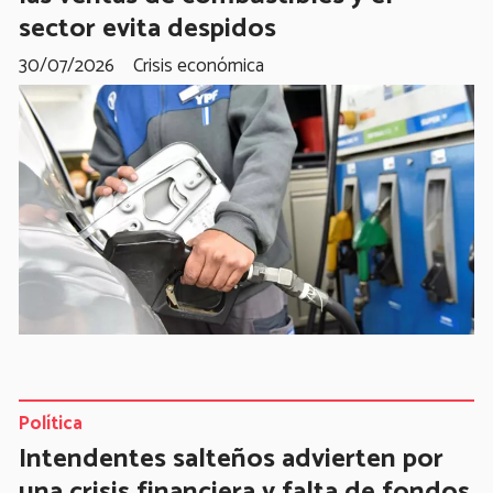
sector evita despidos
30/07/2026
Crisis económica
Política
Intendentes salteños advierten por
una crisis financiera y falta de fondos