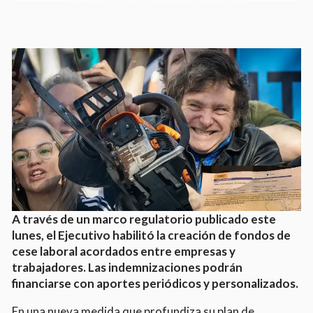
A través de un marco regulatorio publicado este
lunes, el Ejecutivo habilitó la creación de fondos de
cese laboral acordados entre empresas y
trabajadores. Las indemnizaciones podrán
financiarse con aportes periódicos y personalizados.
En una nueva medida que profundiza su plan de