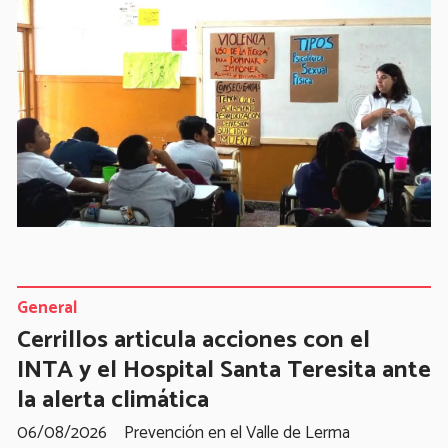
General
Cerrillos articula acciones con el
INTA y el Hospital Santa Teresita ante
la alerta climática
06/08/2026
Prevención en el Valle de Lerma