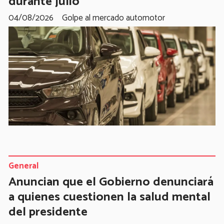
durante julio
04/08/2026
Golpe al mercado automotor
General
Anuncian que el Gobierno denunciará
a quienes cuestionen la salud mental
del presidente