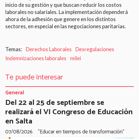
inicio de su gestión y que buscan reducir los costos
laborales no salariales. La implementación dependerá
ahora de la adhesión que genere en los distintos
sectores, en especial en las negociaciones paritarias.
Derechos Laborales
Desregulaciones
Indemnizaciones laborales
milei
Te puede interesar
General
Del 22 al 25 de septiembre se
realizará el VI Congreso de Educación
en Salta
07/08/2026
"Educar en tiempos de transformación"