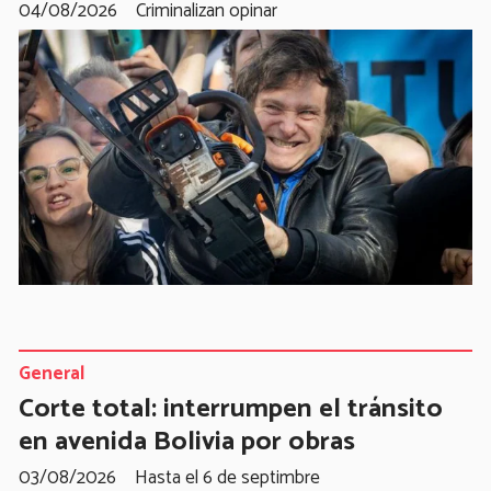
04/08/2026
Criminalizan opinar
General
Corte total: interrumpen el tránsito
en avenida Bolivia por obras
03/08/2026
Hasta el 6 de septimbre