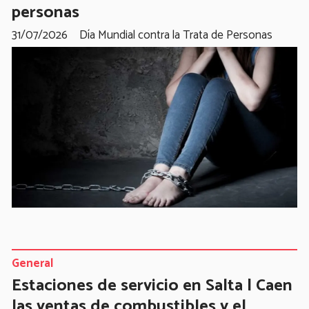
personas
31/07/2026
Día Mundial contra la Trata de Personas
General
Estaciones de servicio en Salta | Caen
las ventas de combustibles y el