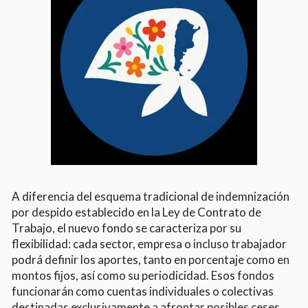
A diferencia del esquema tradicional de indemnización
por despido establecido en la Ley de Contrato de
Trabajo, el nuevo fondo se caracteriza por su
flexibilidad: cada sector, empresa o incluso trabajador
podrá definir los aportes, tanto en porcentaje como en
montos fijos, así como su periodicidad. Esos fondos
funcionarán como cuentas individuales o colectivas
destinadas exclusivamente a afrontar posibles ceses