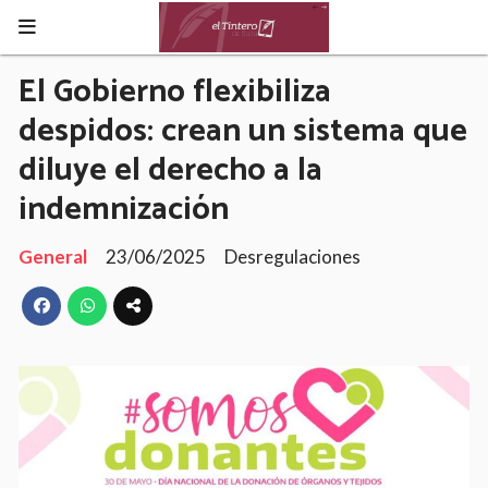
El Gobierno flexibiliza
despidos: crean un sistema que
diluye el derecho a la
indemnización
General
23/06/2025
Desregulaciones