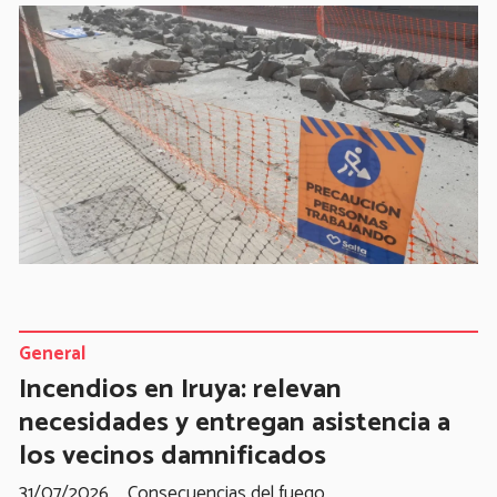
General
Incendios en Iruya: relevan
necesidades y entregan asistencia a
los vecinos damnificados
31/07/2026
Consecuencias del fuego