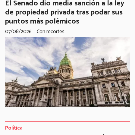
El Senado dio media sanción a la ley
de propiedad privada tras podar sus
puntos más polémicos
07/08/2026
Con recortes
Política