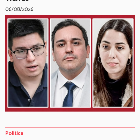
06/08/2026
Política