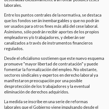
laborales.
Entre los puntos centrales de la normativa, se destaca
que los fondos serán inembargables y que no podrán
ser usados para otros fines más allá del cese laboral.
Asimismo, sólo podrán recibir aportes de los propios
empleadores y/o trabajadores, y deberán ser
canalizados a través de instrumentos financieros
regulados.
Desde el oficialismo sostienen que este nuevo esquema
promueve “mayor libertad de contratación” y puede
fomentar la formalización del empleo. No obstante,
sectores sindicales y expertos en derecho laboral ya
manifestaron preocupación por una posible
desprotección de los trabajadores y la eventual
eliminación de derechos adquiridos.
La medida se inscribe en una serie de reformas
laborales que el Gobierno viene impulsando desde el