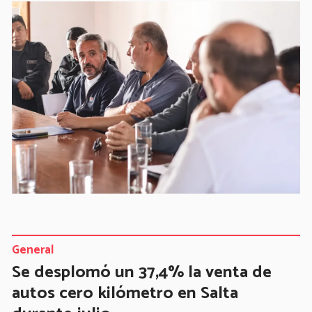
General
Se desplomó un 37,4% la venta de
autos cero kilómetro en Salta