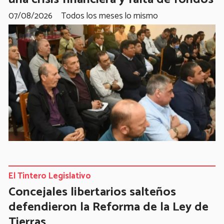
07/08/2026
Todos los meses lo mismo
El Tintero Legislativo
Concejales libertarios salteños
defendieron la Reforma de la Ley de
Tierras