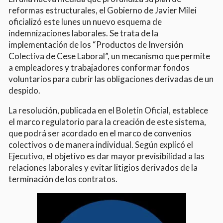
reformas estructurales, el Gobierno de Javier Milei
oficializó este lunes un nuevo esquema de
indemnizaciones laborales. Se trata de la
implementación de los “Productos de Inversión
Colectiva de Cese Laboral”, un mecanismo que permite
a empleadores y trabajadores conformar fondos
voluntarios para cubrir las obligaciones derivadas de un
despido.
La resolución, publicada en el Boletín Oficial, establece
el marco regulatorio para la creación de este sistema,
que podrá ser acordado en el marco de convenios
colectivos o de manera individual. Según explicó el
Ejecutivo, el objetivo es dar mayor previsibilidad a las
relaciones laborales y evitar litigios derivados de la
terminación de los contratos.