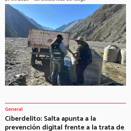
General
Ciberdelito: Salta apunta a la
prevención digital frente a la trata de