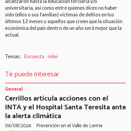
alcanzaron hasta la educación terciaria y/o
universitaria, así como entre quienes dicen no haber
sido (ellos o sus familias) víctimas de delitos en los
últimos 12 meses y aquellos que creen que la situación
económica del país dentro de un año será mejor que la
actual.
Encuesta
milei
Te puede interesar
General
Cerrillos articula acciones con el
INTA y el Hospital Santa Teresita ante
la alerta climática
06/08/2026
Prevención en el Valle de Lerma