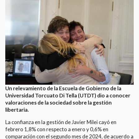
Un relevamiento de la Escuela de Gobierno de la
Universidad Torcuato Di Tella (UTDT) dio a conocer
valoraciones de la sociedad sobre la gestión
libertaria.
La confianza en la gestión de Javier Milei cayó en
febrero 1,8% con respecto a enero y 0,6% en
comparación con el segundo mes de 2024, de acuerdo a