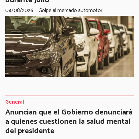
durante julio
04/08/2026
Golpe al mercado automotor
General
Anuncian que el Gobierno denunciará
a quienes cuestionen la salud mental
del presidente