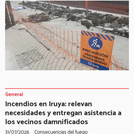
General
Incendios en Iruya: relevan
necesidades y entregan asistencia a
los vecinos damnificados
31/07/2026
Consecuencias del fuego