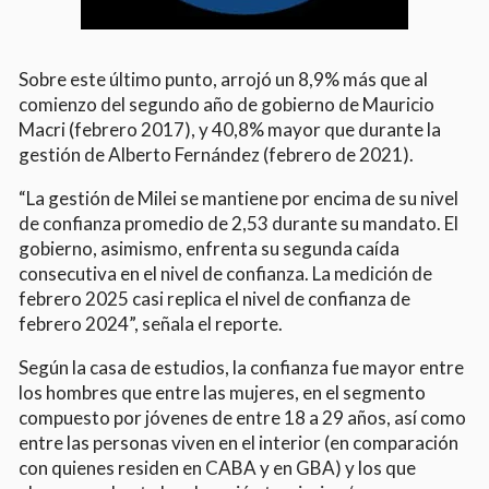
Sobre este último punto, arrojó un 8,9% más que al
comienzo del segundo año de gobierno de Mauricio
Macri (febrero 2017), y 40,8% mayor que durante la
gestión de Alberto Fernández (febrero de 2021).
“La gestión de Milei se mantiene por encima de su nivel
de confianza promedio de 2,53 durante su mandato. El
gobierno, asimismo, enfrenta su segunda caída
consecutiva en el nivel de confianza. La medición de
febrero 2025 casi replica el nivel de confianza de
febrero 2024”, señala el reporte.
Según la casa de estudios, la confianza fue mayor entre
los hombres que entre las mujeres, en el segmento
compuesto por jóvenes de entre 18 a 29 años, así como
entre las personas viven en el interior (en comparación
con quienes residen en CABA y en GBA) y los que