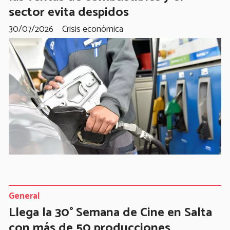
sector evita despidos
30/07/2026
Crisis económica
General
Llega la 30° Semana de Cine en Salta
con más de 50 producciones