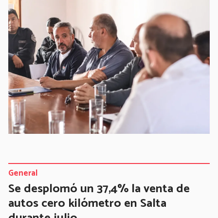
General
Se desplomó un 37,4% la venta de
autos cero kilómetro en Salta