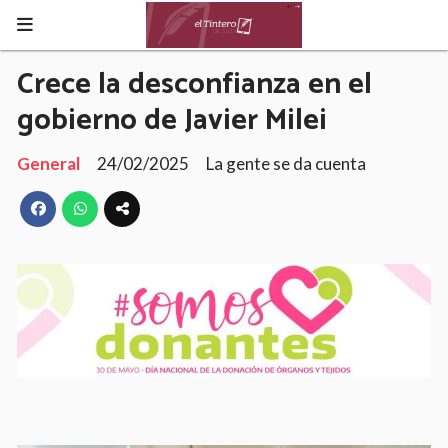
Crece la desconfianza en el
gobierno de Javier Milei
General
24/02/2025
La gente se da cuenta