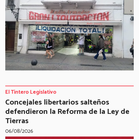
El Tintero Legislativo
Concejales libertarios salteños
defendieron la Reforma de la Ley de
Tierras
06/08/2026