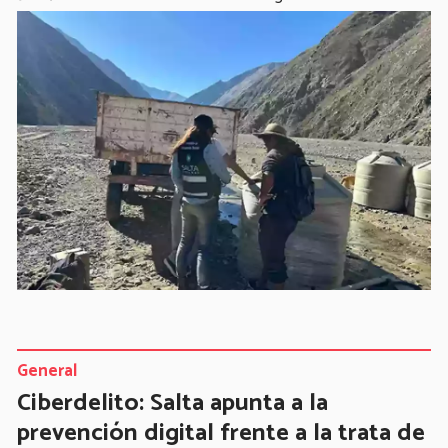
General
Ciberdelito: Salta apunta a la
prevención digital frente a la trata de