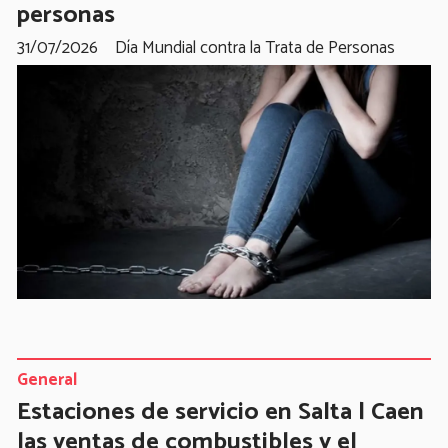
personas
31/07/2026
Día Mundial contra la Trata de Personas
General
Estaciones de servicio en Salta | Caen
las ventas de combustibles y el