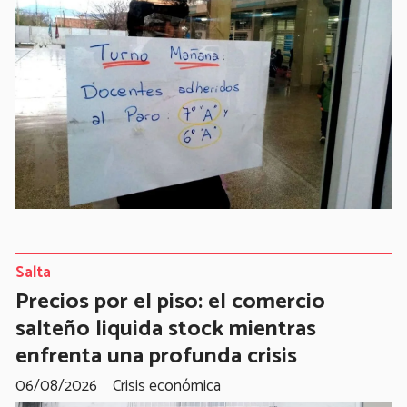
Salta
Precios por el piso: el comercio
salteño liquida stock mientras
enfrenta una profunda crisis
06/08/2026
Crisis económica