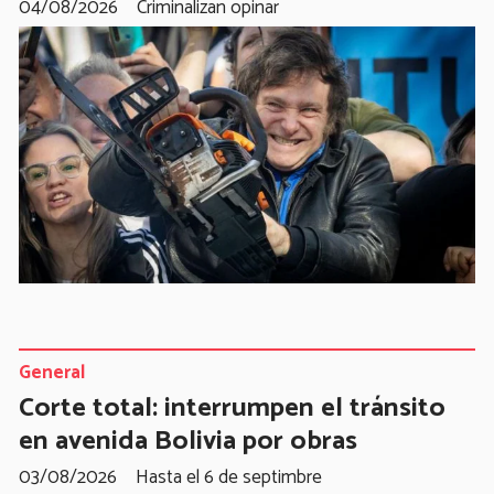
04/08/2026
Criminalizan opinar
General
Corte total: interrumpen el tránsito
en avenida Bolivia por obras
03/08/2026
Hasta el 6 de septimbre