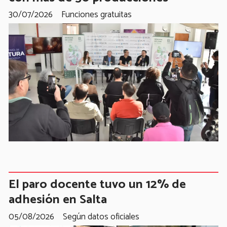
30/07/2026
Funciones gratuitas
El paro docente tuvo un 12% de
adhesión en Salta
05/08/2026
Según datos oficiales