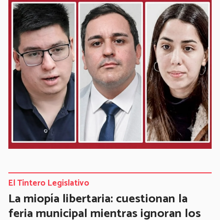
El Tintero Legislativo
La miopía libertaria: cuestionan la
feria municipal mientras ignoran los