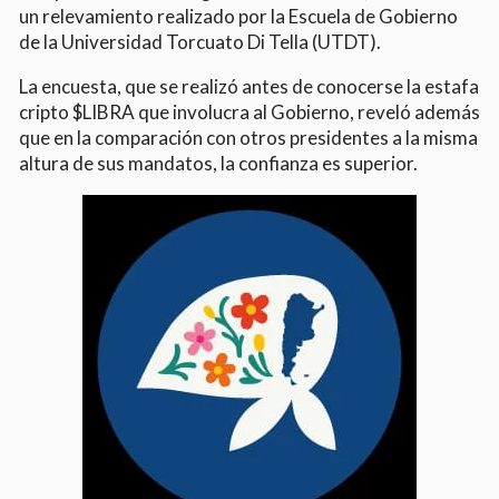
un relevamiento realizado por la Escuela de Gobierno
de la Universidad Torcuato Di Tella (UTDT).
La encuesta, que se realizó antes de conocerse la estafa
cripto $LIBRA que involucra al Gobierno, reveló además
que en la comparación con otros presidentes a la misma
altura de sus mandatos, la confianza es superior.