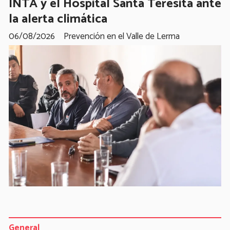
INTA y el Hospital Santa Teresita ante
la alerta climática
06/08/2026
Prevención en el Valle de Lerma
General