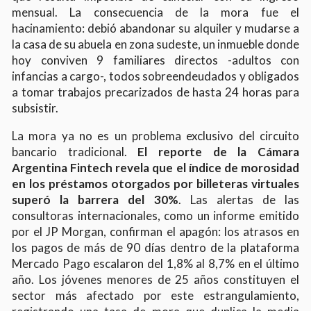
mensual. La consecuencia de la mora fue el
hacinamiento: debió abandonar su alquiler y mudarse a
la casa de su abuela en zona sudeste, un inmueble donde
hoy conviven 9 familiares directos -adultos con
infancias a cargo-, todos sobreendeudados y obligados
a tomar trabajos precarizados de hasta 24 horas para
subsistir.
La mora ya no es un problema exclusivo del circuito
bancario tradicional.
El reporte de la Cámara
Argentina Fintech revela que el índice de morosidad
en los préstamos otorgados por billeteras virtuales
superó la barrera del 30%
. Las alertas de las
consultoras internacionales, como un informe emitido
por el JP Morgan, confirman el apagón: los atrasos en
los pagos de más de 90 días dentro de la plataforma
Mercado Pago escalaron del 1,8% al 8,7% en el último
año. Los jóvenes menores de 25 años constituyen el
sector más afectado por este estrangulamiento,