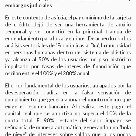
embargos judiciales
En este contexto de asfixia, el pago mínimo de la tarjeta
de crédito dejó de ser una herramienta de auxilio
temporal y se convirtió en la principal trampa de
endeudamiento para los argentinos. De acuerdo con los
análisis sectoriales de "Económicas al Día", la morosidad
en personas humanas dentro del sistema de plásticos
ya alcanza al 50% de los usuarios, un piso histórico
impulsado por tasas de interés de financiación que
oscilan entre el 100% y el 300% anual.
El error fundamental de los usuarios, atrapados por la
desesperación, radica en la falsa sensación de
cumplimiento que genera abonar el monto mínimo que
exige el resumen bancario. Al realizar este pago, el
capital real que se amortiza no supera el 10% de la
cuota total. El 90% restante del saldo impago se
refinancia de manera automática, generando una "bola
de nieve" de intereses sobre saldos que, a los pocos