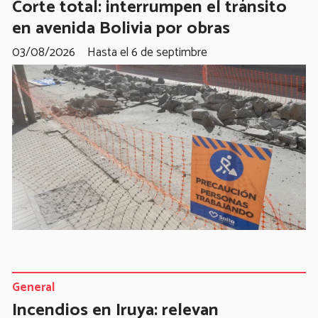
Corte total: interrumpen el tránsito
en avenida Bolivia por obras
03/08/2026
Hasta el 6 de septimbre
General
Incendios en Iruya: relevan