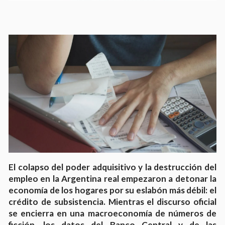
El colapso del poder adquisitivo y la destrucción del
empleo en la Argentina real empezaron a detonar la
economía de los hogares por su eslabón más débil: el
crédito de subsistencia. Mientras el discurso oficial
se encierra en una macroeconomía de números de
ficción, los datos del Banco Central y de las