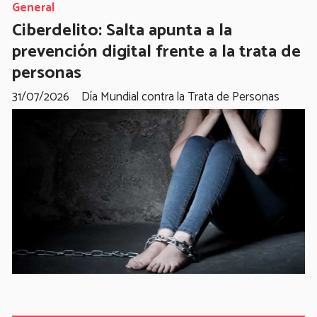
General
Ciberdelito: Salta apunta a la
prevención digital frente a la trata de
personas
31/07/2026
Día Mundial contra la Trata de Personas