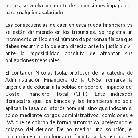
meses, se vuelve un monto de dimensiones impagables
para cualquier asalariado.
Las consecuencias de caer en esta rueda financiera ya
se están dirimiendo en los tribunales. Se registra un
incremento crítico en el número de personas físicas que
deben recurrir a la quiebra directa ante la justicia civil
ante la imposibilidad absoluta de afrontar sus
obligaciones mensuales.
El contador Nicolás Isola, profesor de la cátedra de
Administración Financiera de la UNSa, remarca la
urgencia de educar a la población sobre el impacto del
Costo Financiero Total (CFT). Este indicador
demuestra que los bancos y las financieras no solo
aplican la tasa de interés nominal, sino que indexan el
saldo mediante cargos administrativos, comisiones e
IVA que se cobran de forma automática, acelerando el
colapso del deudor. De no mediar una solución, el
incumplimiento prolongado faculta a las entidades