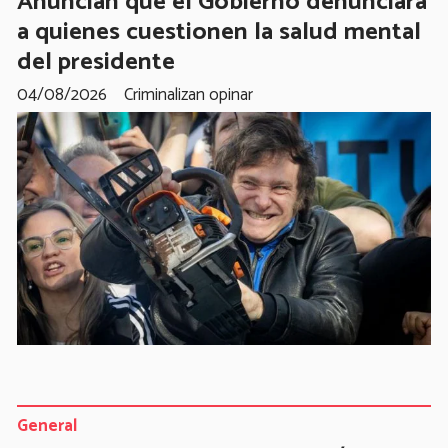
Anuncian que el Gobierno denunciará
a quienes cuestionen la salud mental
del presidente
04/08/2026
Criminalizan opinar
General