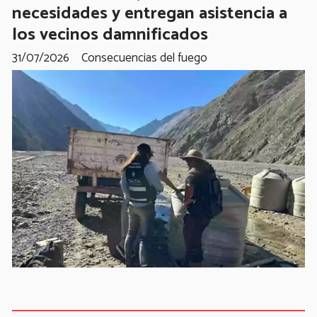
necesidades y entregan asistencia a
los vecinos damnificados
31/07/2026
Consecuencias del fuego