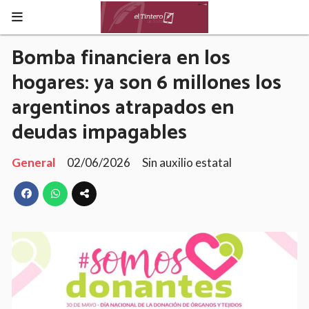
Bomba financiera en los
hogares: ya son 6 millones los
argentinos atrapados en
deudas impagables
General
02/06/2026
Sin auxilio estatal