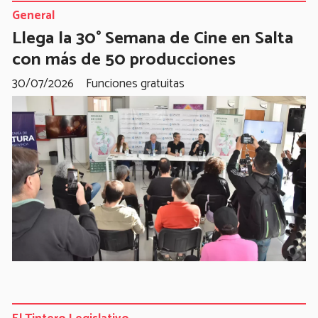
General
Llega la 30° Semana de Cine en Salta
con más de 50 producciones
30/07/2026
Funciones gratuitas