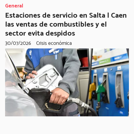
General
Estaciones de servicio en Salta | Caen
las ventas de combustibles y el
sector evita despidos
30/07/2026
Crisis económica