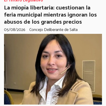
El Tintero Legislativo
La miopía libertaria: cuestionan la
feria municipal mientras ignoran los
abusos de los grandes precios
05/08/2026
Concejo Deliberante de Salta