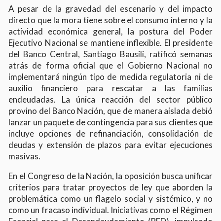
A pesar de la gravedad del escenario y del impacto
directo que la mora tiene sobre el consumo interno y la
actividad económica general, la postura del Poder
Ejecutivo Nacional se mantiene inflexible. El presidente
del Banco Central, Santiago Bausili, ratificó semanas
atrás de forma oficial que el Gobierno Nacional no
implementará ningún tipo de medida regulatoria ni de
auxilio financiero para rescatar a las familias
endeudadas. La única reacción del sector público
provino del Banco Nación, que de manera aislada debió
lanzar un paquete de contingencia para sus clientes que
incluye opciones de refinanciación, consolidación de
deudas y extensión de plazos para evitar ejecuciones
masivas.
En el Congreso de la Nación, la oposición busca unificar
criterios para tratar proyectos de ley que aborden la
problemática como un flagelo social y sistémico, y no
como un fracaso individual. Iniciativas como el Régimen