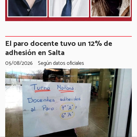
El paro docente tuvo un 12% de
adhesión en Salta
05/08/2026
Según datos oficiales