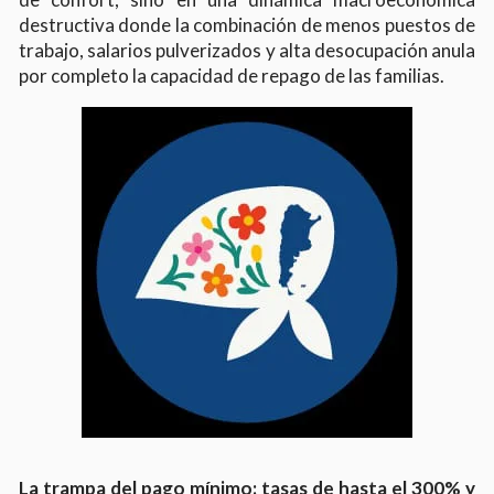
destructiva donde la combinación de menos puestos de
trabajo, salarios pulverizados y alta desocupación anula
por completo la capacidad de repago de las familias.
La trampa del pago mínimo: tasas de hasta el 300% y