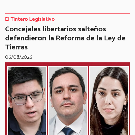
El Tintero Legislativo
Concejales libertarios salteños
defendieron la Reforma de la Ley de
Tierras
06/08/2026