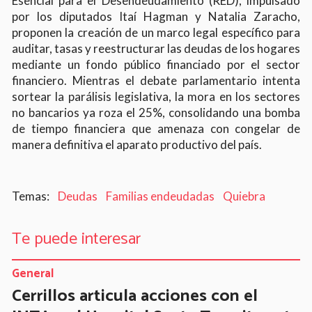
Esencial para el Desendeudamiento (RED), impulsado
por los diputados Itaí Hagman y Natalia Zaracho,
proponen la creación de un marco legal específico para
auditar, tasas y reestructurar las deudas de los hogares
mediante un fondo público financiado por el sector
financiero. Mientras el debate parlamentario intenta
sortear la parálisis legislativa, la mora en los sectores
no bancarios ya roza el 25%, consolidando una bomba
de tiempo financiera que amenaza con congelar de
manera definitiva el aparato productivo del país.
Deudas
Familias endeudadas
Quiebra
Te puede interesar
General
Cerrillos articula acciones con el