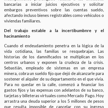
bancarias a iniciar juicios ejecutivos y solicitar
embargos preventivos sobre las cuentas sueldo,
afectando incluso bienes registrables como vehículos o
viviendas familiares.
Del trabajo estable a la incertibumbnre y el
hacinamiento
Cuando el endeudamiento penetra en la lógica de la
vida cotidiana, las familias se resquebrajan. Las
historias de los damnificados se multiplican en los
centros urbanos y exponen la crudeza de la crisis.
Sebastián, empleado de sistemas en un empresa
minera, cobra un sueldo fijo que dejó de alcanzarle para
sostener el alquiler de su departamento en el que vivía.
Para no quedar en la calle, comenzó a financiar los
gastos fijos y las expensas con adelantos de su banco,
tarjetas y billeteras virtuales como Mercado Pago. Hoy
arrastra una deuda superior a los 5 millones de pesos
que resulta imposible de cancelar con su ingreso