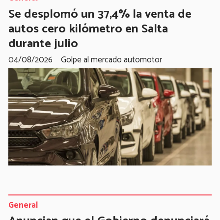
Se desplomó un 37,4% la venta de
autos cero kilómetro en Salta
durante julio
04/08/2026
Golpe al mercado automotor
General