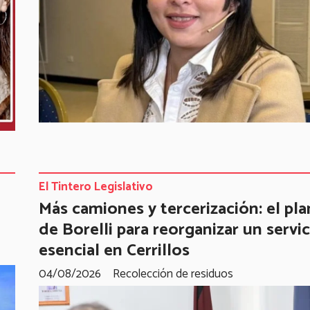
El Tintero Legislativo
Más camiones y tercerización: el pla
de Borelli para reorganizar un servic
esencial en Cerrillos
04/08/2026
Recolección de residuos