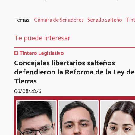
Cámara de Senadores
Senado salteño
Tint
Te puede interesar
El Tintero Legislativo
Concejales libertarios salteños
defendieron la Reforma de la Ley de
Tierras
06/08/2026