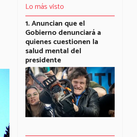
Lo más visto
Anuncian que el
Gobierno denunciará a
quienes cuestionen la
salud mental del
presidente