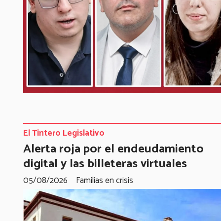
El Tintero Legislativo
Alerta roja por el endeudamiento
digital y las billeteras virtuales
05/08/2026
Familias en crisis