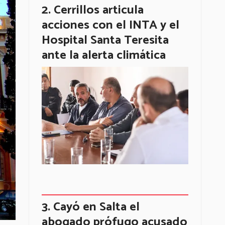
Cerrillos articula
acciones con el INTA y el
Hospital Santa Teresita
ante la alerta climática
Cayó en Salta el
abogado prófugo acusado