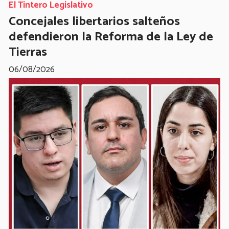
El Tintero Legislativo
Concejales libertarios salteños
defendieron la Reforma de la Ley de
Tierras
06/08/2026