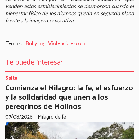
venden estos establecimientos se desmorona cuando el
bienestar físico de los alumnos queda en segundo plano
frente a la imagen corporativa.
Bullying
Violencia escolar
Te puede interesar
Salta
Comienza el Milagro: la fe, el esfuerzo
y la solidaridad que unen a los
peregrinos de Molinos
07/08/2026
Milagro de fe