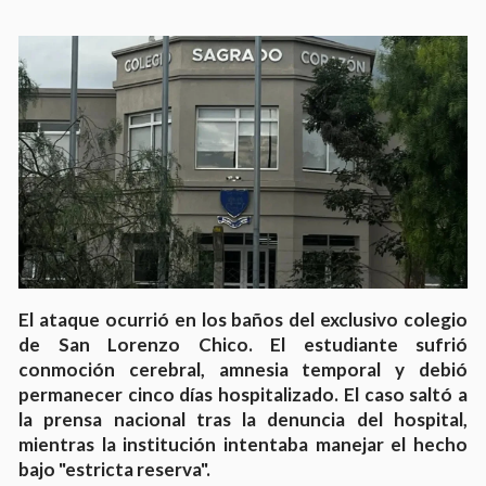
El ataque ocurrió en los baños del exclusivo colegio
de San Lorenzo Chico. El estudiante sufrió
conmoción cerebral, amnesia temporal y debió
permanecer cinco días hospitalizado. El caso saltó a
la prensa nacional tras la denuncia del hospital,
mientras la institución intentaba manejar el hecho
bajo "estricta reserva".