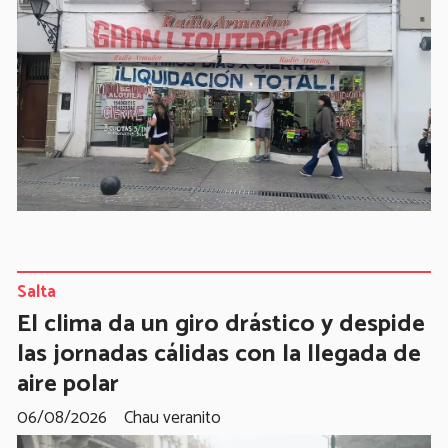
Salta
El clima da un giro drástico y despide
las jornadas cálidas con la llegada de
aire polar
06/08/2026
Chau veranito