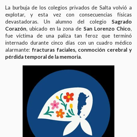
La burbuja de los colegios privados de Salta volvió a
explotar, y esta vez con consecuencias físicas
devastadoras. Un alumno del colegio
Sagrado
Corazón
, ubicado en la zona de
San Lorenzo Chico
,
fue víctima de una paliza tan feroz que terminó
internado durante cinco días con un cuadro médico
alarmante:
fracturas faciales, conmoción cerebral y
pérdida temporal de la memoria
.