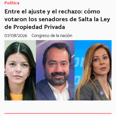
Política
Entre el ajuste y el rechazo: cómo
votaron los senadores de Salta la Ley
de Propiedad Privada
07/08/2026
Congreso de la nación