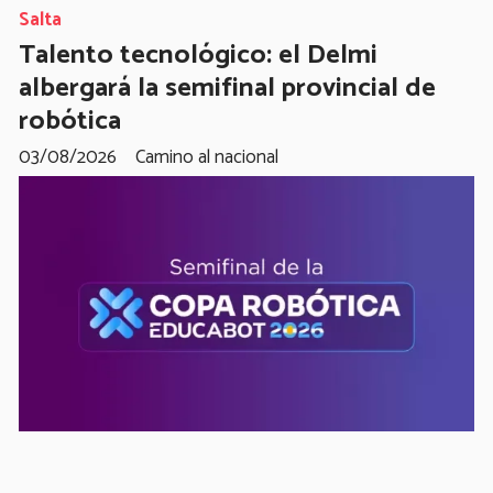
Salta
Talento tecnológico: el Delmi
albergará la semifinal provincial de
robótica
03/08/2026
Camino al nacional