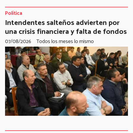
Política
Intendentes salteños advierten por
una crisis financiera y falta de fondos
07/08/2026
Todos los meses lo mismo