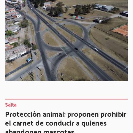
Salta
Protección animal: proponen prohibir
el carnet de conducir a quienes
abandonen mascotas