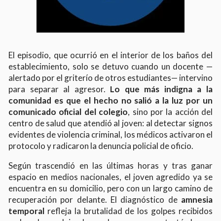
El episodio, que ocurrió en el interior de los baños del
establecimiento, solo se detuvo cuando un docente —
alertado por el griterío de otros estudiantes— intervino
para separar al agresor.
Lo que más indigna a la
comunidad es que el hecho no salió a la luz por un
comunicado oficial del colegio
, sino por la acción del
centro de salud que atendió al joven: al detectar signos
evidentes de violencia criminal, los médicos activaron el
protocolo y radicaron la denuncia policial de oficio.
Según trascendió en las últimas horas y tras ganar
espacio en medios nacionales, el joven agredido ya se
encuentra en su domicilio, pero con un largo camino de
recuperación por delante. El diagnóstico de
amnesia
temporal
refleja la brutalidad de los golpes recibidos