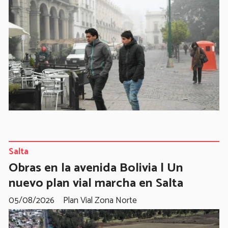
Salta
Obras en la avenida Bolivia | Un
nuevo plan vial marcha en Salta
05/08/2026
Plan Vial Zona Norte