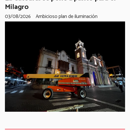
Milagro
03/08/2026
Ambicioso plan de iluminación