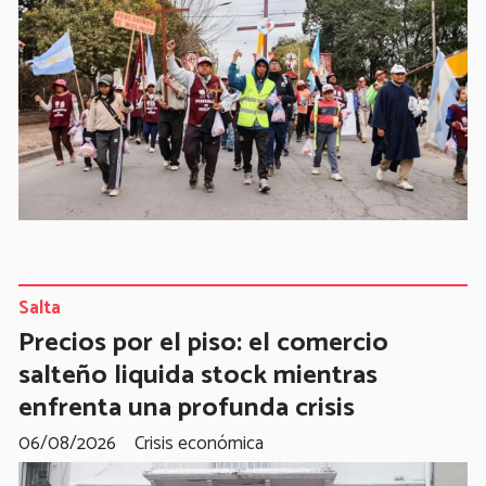
Salta
Precios por el piso: el comercio
salteño liquida stock mientras
enfrenta una profunda crisis
06/08/2026
Crisis económica