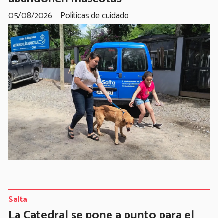
05/08/2026
Políticas de cuidado
Salta
La Catedral se pone a punto para el