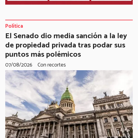
Política
El Senado dio media sanción a la ley
de propiedad privada tras podar sus
puntos más polémicos
07/08/2026
Con recortes