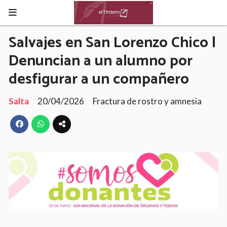
Salvajes en San Lorenzo Chico |
Denuncian a un alumno por
desfigurar a un compañero
Salta
20/04/2026
Fractura de rostro y amnesia