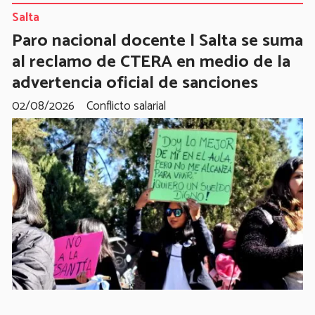
Salta
Paro nacional docente | Salta se suma
al reclamo de CTERA en medio de la
advertencia oficial de sanciones
02/08/2026
Conflicto salarial