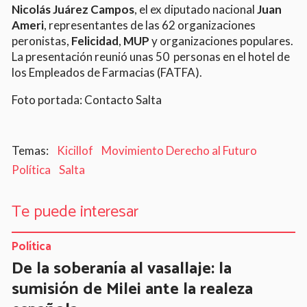
Nicolás Juárez Campos
, el ex diputado nacional
Juan
Ameri
, representantes de las 62 organizaciones
peronistas,
Felicidad
,
MUP
y
organizaciones populares.
La presentación reunió unas 50 personas en el hotel de
los Empleados de Farmacias (FATFA).
Foto portada: Contacto Salta
Kicillof
Movimiento Derecho al Futuro
Política
Salta
Te puede interesar
Política
De la soberanía al vasallaje: la
sumisión de Milei ante la realeza