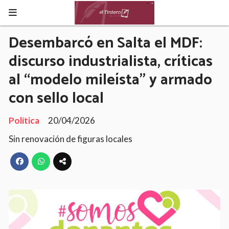
Desembarcó en Salta el MDF:
discurso industrialista, críticas
al “modelo mileísta” y armado
con sello local
Política
20/04/2026
Sin renovación de figuras locales