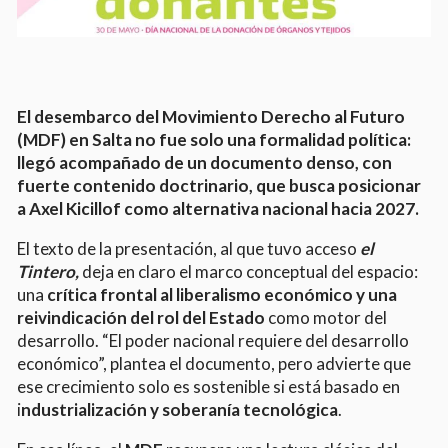
El desembarco del Movimiento Derecho al Futuro
(MDF) en Salta no fue solo una formalidad política:
llegó acompañado de un documento denso, con
fuerte contenido doctrinario, que busca posicionar
a Axel Kicillof como alternativa nacional hacia 2027.
El texto de la presentación, al que tuvo acceso
el
Tintero,
deja en claro el marco conceptual del espacio:
una
crítica frontal al liberalismo económico y una
reivindicación del rol del Estado
como motor del
desarrollo. “El poder nacional requiere del desarrollo
económico”, plantea el documento, pero advierte que
ese crecimiento solo es sostenible si está basado en
i
ndustrialización y soberanía tecnológica
.