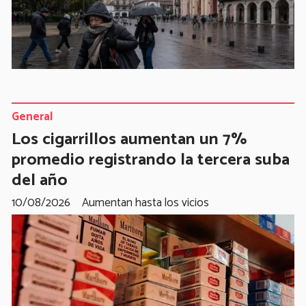
General
Los cigarrillos aumentan un 7%
promedio registrando la tercera suba
del año
10/08/2026
Aumentan hasta los vicios