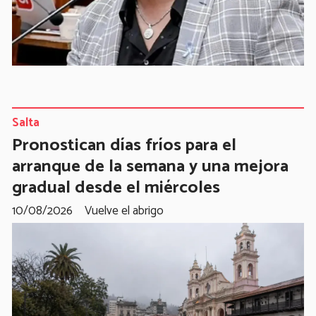
Salta
Pronostican días fríos para el
arranque de la semana y una mejora
gradual desde el miércoles
10/08/2026
Vuelve el abrigo