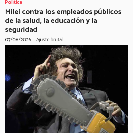
Política
Milei contra los empleados públicos
de la salud, la educación y la
seguridad
07/08/2026
Ajuste brutal