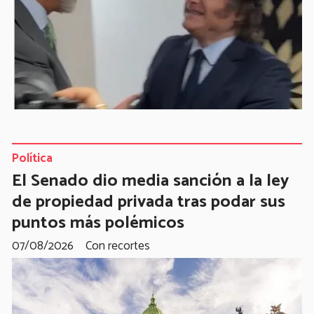
Política
El Senado dio media sanción a la ley
de propiedad privada tras podar sus
puntos más polémicos
07/08/2026
Con recortes