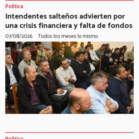
Política
Intendentes salteños advierten por
una crisis financiera y falta de fondos
07/08/2026
Todos los meses lo mismo
Política