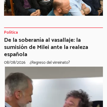
Política
De la soberanía al vasallaje: la
sumisión de Milei ante la realeza
española
08/08/2026
¿Regreso del virreinato?