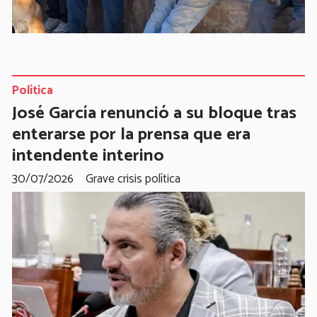
Política
José García renunció a su bloque tras
enterarse por la prensa que era
intendente interino
30/07/2026
Grave crisis política