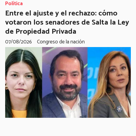
Política
Entre el ajuste y el rechazo: cómo
votaron los senadores de Salta la Ley
de Propiedad Privada
07/08/2026
Congreso de la nación