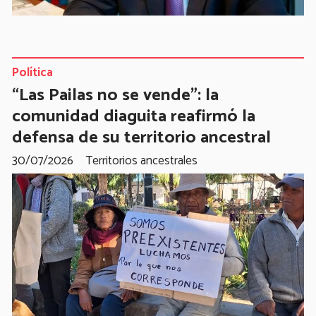
Política
“Las Pailas no se vende”: la
comunidad diaguita reafirmó la
defensa de su territorio ancestral
30/07/2026
Territorios ancestrales