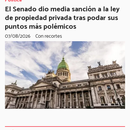
El Senado dio media sanción a la ley
de propiedad privada tras podar sus
puntos más polémicos
07/08/2026
Con recortes