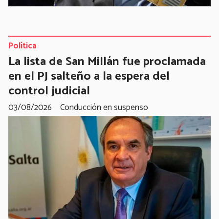
Política
La lista de San Millán fue proclamada
en el PJ salteño a la espera del
control judicial
03/08/2026
Conducción en suspenso