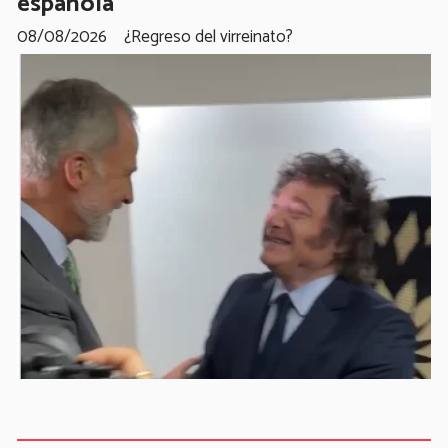
española
08/08/2026
¿Regreso del virreinato?