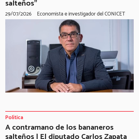
salteños”
29/07/2026
Economista e investigador del CONICET
Política
A contramano de los bananeros
salteños | El diputado Carlos Zapata