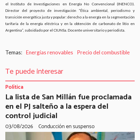
el Instituto de Investigaciones en Energía No Convencional (INENCO).
Director del proyecto de investigación “Ética ambiental, periodismo y
transición energética justa y popular: derecho a la energía en la segmentación
tarifaria de la energía eléctrica y en la obtención de carbonato de litio en
Argentina”, subsidiado por el CIUNSa. Docente universitario y periodista.
Energías renovables
Precio del combustible
Te puede interesar
Política
La lista de San Millán fue proclamada
en el PJ salteño a la espera del
control judicial
03/08/2026
Conducción en suspenso