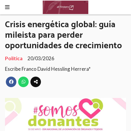
Crisis energética global: guía
mileista para perder
oportunidades de crecimiento
Política
20/03/2026
Escribe Franco David Hessling Herrera*