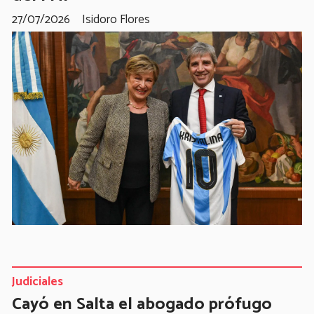
27/07/2026
Isidoro Flores
Judiciales
Cayó en Salta el abogado prófugo