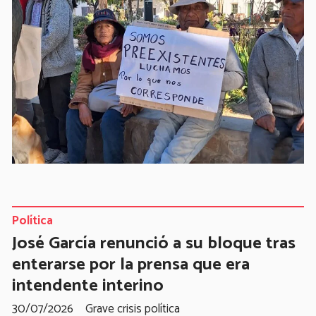
Política
José García renunció a su bloque tras
enterarse por la prensa que era
intendente interino
30/07/2026
Grave crisis política