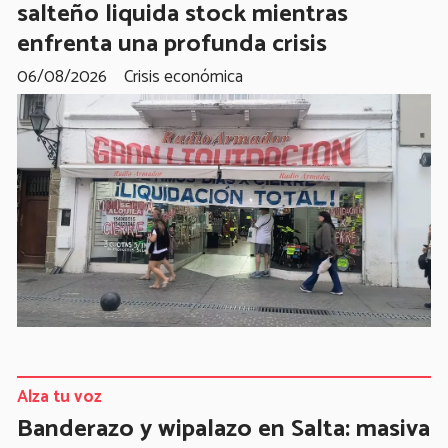
salteño liquida stock mientras
enfrenta una profunda crisis
06/08/2026
Crisis económica
Alza tu voz
Banderazo y wipalazo en Salta: masiva