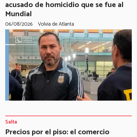
acusado de homicidio que se fue al
Mundial
06/08/2026
Volvia de Atlanta
Salta
Precios por el piso: el comercio