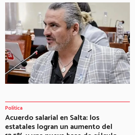
Política
Acuerdo salarial en Salta: los
estatales logran un aumento del