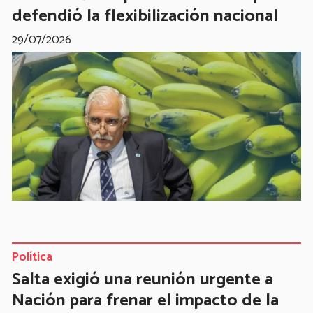
defendió la flexibilización nacional
29/07/2026
Política
Salta exigió una reunión urgente a
Nación para frenar el impacto de la