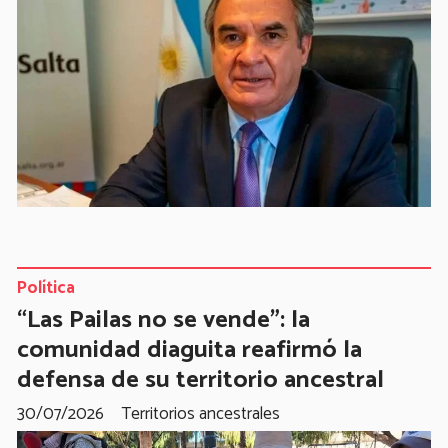
Política
“Las Pailas no se vende”: la
comunidad diaguita reafirmó la
defensa de su territorio ancestral
30/07/2026
Territorios ancestrales