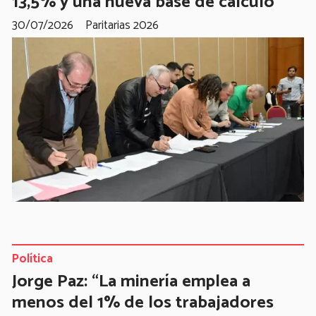
13,5% y una nueva base de cálculo
30/07/2026
Paritarias 2026
Política
Jorge Paz: “La minería emplea a
menos del 1% de los trabajadores