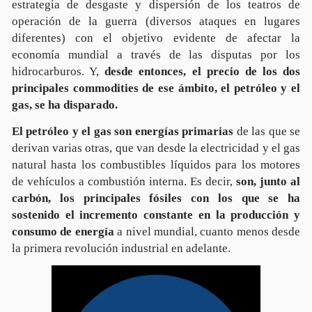
estrategia de desgaste y dispersión de los teatros de
operación de la guerra (diversos ataques en lugares
diferentes) con el objetivo evidente de afectar la
economía mundial a través de las disputas por los
hidrocarburos. Y,
desde entonces, el precio de los dos
principales commodities de ese ámbito, el petróleo y el
gas, se ha disparado.
El petróleo y el gas son energías primarias
de las que se
derivan varias otras, que van desde la electricidad y el gas
natural hasta los combustibles líquidos para los motores
de vehículos a combustión interna. Es decir,
son, junto al
carbón, los principales fósiles con los que se ha
sostenido el incremento constante en la producción
y
consumo de energía
a nivel mundial, cuanto menos desde
la primera revolución industrial en adelante.