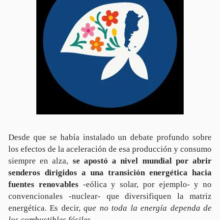
Desde que se había instalado un debate profundo sobre
los efectos de la aceleración de esa producción y consumo
siempre en alza,
se apostó a nivel mundial por abrir
senderos dirigidos a una transición energética hacia
fuentes renovables
-eólica y solar, por ejemplo- y no
convencionales -nuclear- que diversifiquen la matriz
energética. Es decir,
que no toda la energía dependa de
los combustibles fósiles.