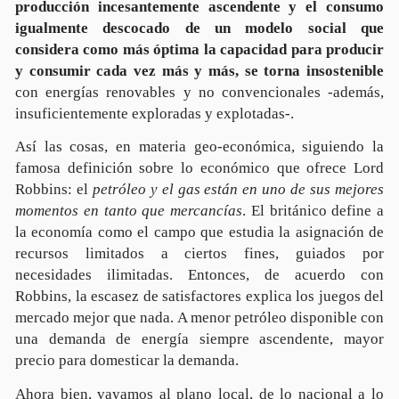
producción incesantemente ascendente y el consumo
igualmente descocado de un modelo social que
considera como más óptima la capacidad para producir
y consumir cada vez más y más, se torna insostenible
con energías renovables y no convencionales -además,
insuficientemente exploradas y explotadas-.
Así las cosas, en materia geo-económica, siguiendo la
famosa definición sobre lo económico que ofrece Lord
Robbins: el
petróleo y el gas están en uno de sus mejores
momentos en tanto que mercancías
. El británico define a
la economía como el campo que estudia la asignación de
recursos limitados a ciertos fines, guiados por
necesidades ilimitadas. Entonces, de acuerdo con
Robbins, la escasez de satisfactores explica los juegos del
mercado mejor que nada. A menor petróleo disponible con
una demanda de energía siempre ascendente, mayor
precio para domesticar la demanda.
Ahora bien, vayamos al plano local, de lo nacional a lo