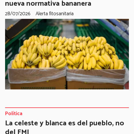
nueva normativa bananera
28/07/2026
Alerta fitosanitaria
Política
La celeste y blanca es del pueblo, no
del FMI