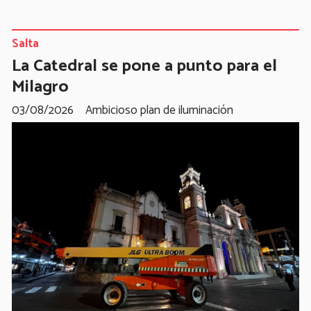
Salta
La Catedral se pone a punto para el
Milagro
03/08/2026
Ambicioso plan de iluminación