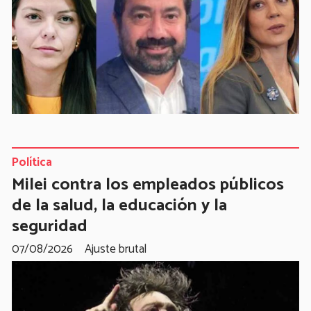
Política
Milei contra los empleados públicos
de la salud, la educación y la
seguridad
07/08/2026
Ajuste brutal