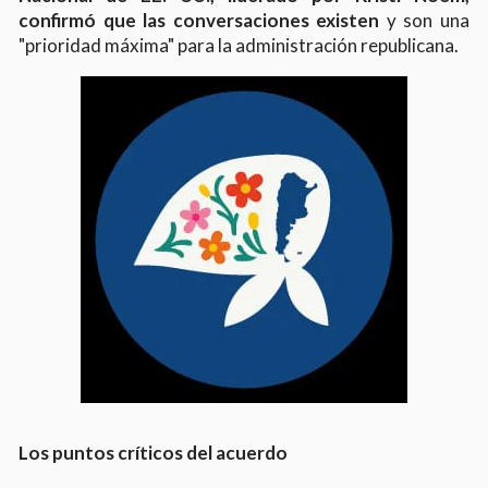
confirmó que las conversaciones existen
y son una
"prioridad máxima" para la administración republicana.
Los puntos críticos del acuerdo