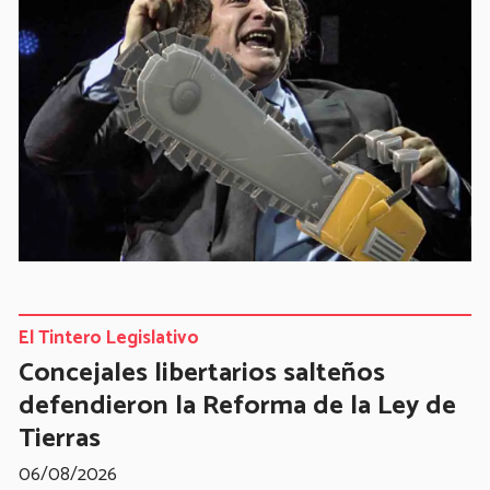
El Tintero Legislativo
Concejales libertarios salteños
defendieron la Reforma de la Ley de
Tierras
06/08/2026