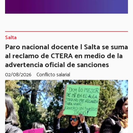
Salta
Paro nacional docente | Salta se suma
al reclamo de CTERA en medio de la
advertencia oficial de sanciones
02/08/2026
Conflicto salarial