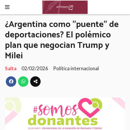
¿Argentina como "puente" de
deportaciones? El polémico
plan que negocian Trump y
Milei
Salta
02/02/2026
Política internacional