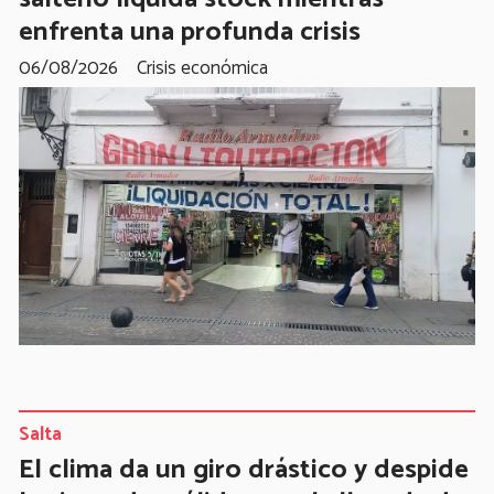
enfrenta una profunda crisis
06/08/2026
Crisis económica
Salta
El clima da un giro drástico y despide