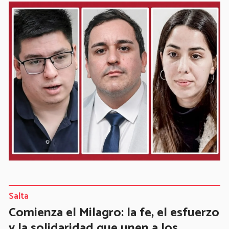
Salta
Comienza el Milagro: la fe, el esfuerzo
y la solidaridad que unen a los