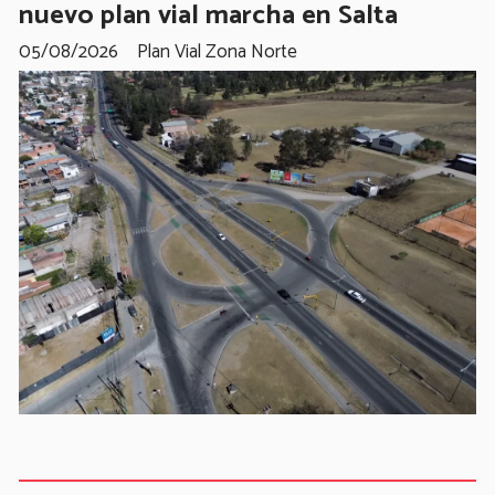
nuevo plan vial marcha en Salta
05/08/2026
Plan Vial Zona Norte