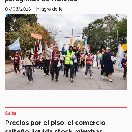
07/08/2026
Milagro de fe
Salta
Precios por el piso: el comercio
salteño liquida stock mientras