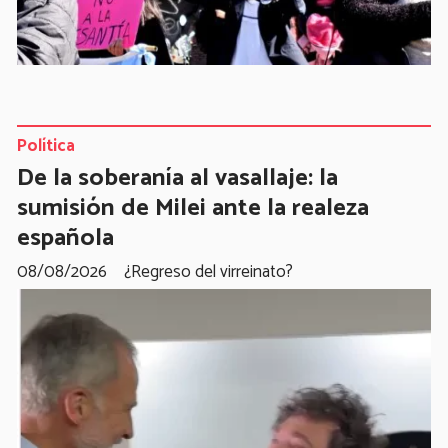
Política
De la soberanía al vasallaje: la
sumisión de Milei ante la realeza
española
08/08/2026
¿Regreso del virreinato?