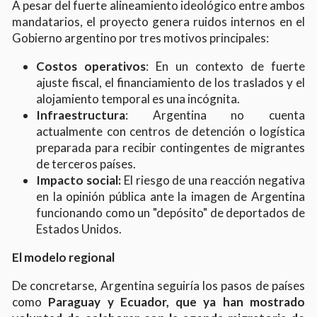
A pesar del fuerte alineamiento ideológico entre ambos
mandatarios, el proyecto genera ruidos internos en el
Gobierno argentino por tres motivos principales:
Costos operativos
: En un contexto de fuerte
ajuste fiscal, el financiamiento de los traslados y el
alojamiento temporal es una incógnita.
Infraestructura
: Argentina no cuenta
actualmente con centros de detención o logística
preparada para recibir contingentes de migrantes
de terceros países.
Impacto social:
El riesgo de una reacción negativa
en la opinión pública ante la imagen de Argentina
funcionando como un "depósito" de deportados de
Estados Unidos.
El modelo regional
De concretarse, Argentina seguiría los pasos de países
como
Paraguay y Ecuador, que ya han mostrado