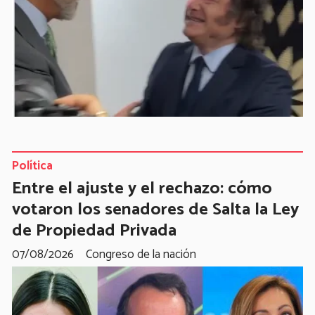
Política
Entre el ajuste y el rechazo: cómo
votaron los senadores de Salta la Ley
de Propiedad Privada
07/08/2026
Congreso de la nación