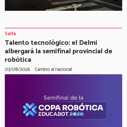
Salta
Talento tecnológico: el Delmi
albergará la semifinal provincial de
robótica
03/08/2026
Camino al nacional