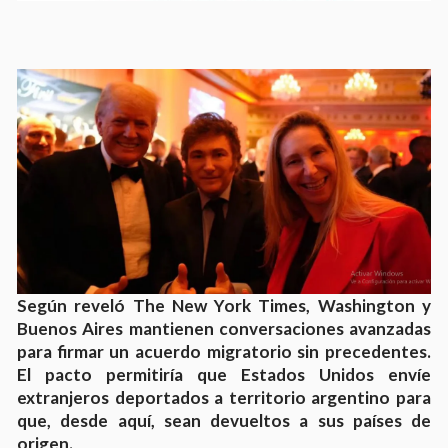
Según reveló The New York Times, Washington y
Buenos Aires mantienen conversaciones avanzadas
para firmar un acuerdo migratorio sin precedentes.
El pacto permitiría que Estados Unidos envíe
extranjeros deportados a territorio argentino para
que, desde aquí, sean devueltos a sus países de
origen.