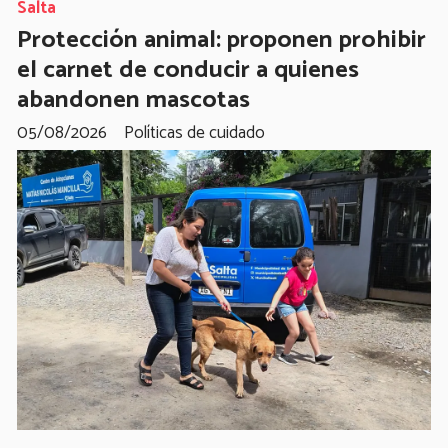
Salta
Protección animal: proponen prohibir
el carnet de conducir a quienes
abandonen mascotas
05/08/2026
Políticas de cuidado