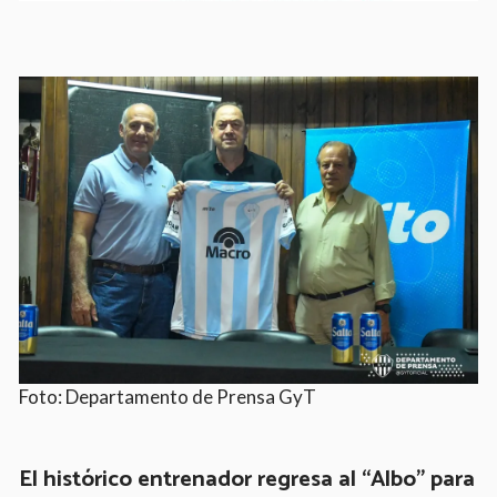
Foto: Departamento de Prensa GyT
El histórico entrenador regresa al “Albo” para