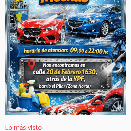
Lo más visto