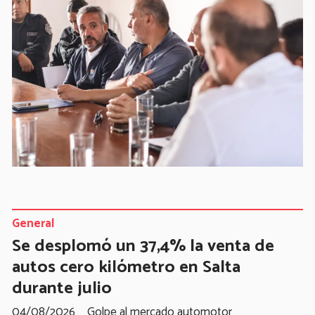
General
Se desplomó un 37,4% la venta de
autos cero kilómetro en Salta
durante julio
04/08/2026
Golpe al mercado automotor