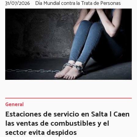
31/07/2026
Día Mundial contra la Trata de Personas
General
Estaciones de servicio en Salta | Caen
las ventas de combustibles y el
sector evita despidos