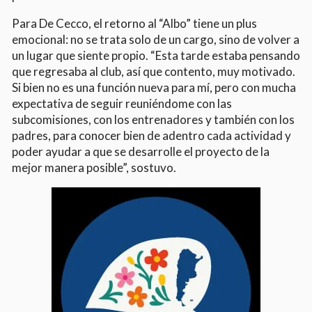
Para De Cecco, el retorno al “Albo” tiene un plus
emocional: no se trata solo de un cargo, sino de volver a
un lugar que siente propio. “Esta tarde estaba pensando
que regresaba al club, así que contento, muy motivado.
Si bien no es una función nueva para mí, pero con mucha
expectativa de seguir reuniéndome con las
subcomisiones, con los entrenadores y también con los
padres, para conocer bien de adentro cada actividad y
poder ayudar a que se desarrolle el proyecto de la
mejor manera posible”, sostuvo.