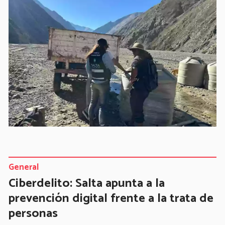
General
Ciberdelito: Salta apunta a la
prevención digital frente a la trata de
personas