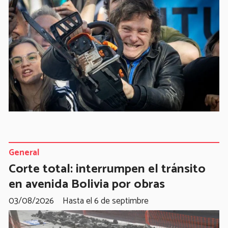
General
Corte total: interrumpen el tránsito
en avenida Bolivia por obras
03/08/2026
Hasta el 6 de septimbre