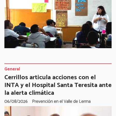
General
Cerrillos articula acciones con el
INTA y el Hospital Santa Teresita ante
la alerta climática
06/08/2026
Prevención en el Valle de Lerma