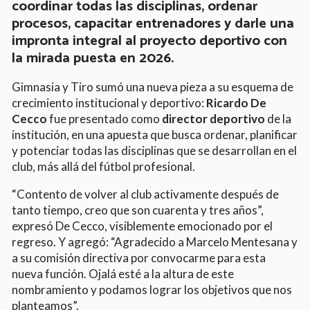
coordinar todas las disciplinas, ordenar
procesos, capacitar entrenadores y darle una
impronta integral al proyecto deportivo con
la mirada puesta en 2026.
Gimnasia y Tiro sumó una nueva pieza a su esquema de
crecimiento institucional y deportivo:
Ricardo De
Cecco
fue presentado como
director deportivo
de la
institución, en una apuesta que busca ordenar, planificar
y potenciar todas las disciplinas que se desarrollan en el
club, más allá del fútbol profesional.
“Contento de volver al club activamente después de
tanto tiempo, creo que son cuarenta y tres años”,
expresó De Cecco, visiblemente emocionado por el
regreso. Y agregó: “Agradecido a Marcelo Mentesana y
a su comisión directiva por convocarme para esta
nueva función. Ojalá esté a la altura de este
nombramiento y podamos lograr los objetivos que nos
planteamos”.