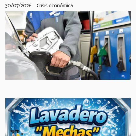
30/07/2026
Crisis económica