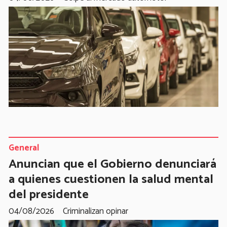
General
Anuncian que el Gobierno denunciará
a quienes cuestionen la salud mental
del presidente
04/08/2026
Criminalizan opinar