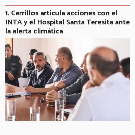
Cerrillos articula acciones con el
INTA y el Hospital Santa Teresita ante
la alerta climática