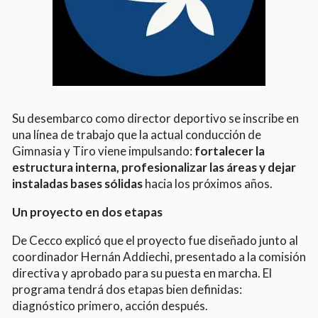
Su desembarco como director deportivo se inscribe en
una línea de trabajo que la actual conducción de
Gimnasia y Tiro viene impulsando:
fortalecer la
estructura interna, profesionalizar las áreas y dejar
instaladas bases sólidas
hacia los próximos años.
Un proyecto en dos etapas
De Cecco explicó que el proyecto fue diseñado junto al
coordinador Hernán Addiechi, presentado a la comisión
directiva y aprobado para su puesta en marcha. El
programa tendrá dos etapas bien definidas:
diagnóstico primero, acción después.