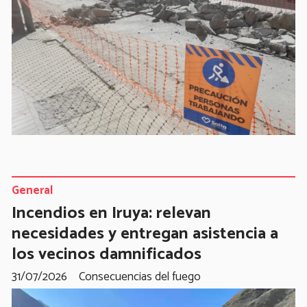
General
Incendios en Iruya: relevan
necesidades y entregan asistencia a
los vecinos damnificados
31/07/2026
Consecuencias del fuego