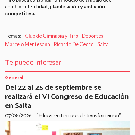
combine
identidad, planificación y ambición
competitiva.
Club de Gimnasia y Tiro
Deportes
Marcelo Mentesana
Ricardo De Cecco
Salta
Te puede interesar
General
Del 22 al 25 de septiembre se
realizará el VI Congreso de Educación
en Salta
07/08/2026
"Educar en tiempos de transformación"