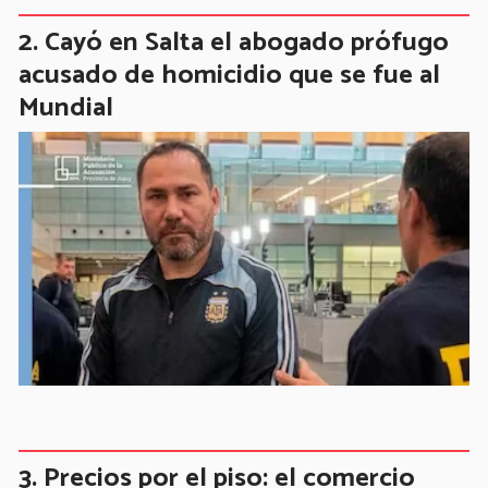
Cayó en Salta el abogado prófugo
acusado de homicidio que se fue al
Mundial
Precios por el piso: el comercio