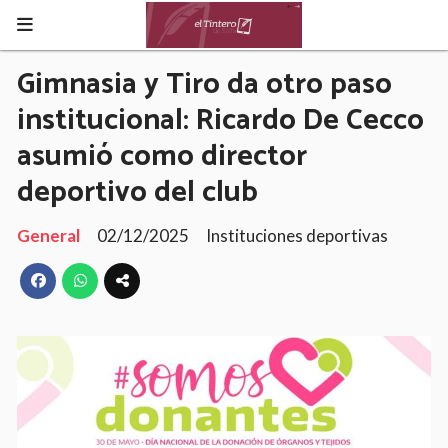
Gimnasia y Tiro da otro paso
institucional: Ricardo De Cecco
asumió como director
deportivo del club
General
02/12/2025
Instituciones deportivas