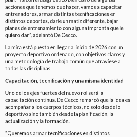
acciones que tenemos que hacer, vamos a capacitar
entrenadores, armar distintas tecnificaciones en
distintos deportes, darle un matiz diferente, bajar
planes de entrenamiento con alguna impronta que le
quiero dar”, adelantó De Cecco.
La mira está puesta en llegar al inicio de 2026 con un
proyecto deportivo ordenado, con objetivos claros y
una metodología de trabajo común que atraviese a
todas las disciplinas.
Capacitación, tecnificación y una misma identidad
Uno de los ejes fuertes del nuevo rol será la
capacitación continua. De Cecco remarcó que la idea es
acompañar a los cuerpos técnicos, no solo desde lo
deportivo sino también desde la planificación, la
actualización y la formación.
“Queremos armar tecnificaciones en distintos