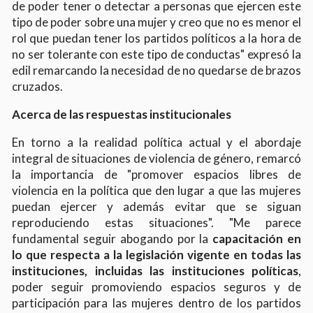
de poder tener o detectar a personas que ejercen este
tipo de poder sobre una mujer y creo que no es menor el
rol que puedan tener los partidos políticos a la hora de
no ser tolerante con este tipo de conductas" expresó la
edil remarcando la necesidad de no quedarse de brazos
cruzados.
Acerca de las respuestas institucionales
En torno a la realidad política actual y el abordaje
integral de situaciones de violencia de género, remarcó
la importancia de "promover espacios libres de
violencia en la política que den lugar a que las mujeres
puedan ejercer y además evitar que se siguan
reproduciendo estas situaciones". "Me parece
fundamental seguir abogando por la
capacitación en
lo que respecta a la legislación vigente en todas las
instituciones, incluidas las instituciones políticas
,
poder seguir promoviendo espacios seguros y de
participación para las mujeres dentro de los partidos