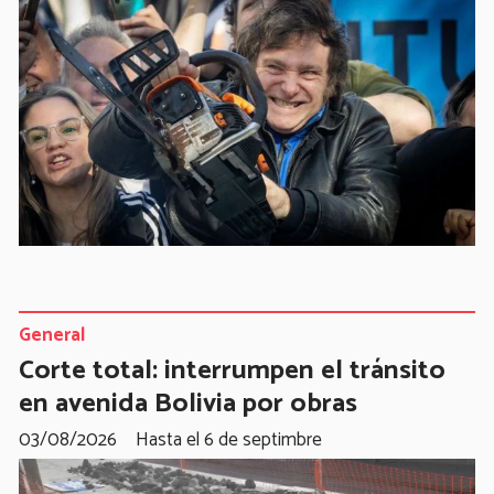
General
Corte total: interrumpen el tránsito
en avenida Bolivia por obras
03/08/2026
Hasta el 6 de septimbre