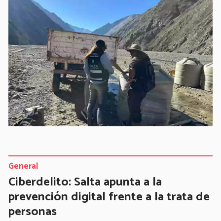
General
Ciberdelito: Salta apunta a la
prevención digital frente a la trata de
personas