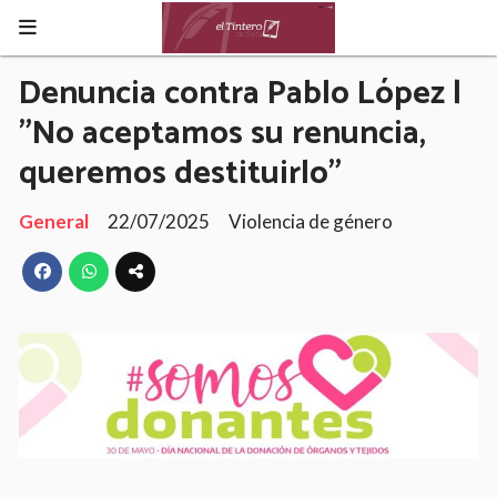
Denuncia contra Pablo López |
"No aceptamos su renuncia,
queremos destituirlo"
General
22/07/2025
Violencia de género