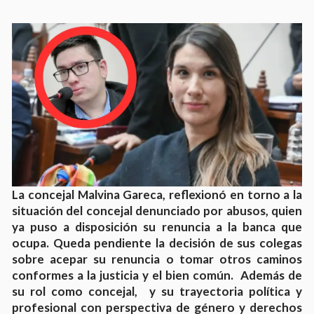
La concejal Malvina Gareca, reflexionó en torno a la
situación del concejal denunciado por abusos, quien
ya puso a disposición su renuncia a la banca que
ocupa. Queda pendiente la decisión de sus colegas
sobre acepar su renuncia o tomar otros caminos
conformes a la justicia y el bien común. Además de
su rol como concejal, y su trayectoria política y
profesional con perspectiva de género y derechos