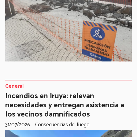
General
Incendios en Iruya: relevan
necesidades y entregan asistencia a
los vecinos damnificados
31/07/2026
Consecuencias del fuego