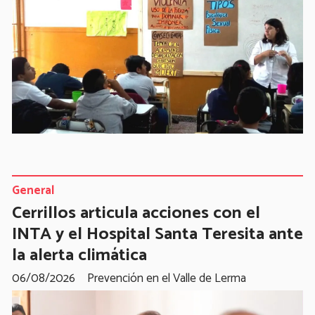
General
Cerrillos articula acciones con el
INTA y el Hospital Santa Teresita ante
la alerta climática
06/08/2026
Prevención en el Valle de Lerma