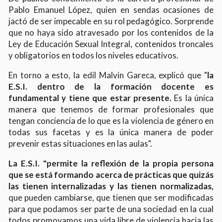
Pablo Emanuel López, quien en sendas ocasiones de
jactó de ser impecable en su rol pedagógico. Sorprende
que no haya sido atravesado por los contenidos de la
Ley de Educación Sexual Integral, contenidos troncales
y obligatorios en todos los niveles educativos.
En torno a esto, la edil Malvin Gareca, explicó que "
la
E.S.I. dentro de la formación docente es
fundamental y tiene que estar presente.
Es la única
manera que tenemos de formar profesionales que
tengan conciencia de lo que es la violencia de género en
todas sus facetas y es la única manera de poder
prevenir estas situaciones en las aulas".
La E.S.I. "permite la reflexión de la propia persona
que se está formando acerca de prácticas que quizás
las tienen internalizadas y las tienen normalizadas,
que pueden cambiarse, que tienen que ser modificadas
para que podamos ser parte de una sociedad en la cual
todos promovamos una vida libre de violencia hacia las