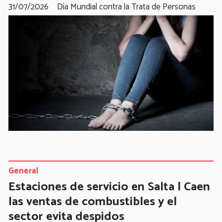
31/07/2026
Día Mundial contra la Trata de Personas
General
Estaciones de servicio en Salta | Caen
las ventas de combustibles y el
sector evita despidos