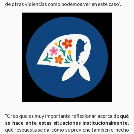
de otras violencias como podemos ver en este caso".
"Creo que es muy importante reflexionar acerca de
qué
se hace ante estas situaciones institucionalmente
,
qué respuesta se da, cómo se previene también el hecho