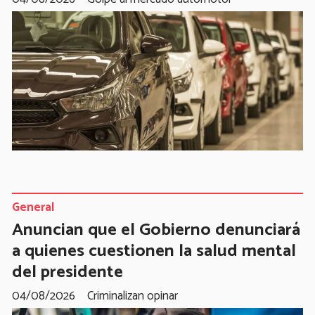
General
Anuncian que el Gobierno denunciará
a quienes cuestionen la salud mental
del presidente
04/08/2026
Criminalizan opinar