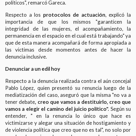
políticos", remarcó Gareca.
Respecto a los
protocolos de actuación
, explicó la
importancia de que los mismos "garanticen la
integridad de las mujeres, el acompañamiento, la
permanencia en el espacio en el cual está trabajando" ya
que de esta manera acompañará de forma apropiada a
las victimas desde momentos antes de hacer la
denuncia inclusive.
Denunciar a un edil hoy
Respecto a la denuncia realizada contra el aún concejal
Pablo López, quien presentó su renuncia luego de la
mediatización del caso, aseguró que la misma "no va a
tener debate
, creo que vamos a destituirlo, creo que
vamos a elegir el camino del juicio político".
Según su
entender, " en la renuncia lo único que hace es
victimizarse y alegar una situación de hostigamiento y
de violencia política que creo que no es tal", no solo por