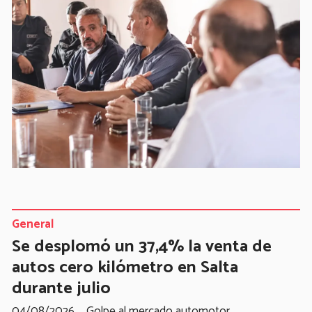
General
Se desplomó un 37,4% la venta de
autos cero kilómetro en Salta
durante julio
04/08/2026
Golpe al mercado automotor