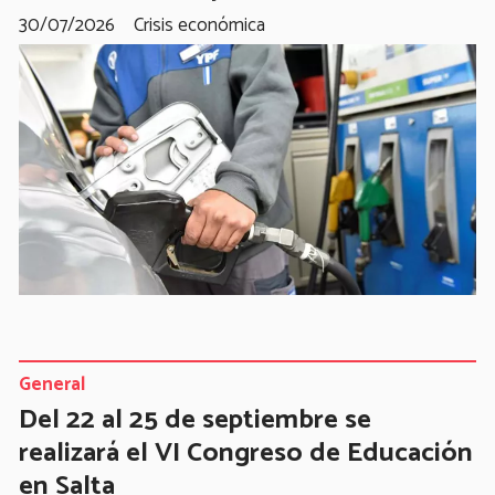
30/07/2026
Crisis económica
General
Del 22 al 25 de septiembre se
realizará el VI Congreso de Educación
en Salta