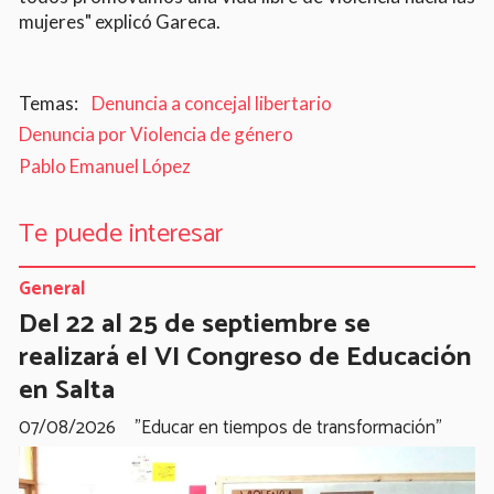
mujeres" explicó Gareca.
Denuncia a concejal libertario
Denuncia por Violencia de género
Pablo Emanuel López
Te puede interesar
General
Del 22 al 25 de septiembre se
realizará el VI Congreso de Educación
en Salta
07/08/2026
"Educar en tiempos de transformación"