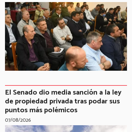
El Senado dio media sanción a la ley
de propiedad privada tras podar sus
puntos más polémicos
07/08/2026