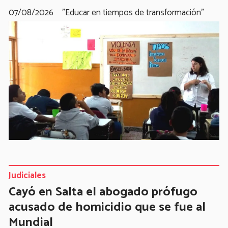
07/08/2026
"Educar en tiempos de transformación"
Judiciales
Cayó en Salta el abogado prófugo
acusado de homicidio que se fue al
Mundial