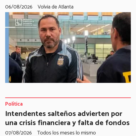
06/08/2026
Volvia de Atlanta
Política
Intendentes salteños advierten por
una crisis financiera y falta de fondos
07/08/2026
Todos los meses lo mismo