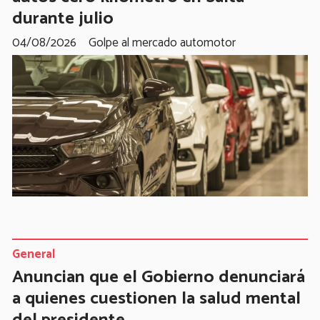
durante julio
04/08/2026
Golpe al mercado automotor
General
Anuncian que el Gobierno denunciará
a quienes cuestionen la salud mental
del presidente