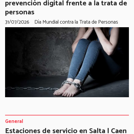
prevención digital frente a la trata de
personas
31/07/2026
Día Mundial contra la Trata de Personas
General
Estaciones de servicio en Salta | Caen