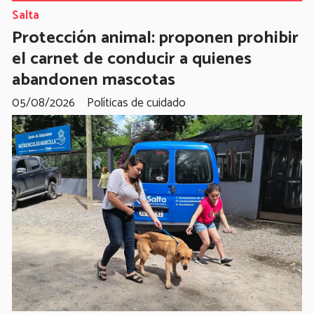
Salta
Protección animal: proponen prohibir
el carnet de conducir a quienes
abandonen mascotas
05/08/2026
Políticas de cuidado