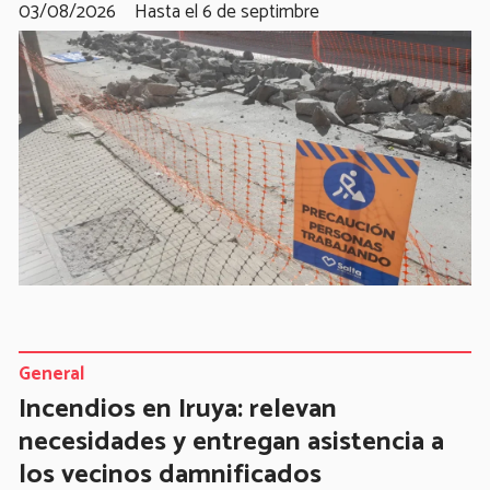
03/08/2026
Hasta el 6 de septimbre
General
Incendios en Iruya: relevan
necesidades y entregan asistencia a
los vecinos damnificados