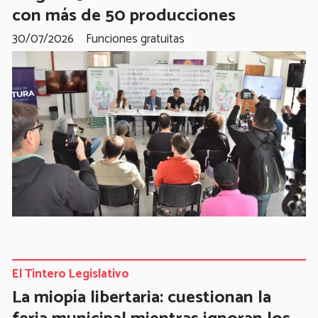
con más de 50 producciones
30/07/2026
Funciones gratuitas
El Tintero Legislativo
La miopía libertaria: cuestionan la