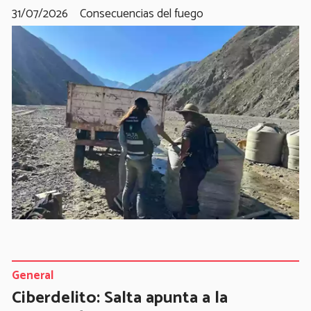
31/07/2026
Consecuencias del fuego
General
Ciberdelito: Salta apunta a la