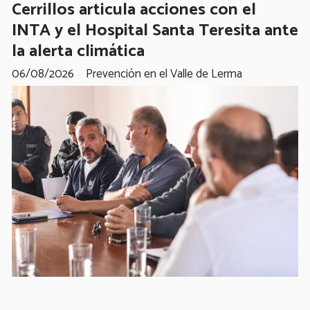
Cerrillos articula acciones con el
INTA y el Hospital Santa Teresita ante
la alerta climática
06/08/2026
Prevención en el Valle de Lerma