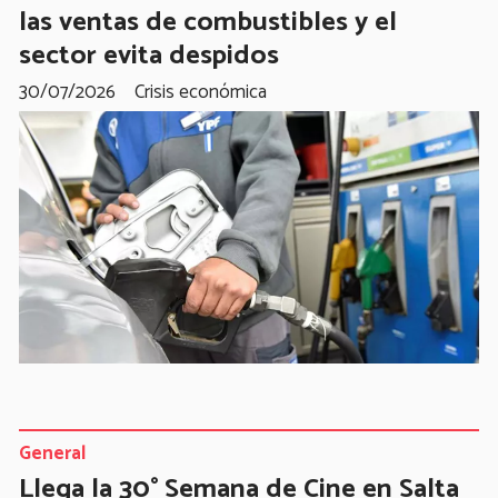
las ventas de combustibles y el
sector evita despidos
30/07/2026
Crisis económica
General
Llega la 30° Semana de Cine en Salta