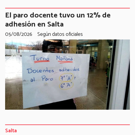
El paro docente tuvo un 12% de
adhesión en Salta
05/08/2026
Según datos oficiales
Salta