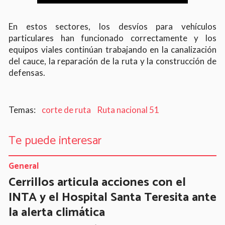
En estos sectores, los desvíos para vehículos
particulares han funcionado correctamente y los
equipos viales continúan trabajando en la canalización
del cauce, la reparación de la ruta y la construcción de
defensas.
corte de ruta
Ruta nacional 51
Te puede interesar
General
Cerrillos articula acciones con el
INTA y el Hospital Santa Teresita ante
la alerta climática