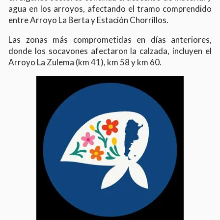
agua en los arroyos, afectando el tramo comprendido
entre Arroyo La Berta y Estación Chorrillos.
Las zonas más comprometidas en días anteriores,
donde los socavones afectaron la calzada, incluyen el
Arroyo La Zulema (km 41), km 58 y km 60.