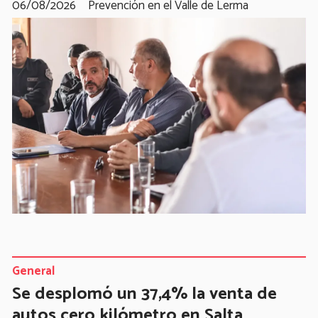
06/08/2026
Prevención en el Valle de Lerma
General
Se desplomó un 37,4% la venta de
autos cero kilómetro en Salta