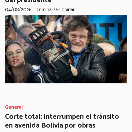
04/08/2026
Criminalizan opinar
General
Corte total: interrumpen el tránsito
en avenida Bolivia por obras