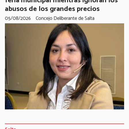
feria municipal mientras ignoran los
abusos de los grandes precios
05/08/2026
Concejo Deliberante de Salta