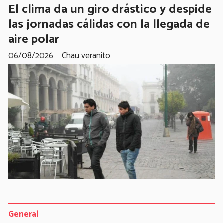
El clima da un giro drástico y despide
las jornadas cálidas con la llegada de
aire polar
06/08/2026
Chau veranito
General