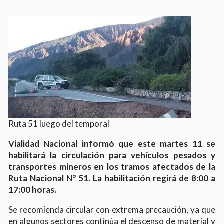
Ruta 51 luego del temporal
Vialidad Nacional informó que este martes 11 se
habilitará la circulación para vehículos pesados y
transportes mineros en los tramos afectados de la
Ruta Nacional N° 51. La habilitación regirá de 8:00 a
17:00 horas.
Se recomienda circular con extrema precaución, ya que
en algunos sectores continúa el descenso de material y