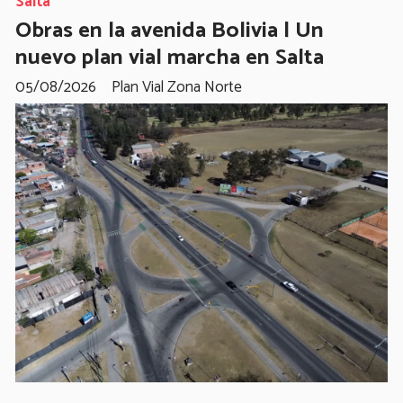
Salta
Obras en la avenida Bolivia | Un
nuevo plan vial marcha en Salta
05/08/2026
Plan Vial Zona Norte