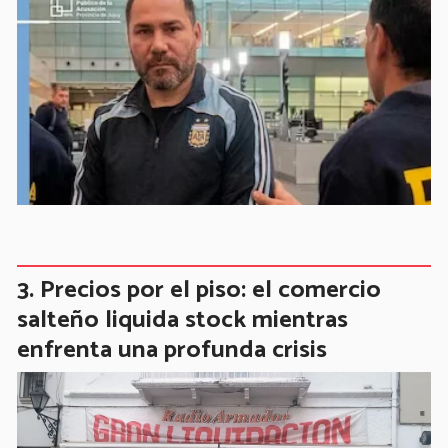
Precios por el piso: el comercio
salteño liquida stock mientras
enfrenta una profunda crisis