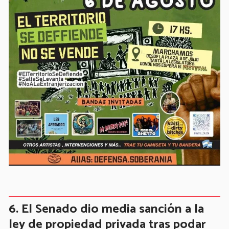
El Senado dio media sanción a la
ley de propiedad privada tras podar