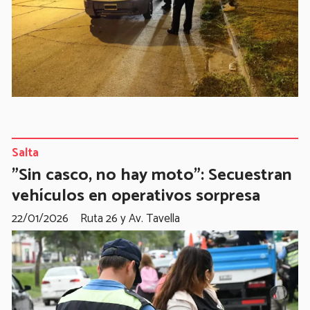
Salta
"Sin casco, no hay moto": Secuestran
vehículos en operativos sorpresa
22/01/2026
Ruta 26 y Av. Tavella