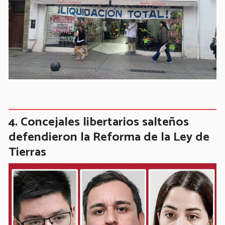
Concejales libertarios salteños
defendieron la Reforma de la Ley de
Tierras