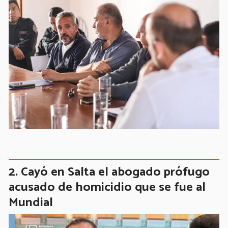
Cayó en Salta el abogado prófugo
acusado de homicidio que se fue al
Mundial