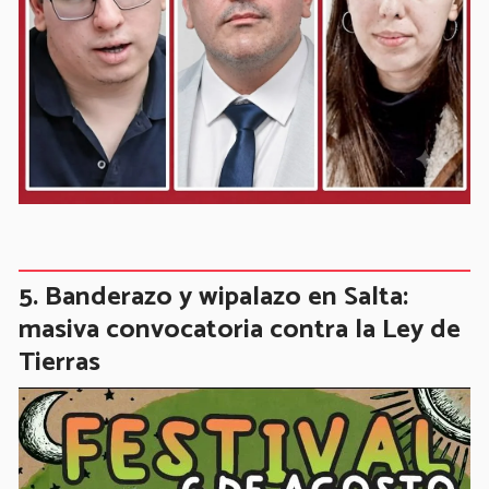
Banderazo y wipalazo en Salta:
masiva convocatoria contra la Ley de
Tierras