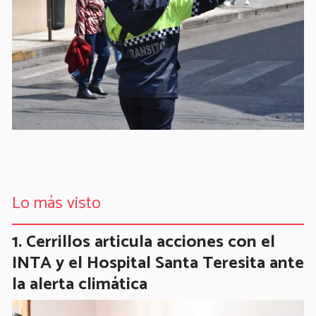
Lo más visto
Cerrillos articula acciones con el
INTA y el Hospital Santa Teresita ante
la alerta climática