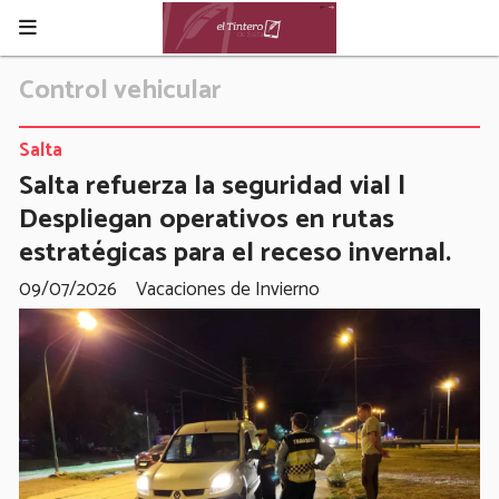
Control vehicular
Salta
Salta refuerza la seguridad vial |
Despliegan operativos en rutas
estratégicas para el receso invernal.
09/07/2026
Vacaciones de Invierno