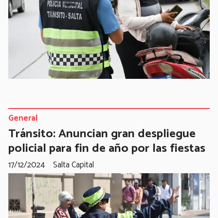
General
Tránsito: Anuncian gran despliegue
policial para fin de año por las fiestas
17/12/2024
Salta Capital