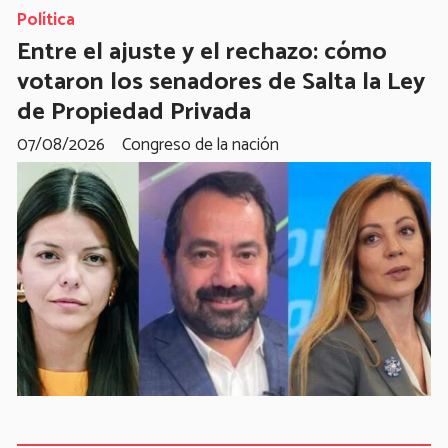
Política
Entre el ajuste y el rechazo: cómo
votaron los senadores de Salta la Ley
de Propiedad Privada
07/08/2026
Congreso de la nación