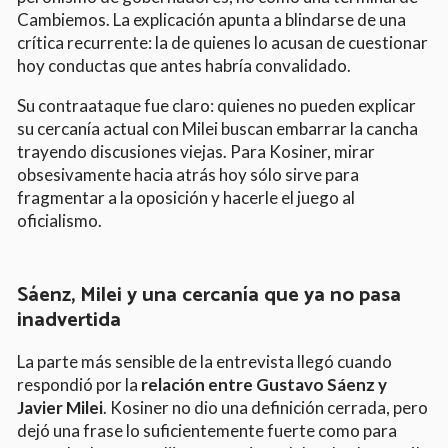
Cambiemos. La explicación apunta a blindarse de una
crítica recurrente: la de quienes lo acusan de cuestionar
hoy conductas que antes habría convalidado.
Su contraataque fue claro: quienes no pueden explicar
su cercanía actual con Milei buscan embarrar la cancha
trayendo discusiones viejas. Para Kosiner, mirar
obsesivamente hacia atrás hoy sólo sirve para
fragmentar a la oposición y hacerle el juego al
oficialismo.
Sáenz, Milei y una cercanía que ya no pasa
inadvertida
La parte más sensible de la entrevista llegó cuando
respondió por la
relación entre Gustavo Sáenz y
Javier Milei
. Kosiner no dio una definición cerrada, pero
dejó una frase lo suficientemente fuerte como para