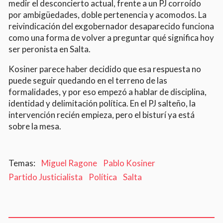
medir el desconcierto actual, frente a un PJ corroído
por ambigüedades, doble pertenencia y acomodos. La
reivindicación del exgobernador desaparecido funciona
como una forma de volver a preguntar qué significa hoy
ser peronista en Salta.
Kosiner parece haber decidido que esa respuesta no
puede seguir quedando en el terreno de las
formalidades, y por eso empezó a hablar de disciplina,
identidad y delimitación política. En el PJ salteño, la
intervención recién empieza, pero el bisturí ya está
sobre la mesa.
Miguel Ragone
Pablo Kosiner
Partido Justicialista
Política
Salta