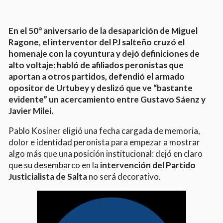
En el 50° aniversario de la desaparición de Miguel
Ragone, el interventor del PJ salteño cruzó el
homenaje con la coyuntura y dejó definiciones de
alto voltaje: habló de afiliados peronistas que
aportan a otros partidos, defendió el armado
opositor de Urtubey y deslizó que ve “bastante
evidente” un acercamiento entre Gustavo Sáenz y
Javier Milei.
Pablo Kosiner eligió una fecha cargada de memoria,
dolor e identidad peronista para empezar a mostrar
algo más que una posición institucional: dejó en claro
que su desembarco en la
intervención del Partido
Justicialista de Salta
no será decorativo.