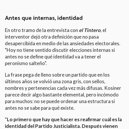
Antes que internas, identidad
En otro tramo de la entrevista con
el Tintero
, el
interventor dejó otra definición que no pasa
desapercibida en medio de las ansiedades electorales.
"Hoy no tiene sentido discutir elecciones internas si
antes no se define qué identidad va a tener el
peronismo salteño".
La frase pega de lleno sobre un partido que en los
últimos años se volvió una zona gris, con sellos,
nombres y pertenencias cada vez más difusas. Kosiner
parece decir algo bastante elemental, pero incómodo
para muchos: no se puede ordenar una estructura si
antes no se sabe para qué existe.
“
Lo primero que hay que hacer es reafirmar cuál es la
identidad del Partido Justicialista. Después vienen