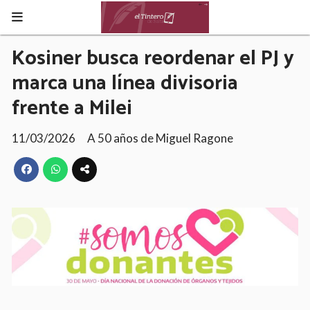
Kosiner busca reordenar el PJ y
marca una línea divisoria
frente a Milei
11/03/2026
A 50 años de Miguel Ragone