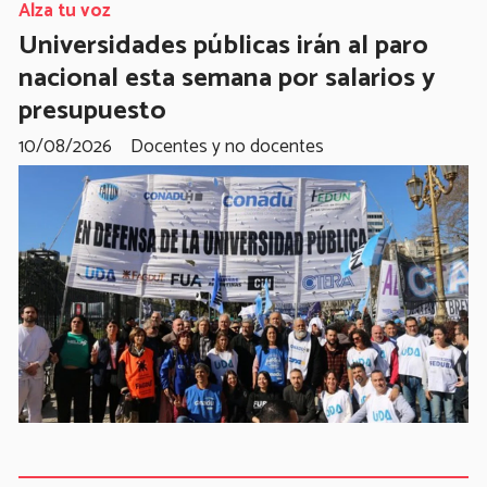
Alza tu voz
Universidades públicas irán al paro
nacional esta semana por salarios y
presupuesto
10/08/2026
Docentes y no docentes