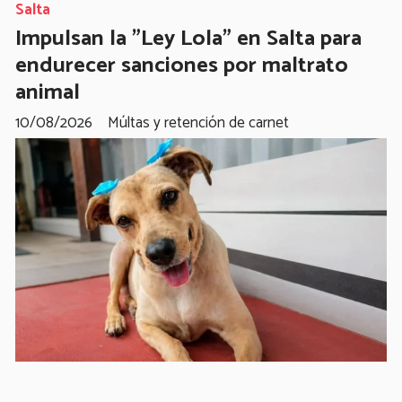
Salta
Impulsan la "Ley Lola" en Salta para
endurecer sanciones por maltrato
animal
10/08/2026
Múltas y retención de carnet