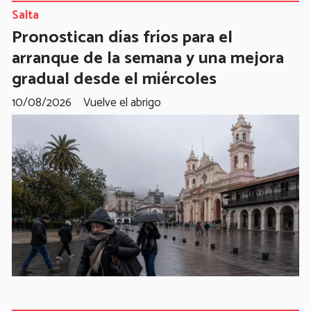
Salta
Pronostican días fríos para el
arranque de la semana y una mejora
gradual desde el miércoles
10/08/2026
Vuelve el abrigo