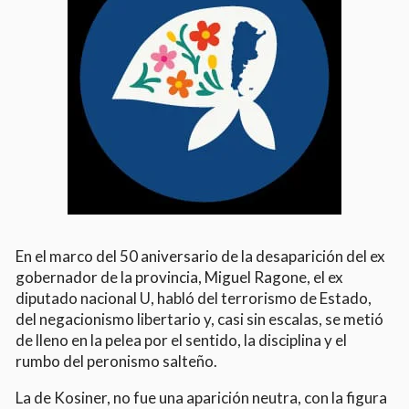
En el marco del 50 aniversario de la desaparición del ex
gobernador de la provincia, Miguel Ragone, el ex
diputado nacional U, habló del terrorismo de Estado,
del negacionismo libertario y, casi sin escalas, se metió
de lleno en la pelea por el sentido, la disciplina y el
rumbo del peronismo salteño.
La de Kosiner, no fue una aparición neutra, con la figura