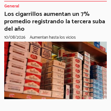
General
Los cigarrillos aumentan un 7%
promedio registrando la tercera suba
del año
10/08/2026
Aumentan hasta los vicios