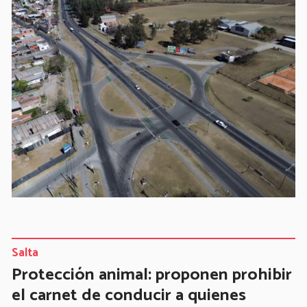
Salta
Protección animal: proponen prohibir
el carnet de conducir a quienes