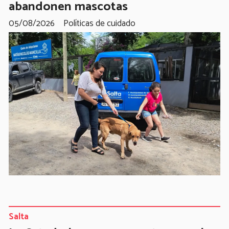
abandonen mascotas
05/08/2026
Políticas de cuidado
Salta