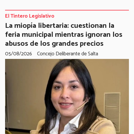
El Tintero Legislativo
La miopía libertaria: cuestionan la
feria municipal mientras ignoran los
abusos de los grandes precios
05/08/2026
Concejo Deliberante de Salta