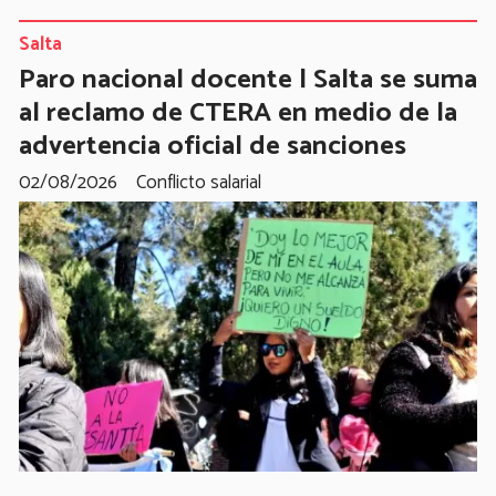
Salta
Paro nacional docente | Salta se suma
al reclamo de CTERA en medio de la
advertencia oficial de sanciones
02/08/2026
Conflicto salarial