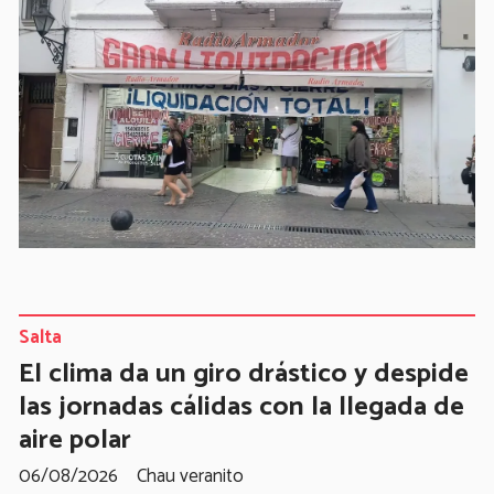
Salta
El clima da un giro drástico y despide
las jornadas cálidas con la llegada de
aire polar
06/08/2026
Chau veranito