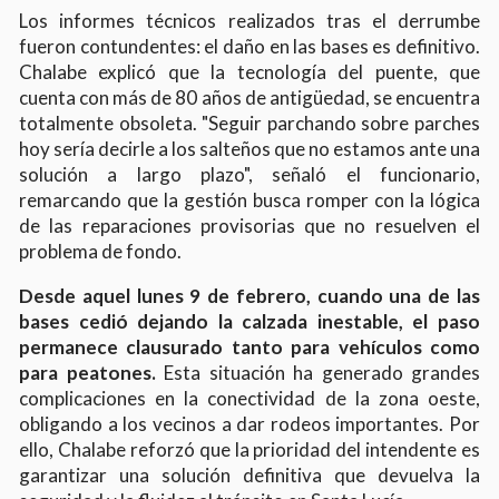
Los informes técnicos realizados tras el derrumbe
fueron contundentes: el daño en las bases es definitivo.
Chalabe explicó que la tecnología del puente, que
cuenta con más de 80 años de antigüedad, se encuentra
totalmente obsoleta. "Seguir parchando sobre parches
hoy sería decirle a los salteños que no estamos ante una
solución a largo plazo", señaló el funcionario,
remarcando que la gestión busca romper con la lógica
de las reparaciones provisorias que no resuelven el
problema de fondo.
Desde aquel lunes 9 de febrero, cuando una de las
bases cedió dejando la calzada inestable, el paso
permanece clausurado tanto para vehículos como
para peatones.
Esta situación ha generado grandes
complicaciones en la conectividad de la zona oeste,
obligando a los vecinos a dar rodeos importantes. Por
ello, Chalabe reforzó que la prioridad del intendente es
garantizar una solución definitiva que devuelva la