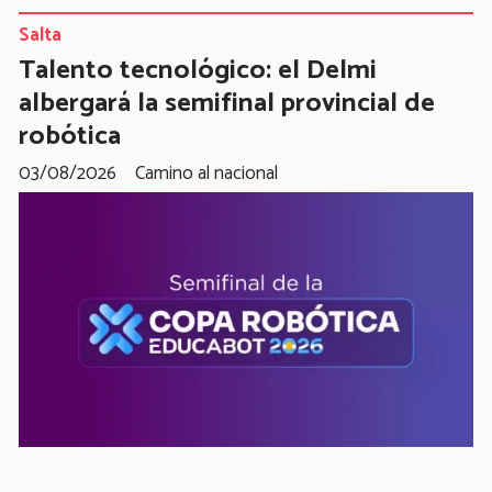
Salta
Talento tecnológico: el Delmi
albergará la semifinal provincial de
robótica
03/08/2026
Camino al nacional