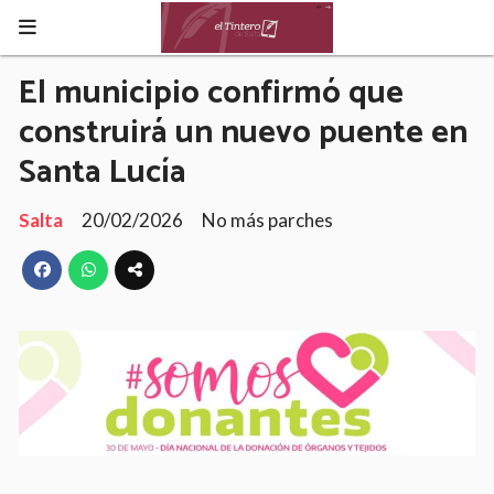
El municipio confirmó que
construirá un nuevo puente en
Santa Lucía
Salta
20/02/2026
No más parches