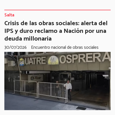
Salta
Crisis de las obras sociales: alerta del
IPS y duro reclamo a Nación por una
deuda millonaria
30/07/2026
Encuentro nacional de obras sociales