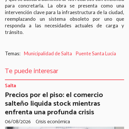
para concretarla. La obra se presenta como una
intervención clave para la infraestructura de la ciudad,
reemplazando un sistema obsoleto por uno que
responda a las necesidades actuales de carga y
tránsito.
Municipalidad de Salta
Puente Santa Lucía
Te puede interesar
Salta
Precios por el piso: el comercio
salteño liquida stock mientras
enfrenta una profunda crisis
06/08/2026
Crisis económica