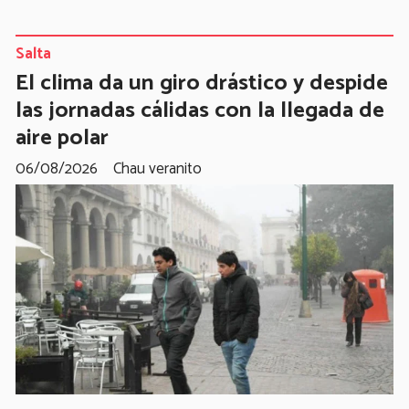
Salta
El clima da un giro drástico y despide
las jornadas cálidas con la llegada de
aire polar
06/08/2026
Chau veranito