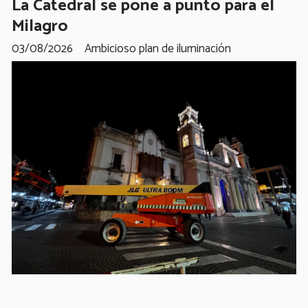
La Catedral se pone a punto para el
Milagro
03/08/2026
Ambicioso plan de iluminación