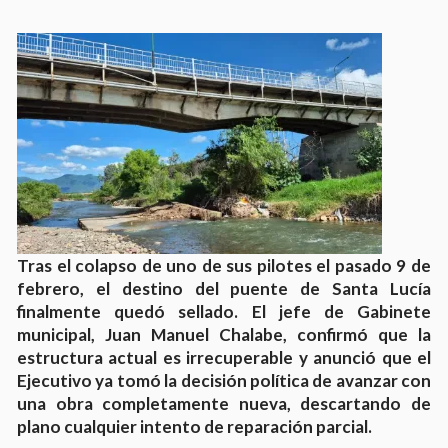
Tras el colapso de uno de sus pilotes el pasado 9 de
febrero, el destino del puente de Santa Lucía
finalmente quedó sellado. El jefe de Gabinete
municipal, Juan Manuel Chalabe, confirmó que la
estructura actual es irrecuperable y anunció que el
Ejecutivo ya tomó la decisión política de avanzar con
una obra completamente nueva, descartando de
plano cualquier intento de reparación parcial.