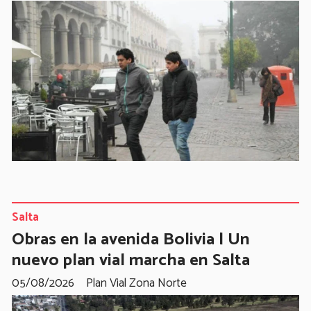
Salta
Obras en la avenida Bolivia | Un
nuevo plan vial marcha en Salta
05/08/2026
Plan Vial Zona Norte