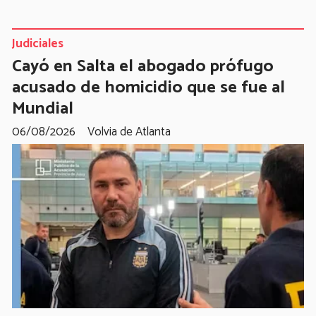
Judiciales
Cayó en Salta el abogado prófugo
acusado de homicidio que se fue al
Mundial
06/08/2026
Volvia de Atlanta