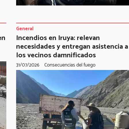
General
en
Incendios en Iruya: relevan
necesidades y entregan asistencia a
los vecinos damnificados
31/07/2026
Consecuencias del fuego