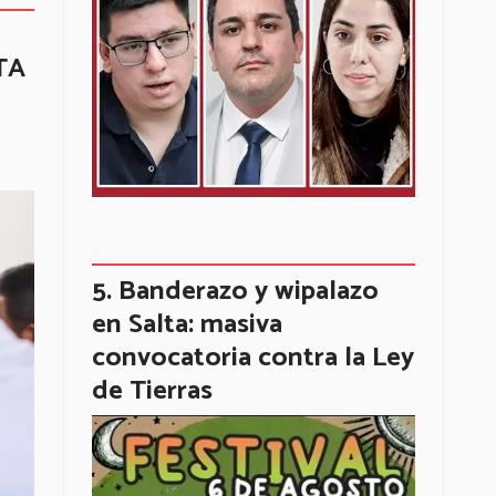
NTA
Banderazo y wipalazo
en Salta: masiva
convocatoria contra la Ley
de Tierras