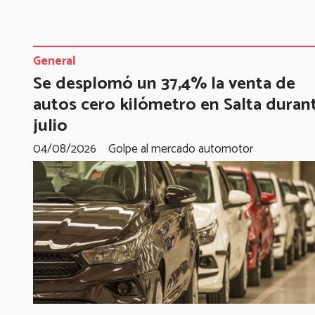
General
Se desplomó un 37,4% la venta de
autos cero kilómetro en Salta duran
julio
04/08/2026
Golpe al mercado automotor