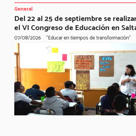
General
Del 22 al 25 de septiembre se realiza
el VI Congreso de Educación en Salt
07/08/2026
"Educar en tiempos de transformación"