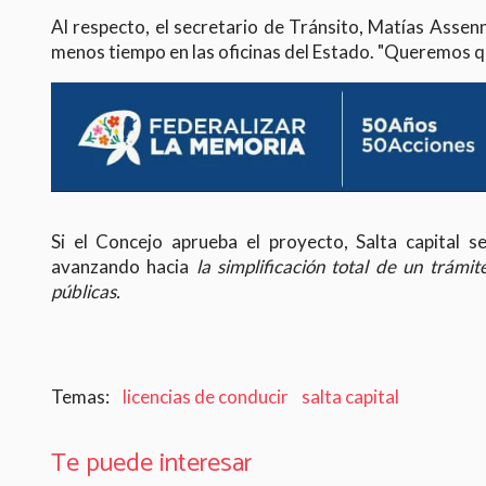
Al respecto, el secretario de Tránsito, Matías Assenn
menos tiempo en las oficinas del Estado. "Queremos qu
Si el Concejo aprueba el proyecto, Salta capital s
avanzando hacia
la simplificación total de un trámi
públicas.
licencias de conducir
salta capital
Te puede interesar