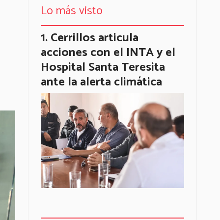
Lo más visto
Cerrillos articula
acciones con el INTA y el
Hospital Santa Teresita
ante la alerta climática