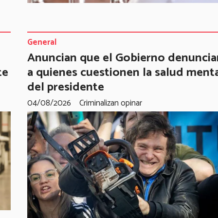
General
Anuncian que el Gobierno denuncia
te
a quienes cuestionen la salud ment
del presidente
04/08/2026
Criminalizan opinar