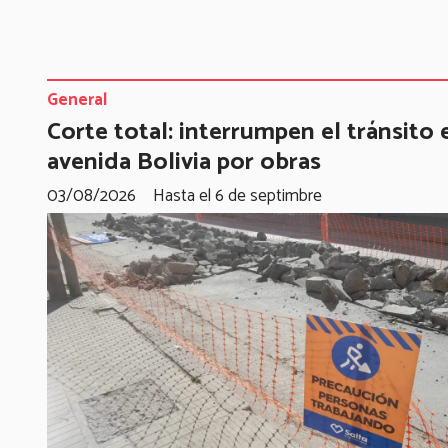
General
Corte total: interrumpen el tránsito 
avenida Bolivia por obras
03/08/2026
Hasta el 6 de septimbre