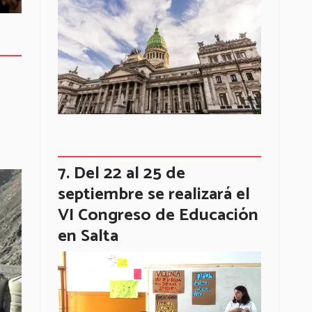
Del 22 al 25 de
septiembre se realizará el
VI Congreso de Educación
en Salta