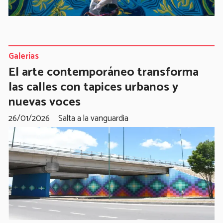
Galerías
El arte contemporáneo transforma
las calles con tapices urbanos y
nuevas voces
26/01/2026
Salta a la vanguardia