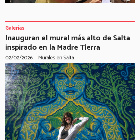
Galerías
Inauguran el mural más alto de Salta
inspirado en la Madre Tierra
02/02/2026
Murales en Salta