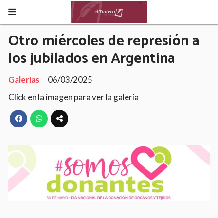
Otro miércoles de represión a
los jubilados en Argentina
Galerías
06/03/2025
Click en la imagen para ver la galería