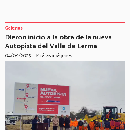
Galerías
Dieron inicio a la obra de la nueva
Autopista del Valle de Lerma
04/09/2025
Mirá las imágenes