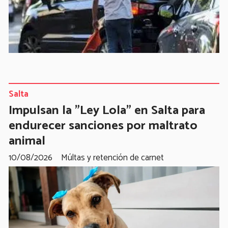
Salta
Impulsan la "Ley Lola" en Salta para
endurecer sanciones por maltrato
animal
10/08/2026
Múltas y retención de carnet