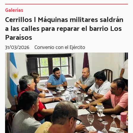
Galerías
Cerrillos | Máquinas militares saldrán
a las calles para reparar el barrio Los
Paraísos
31/03/2026
Convenio con el Ejército