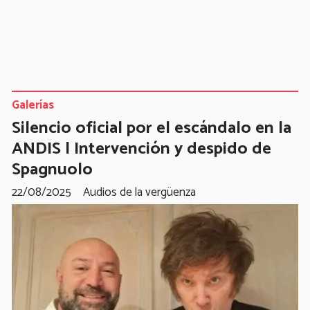
Galerías
Silencio oficial por el escándalo en la
ANDIS | Intervención y despido de
Spagnuolo
22/08/2025
Audios de la vergüenza