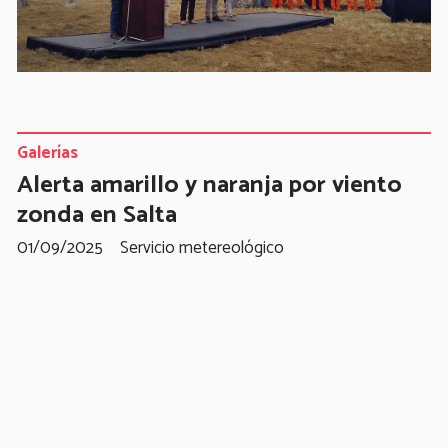
Galerías
Alerta amarillo y naranja por viento
zonda en Salta
01/09/2025
Servicio metereológico