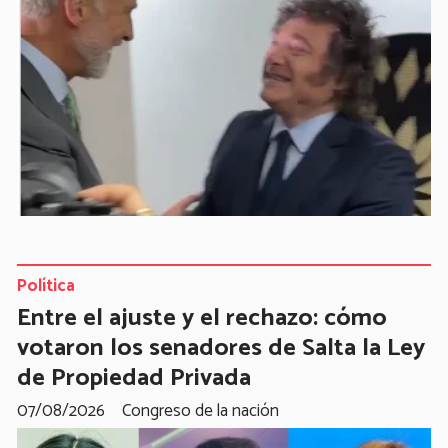
Política
Entre el ajuste y el rechazo: cómo
votaron los senadores de Salta la Ley
de Propiedad Privada
07/08/2026
Congreso de la nación