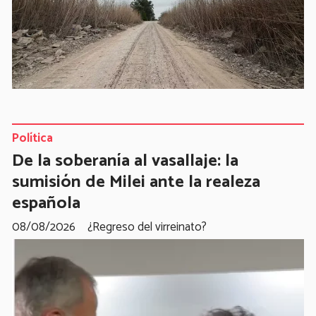
Política
De la soberanía al vasallaje: la
sumisión de Milei ante la realeza
española
08/08/2026
¿Regreso del virreinato?