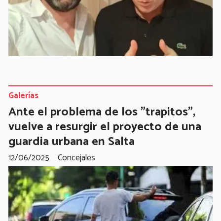
Galerías
Ante el problema de los "trapitos",
vuelve a resurgir el proyecto de una
guardia urbana en Salta
12/06/2025
Concejales