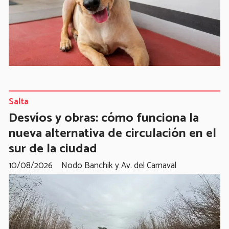
Salta
Desvíos y obras: cómo funciona la
nueva alternativa de circulación en el
sur de la ciudad
10/08/2026
Nodo Banchik y Av. del Carnaval