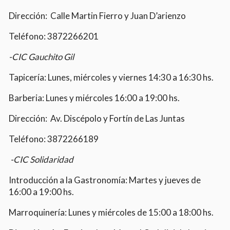
Dirección: Calle Martin Fierro y Juan D’arienzo
Teléfono: 3872266201
-CIC Gauchito Gil
Tapicería: Lunes, miércoles y viernes 14:30 a 16:30 hs.
Barberia: Lunes y miércoles 16:00 a 19:00 hs.
Dirección: Av. Discépolo y Fortín de Las Juntas
Teléfono: 3872266189
-CIC Solidaridad
Introducción a la Gastronomía: Martes y jueves de
16:00 a 19:00 hs.
Marroquinería: Lunes y miércoles de 15:00 a 18:00 hs.