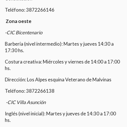
Teléfono: 3872266146
Zona oeste
-CIC Bicentenario
Barbería (nivel intermedio): Martes y jueves 14:30 a
17:30 hs.
Costura creativa: Miércoles y viernes de 14:00 a 17:00
hs.
Dirección: Los Alpes esquina Veterano de Malvinas
Teléfono: 3872266138
-CIC Villa Asunción
Inglés (nivel inicial): Martes y jueves de 14:30 a 17:00
hs.