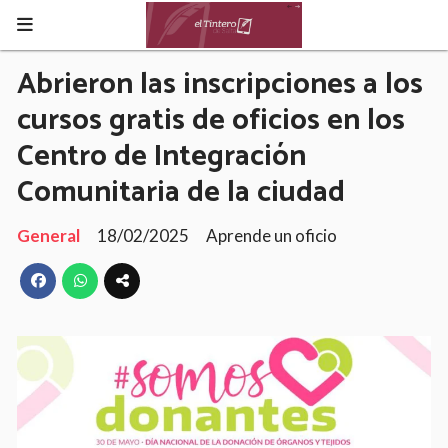
Abrieron las inscripciones a los
cursos gratis de oficios en los
Centro de Integración
Comunitaria de la ciudad
General
18/02/2025
Aprende un oficio