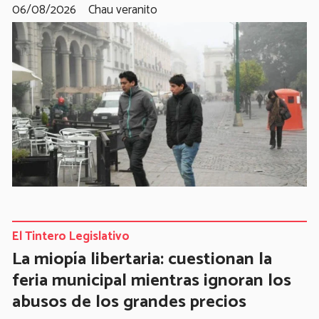
06/08/2026
Chau veranito
El Tintero Legislativo
La miopía libertaria: cuestionan la
feria municipal mientras ignoran los
abusos de los grandes precios