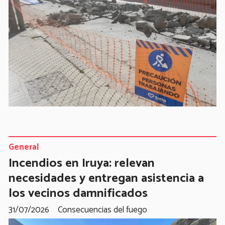
General
Incendios en Iruya: relevan
necesidades y entregan asistencia a
los vecinos damnificados
31/07/2026
Consecuencias del fuego