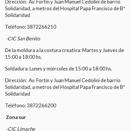
Dirección: Av. Fortín y Juan Manuel Cedolini de barrio
Solidaridad, a metros del Hospital Papa Francisco de Bº
Solidaridad
Teléfono: 3872266210
-CIC San Benito
De la moldura a la costura creativa: Martes y Jueves de
15:00 a 18:00 hs.
Soldadura: Lunes y miércoles de 15:00 a 18:00 hs.
Dirección: Av. Fortín y Juan Manuel Cedolini de barrio
Solidaridad, a metros del Hospital Papa Francisco de Bº
Solidaridad
Teléfono: 3872266200
Zona sur
-CIC Limache