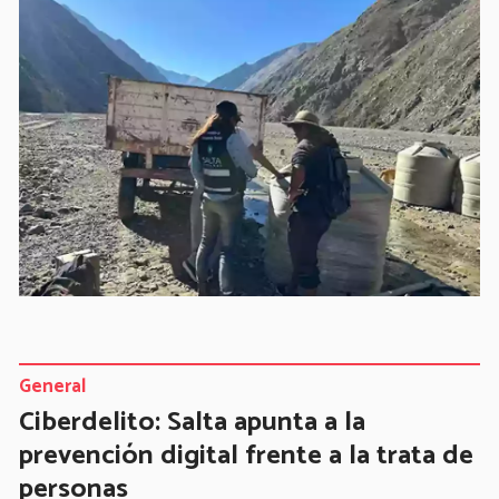
General
Ciberdelito: Salta apunta a la
prevención digital frente a la trata de
personas