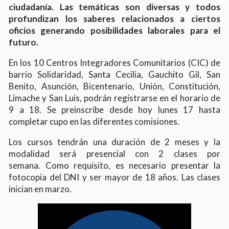
ciudadanía. Las temáticas son diversas y todos
profundizan los saberes relacionados a ciertos
oficios generando posibilidades laborales para el
futuro.
En los 10 Centros Integradores Comunitarios (CIC) de
barrio Solidaridad, Santa Cecilia, Gauchito Gil, San
Benito, Asunción, Bicentenario, Unión, Constitución,
Limache y San Luis, podrán registrarse en el horario de
9 a 18. Se preinscribe desde hoy lunes 17 hasta
completar cupo en las diferentes comisiones.
Los cursos tendrán una duración de 2 meses y la
modalidad será presencial con 2 clases por
semana. Como requisito, es necesario presentar la
fotocopia del DNI y ser mayor de 18 años. Las clases
inician en marzo.