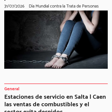
31/07/2026
Día Mundial contra la Trata de Personas
General
Estaciones de servicio en Salta | Caen
las ventas de combustibles y el
sector evita despidos