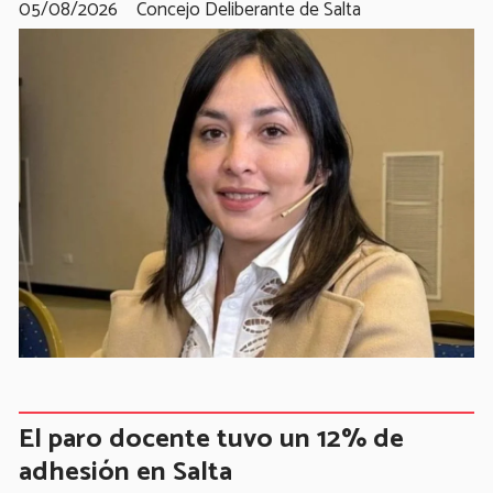
05/08/2026
Concejo Deliberante de Salta
El paro docente tuvo un 12% de
adhesión en Salta