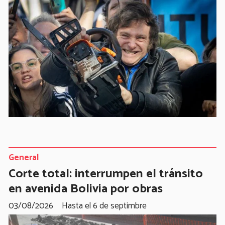
General
Corte total: interrumpen el tránsito
en avenida Bolivia por obras
03/08/2026
Hasta el 6 de septimbre