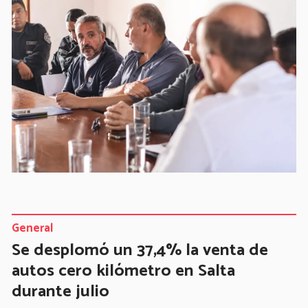
General
Se desplomó un 37,4% la venta de
autos cero kilómetro en Salta
durante julio