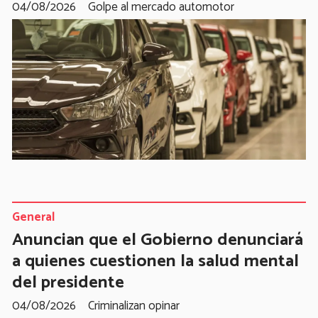
04/08/2026
Golpe al mercado automotor
General
Anuncian que el Gobierno denunciará
a quienes cuestionen la salud mental
del presidente
04/08/2026
Criminalizan opinar