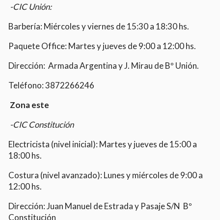
-CIC Unión:
Barbería: Miércoles y viernes de 15:30 a 18:30 hs.
Paquete Office: Martes y jueves de 9:00 a 12:00 hs.
Dirección: Armada Argentina y J. Mirau de Bº Unión.
Teléfono: 3872266246
Zona este
-CIC Constitución
Electricista (nivel inicial): Martes y jueves de 15:00 a
18:00 hs.
Costura (nivel avanzado): Lunes y miércoles de 9:00 a
12:00 hs.
Dirección: Juan Manuel de Estrada y Pasaje S/N Bº
Constitución