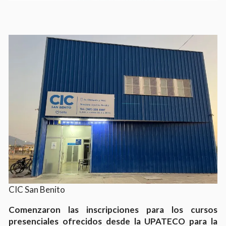
CIC San Benito
Comenzaron las inscripciones para los cursos
presenciales ofrecidos desde la UPATECO para la