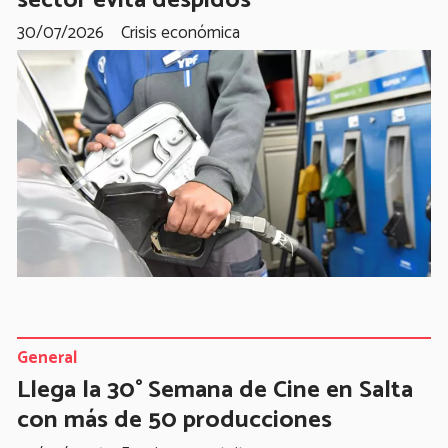
30/07/2026
Crisis económica
General
Llega la 30° Semana de Cine en Salta
con más de 50 producciones