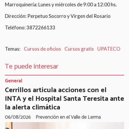
Marroquinería: Lunes y miércoles de 9:00 a 12:00 hs.
Dirección: Perpetuo Socorro y Virgen del Rosario
Teléfono: 3872266133
Cursos de oficios
Cursos gratis
UPATECO
Te puede interesar
General
Cerrillos articula acciones con el
INTA y el Hospital Santa Teresita ante
la alerta climática
06/08/2026
Prevención en el Valle de Lerma