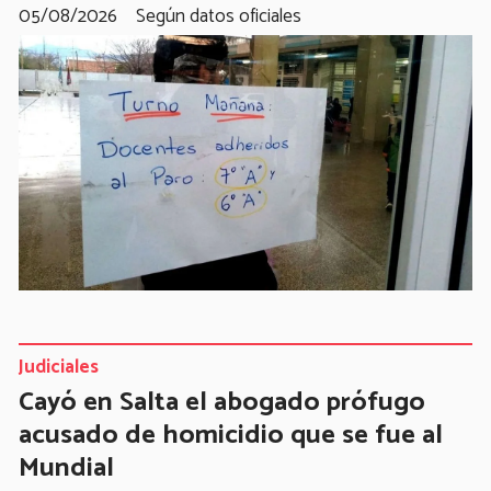
05/08/2026
Según datos oficiales
Judiciales
Cayó en Salta el abogado prófugo
acusado de homicidio que se fue al
Mundial