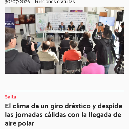
30/07/2026
Funciones gratuitas
Salta
El clima da un giro drástico y despide
las jornadas cálidas con la llegada de
aire polar