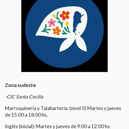
Zona sudeste
-CIC Santa Cecilia
Marroquinería y Talabartería: (nivel II) Martes y jueves
de 15:00 a 18:00 hs.
Inglés (inicial): Martes y jueves de 9:00 a 12:00 hs.