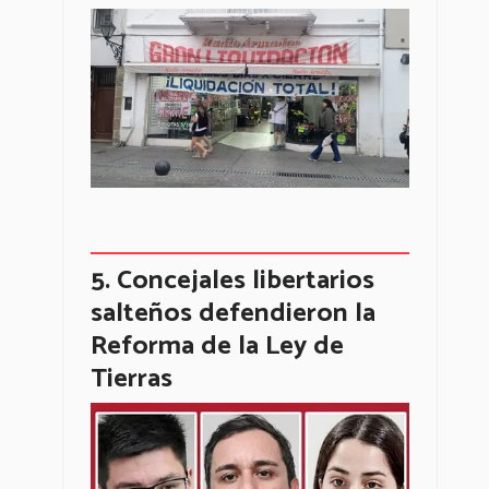
Concejales libertarios
salteños defendieron la
Reforma de la Ley de
Tierras