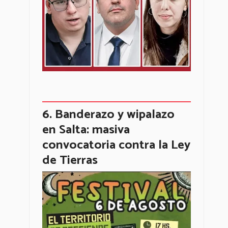
Banderazo y wipalazo
en Salta: masiva
convocatoria contra la Ley
de Tierras