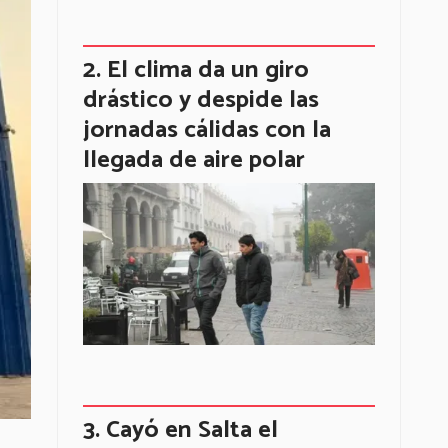
El clima da un giro
drástico y despide las
jornadas cálidas con la
llegada de aire polar
Cayó en Salta el