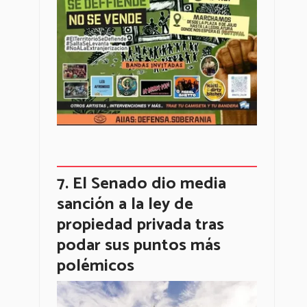
El Senado dio media
sanción a la ley de
propiedad privada tras
podar sus puntos más
polémicos