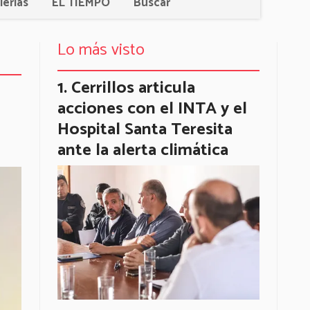
lerías
EL TIEMPO
Buscar
Lo más visto
Cerrillos articula
acciones con el INTA y el
Hospital Santa Teresita
ante la alerta climática