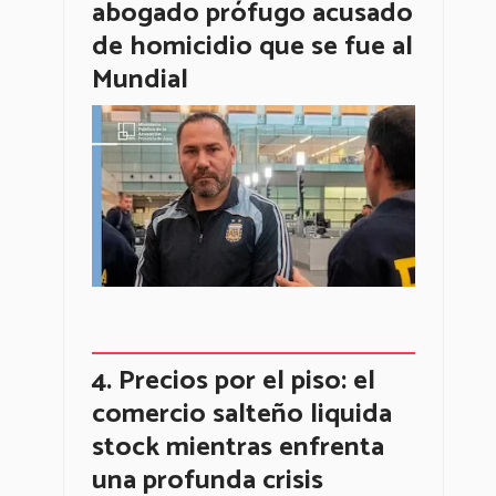
abogado prófugo acusado
de homicidio que se fue al
Mundial
Precios por el piso: el
comercio salteño liquida
stock mientras enfrenta
una profunda crisis