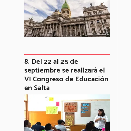
Del 22 al 25 de
septiembre se realizará el
VI Congreso de Educación
en Salta