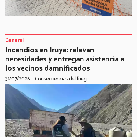
General
Incendios en Iruya: relevan
necesidades y entregan asistencia a
los vecinos damnificados
31/07/2026
Consecuencias del fuego