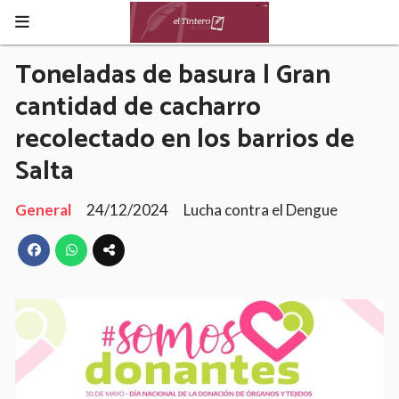
Toneladas de basura | Gran
cantidad de cacharro
recolectado en los barrios de
Salta
General
24/12/2024
Lucha contra el Dengue