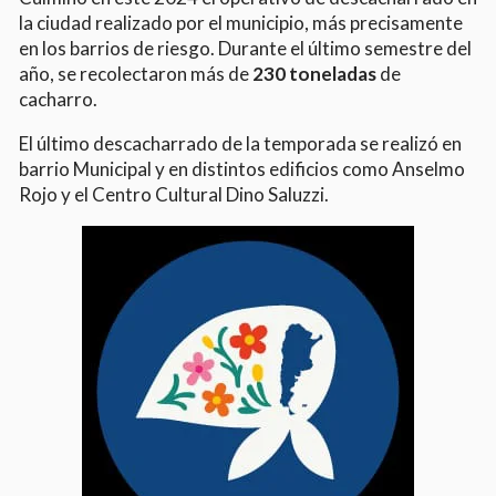
la ciudad realizado por el municipio, más precisamente
en los barrios de riesgo. Durante el último semestre del
año, se recolectaron más de
230 toneladas
de
cacharro.
El último descacharrado de la temporada se realizó en
barrio Municipal y en distintos edificios como Anselmo
Rojo y el Centro Cultural Dino Saluzzi.