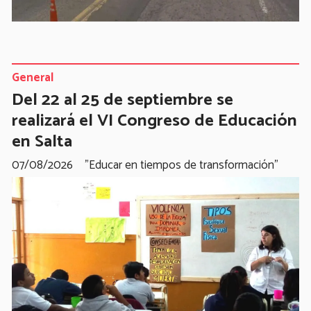
General
Del 22 al 25 de septiembre se
realizará el VI Congreso de Educación
en Salta
07/08/2026
"Educar en tiempos de transformación"