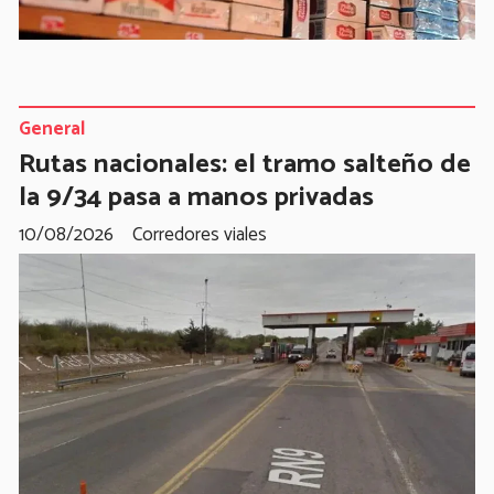
General
Rutas nacionales: el tramo salteño de
la 9/34 pasa a manos privadas
10/08/2026
Corredores viales