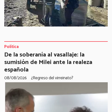
Política
De la soberanía al vasallaje: la
sumisión de Milei ante la realeza
española
08/08/2026
¿Regreso del virreinato?