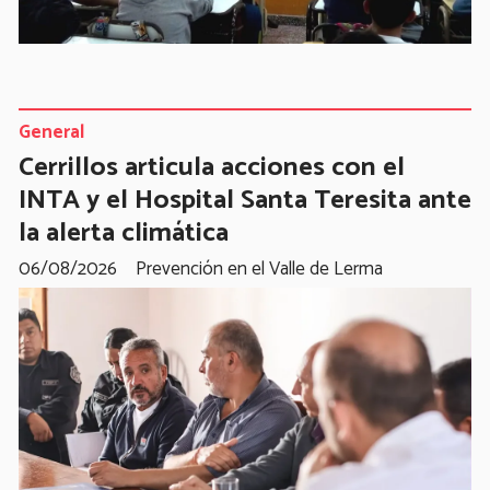
General
Cerrillos articula acciones con el
INTA y el Hospital Santa Teresita ante
la alerta climática
06/08/2026
Prevención en el Valle de Lerma