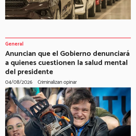
General
Anuncian que el Gobierno denunciará
a quienes cuestionen la salud mental
del presidente
04/08/2026
Criminalizan opinar