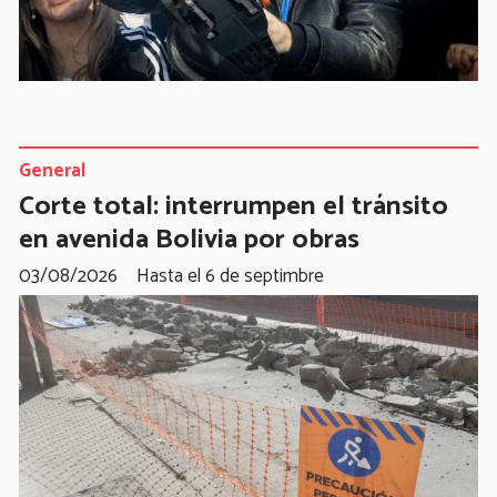
General
Corte total: interrumpen el tránsito
en avenida Bolivia por obras
03/08/2026
Hasta el 6 de septimbre