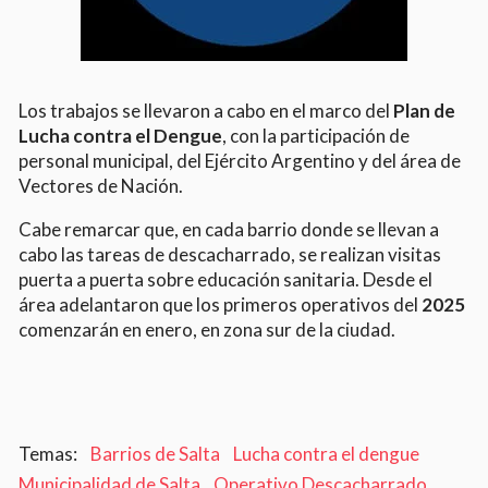
Los trabajos se llevaron a cabo en el marco del
Plan de
Lucha contra el Dengue
, con la participación de
personal municipal, del Ejército Argentino y del área de
Vectores de Nación.
Cabe remarcar que, en cada barrio donde se llevan a
cabo las tareas de descacharrado, se realizan visitas
puerta a puerta sobre educación sanitaria. Desde el
área adelantaron que los primeros operativos del
2025
comenzarán en enero, en zona sur de la ciudad.
Barrios de Salta
Lucha contra el dengue
Municipalidad de Salta
Operativo Descacharrado