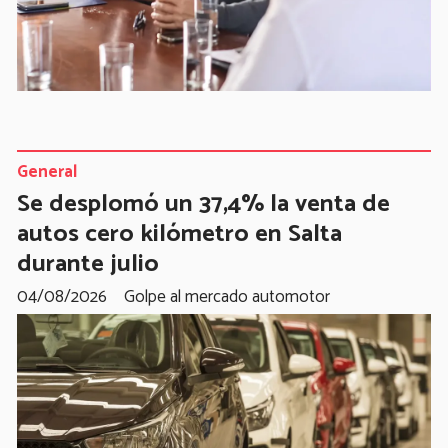
General
Se desplomó un 37,4% la venta de
autos cero kilómetro en Salta
durante julio
04/08/2026
Golpe al mercado automotor