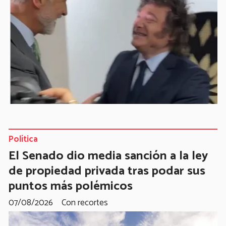
Política
El Senado dio media sanción a la ley
de propiedad privada tras podar sus
puntos más polémicos
07/08/2026
Con recortes