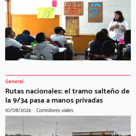
General
Rutas nacionales: el tramo salteño de
la 9/34 pasa a manos privadas
10/08/2026
Corredores viales