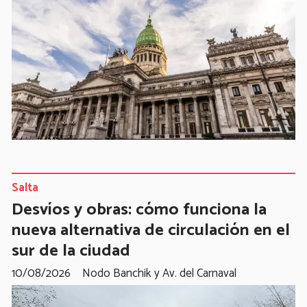
Salta
Desvíos y obras: cómo funciona la
nueva alternativa de circulación en el
sur de la ciudad
10/08/2026
Nodo Banchik y Av. del Carnaval