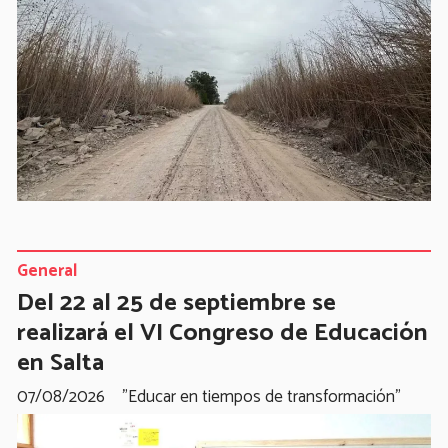
General
Del 22 al 25 de septiembre se
realizará el VI Congreso de Educación
en Salta
07/08/2026
"Educar en tiempos de transformación"