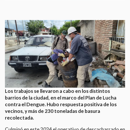
Los trabajos se llevaron a cabo en los distintos
barrios de la ciudad, en el marco del Plan de Lucha
contra el Dengue. Hubo respuesta positiva de los
vecinos, y más de 230 toneladas de basura
recolectada.
Culminó en este 2024 el operativo de descacharrado en