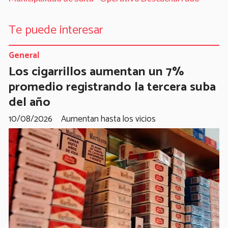
Te puede interesar
General
Los cigarrillos aumentan un 7%
promedio registrando la tercera suba
del año
10/08/2026
Aumentan hasta los vicios