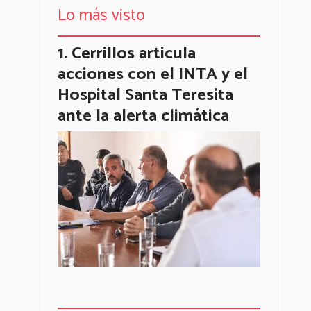
Lo más visto
Cerrillos articula
acciones con el INTA y el
Hospital Santa Teresita
ante la alerta climática