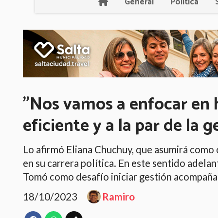
General
Política
"Nos vamos a enfocar en h
eficiente y a la par de la 
Lo afirmó Eliana Chuchuy, que asumirá como 
en su carrera política. En este sentido adelan
Tomó como desafío iniciar gestión acompaña
18/10/2023
Ramiro