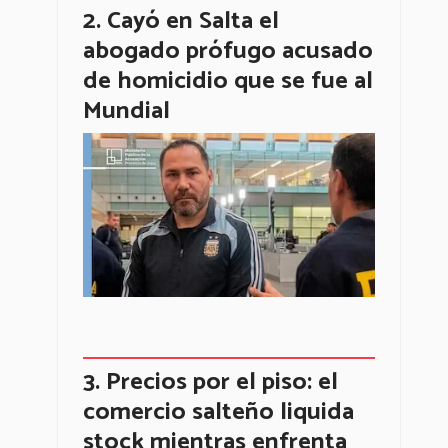
Cayó en Salta el
abogado prófugo acusado
de homicidio que se fue al
Mundial
Precios por el piso: el
comercio salteño liquida
stock mientras enfrenta