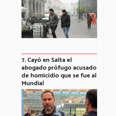
Cayó en Salta el
abogado prófugo acusado
de homicidio que se fue al
Mundial