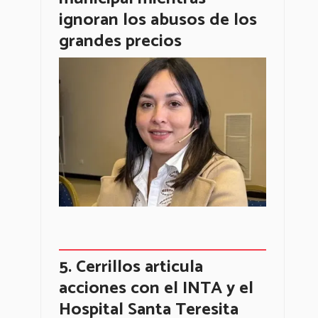
ignoran los abusos de los
grandes precios
Cerrillos articula
acciones con el INTA y el
Hospital Santa Teresita