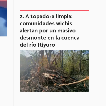
A topadora limpia:
comunidades wichís
alertan por un masivo
desmonte en la cuenca
del río Itiyuro