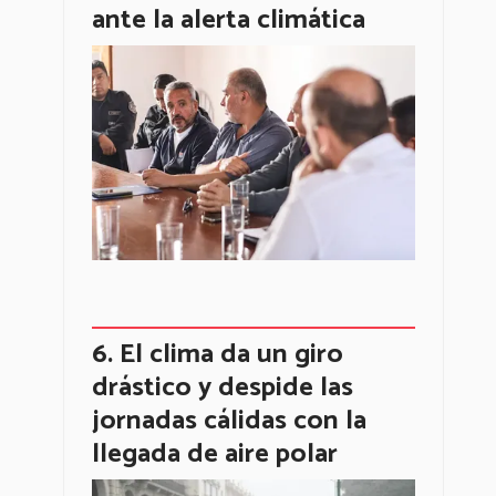
ante la alerta climática
El clima da un giro
drástico y despide las
jornadas cálidas con la
llegada de aire polar