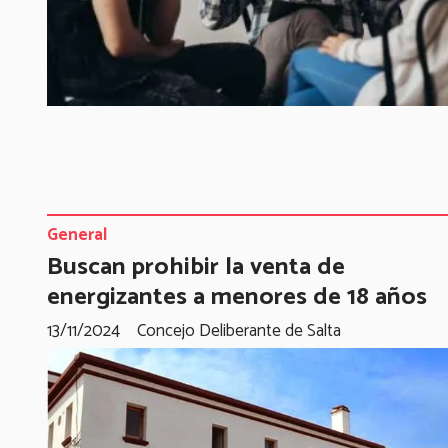
General
Buscan prohibir la venta de
energizantes a menores de 18 años
13/11/2024
Concejo Deliberante de Salta