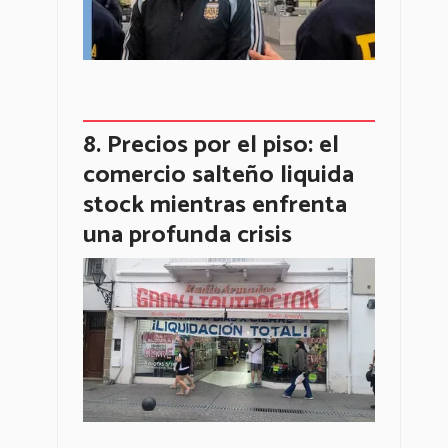
Precios por el piso: el
comercio salteño liquida
stock mientras enfrenta
una profunda crisis