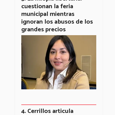
cuestionan la feria
municipal mientras
ignoran los abusos de los
grandes precios
Cerrillos articula