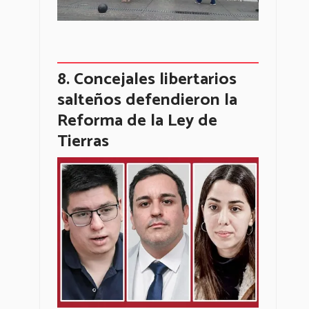
Concejales libertarios
salteños defendieron la
Reforma de la Ley de
Tierras