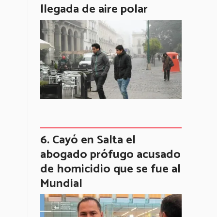
llegada de aire polar
Cayó en Salta el
abogado prófugo acusado
de homicidio que se fue al
Mundial