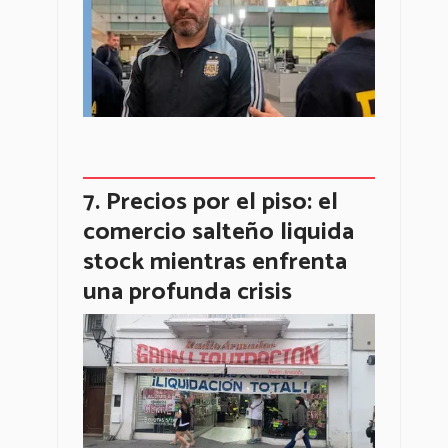
Precios por el piso: el
comercio salteño liquida
stock mientras enfrenta
una profunda crisis