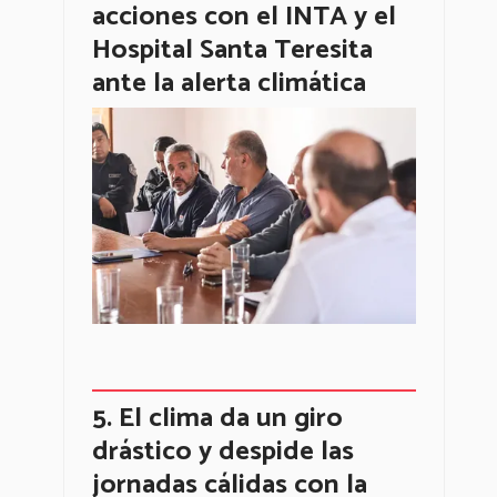
acciones con el INTA y el
Hospital Santa Teresita
ante la alerta climática
El clima da un giro
drástico y despide las
jornadas cálidas con la