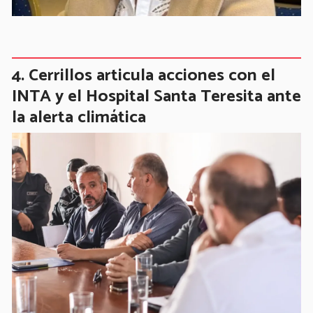
Cerrillos articula acciones con el
INTA y el Hospital Santa Teresita ante
la alerta climática