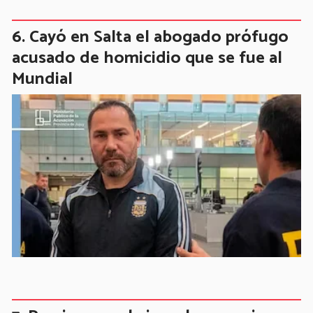
Cayó en Salta el abogado prófugo
acusado de homicidio que se fue al
Mundial