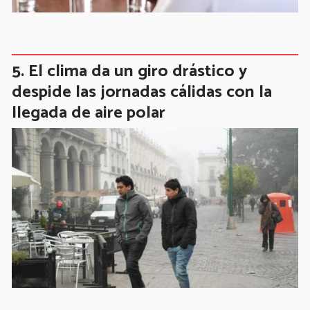
El clima da un giro drástico y
despide las jornadas cálidas con la
llegada de aire polar