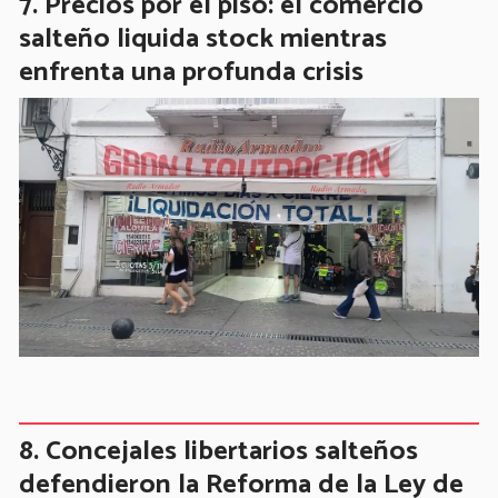
Precios por el piso: el comercio
salteño liquida stock mientras
enfrenta una profunda crisis
Concejales libertarios salteños
defendieron la Reforma de la Ley de