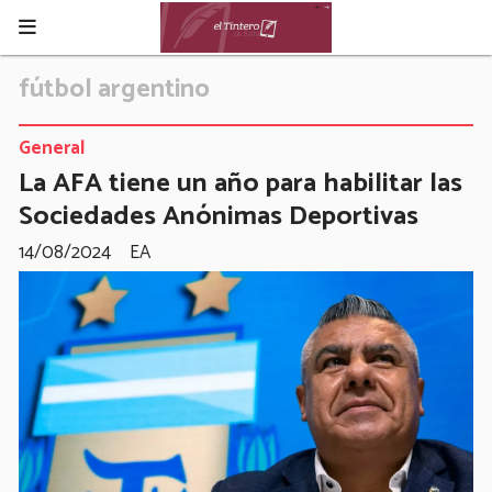
fútbol argentino
General
La AFA tiene un año para habilitar las
Sociedades Anónimas Deportivas
14/08/2024
EA