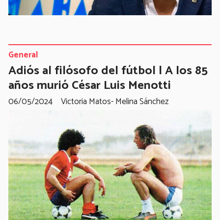
General
Adiós al filósofo del fútbol | A los 85
años murió César Luis Menotti
06/05/2024
Victoria Matos- Melina Sánchez