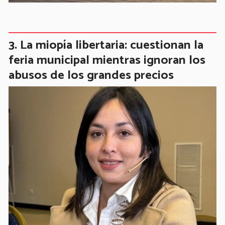
La miopía libertaria: cuestionan la
feria municipal mientras ignoran los
abusos de los grandes precios