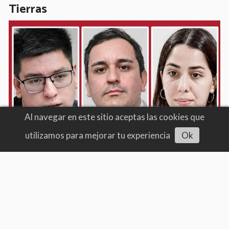
Tierras
Al navegar en este sitio aceptas las cookies que
utilizamos para mejorar tu experiencia
Ok
Banderazo y wipalazo en Salta: