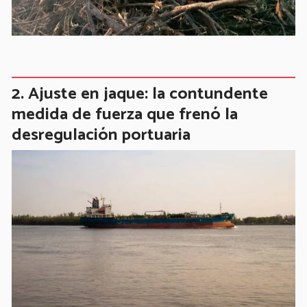
Ajuste en jaque: la contundente
medida de fuerza que frenó la
desregulación portuaria