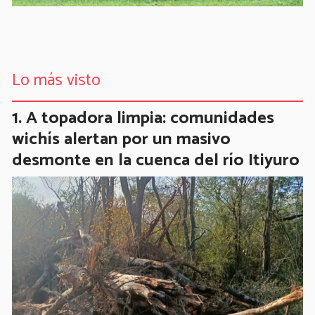
Lo más visto
A topadora limpia: comunidades
wichís alertan por un masivo
desmonte en la cuenca del río Itiyuro